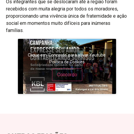
Os integrantes que se deslocaram até a região foram
recebidos com muita alegria por todos os moradores,
proporcionando uma vivência única de fraternidade e ação
social em momentos muito difíceis para inúmeras
famílias.
Clique em 'Concordo' para ativar Youtube
Política de Cookies
Concordo