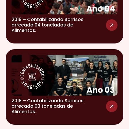
2019 – Contabilizando Sorrisos
arrecada 04 toneladas de
Alimentos.
2018 – Contabilizando Sorrisos
arrecada 03 toneladas de
Alimentos.