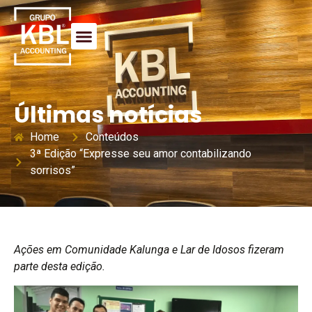
Últimas notícias
Home
Conteúdos
3ª Edição “Expresse seu amor contabilizando
sorrisos”
Ações em Comunidade Kalunga e Lar de Idosos fizeram
parte desta edição.