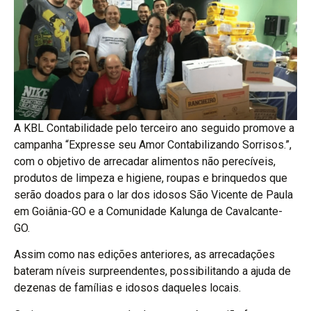
A KBL Contabilidade pelo terceiro ano seguido promove a
campanha “Expresse seu Amor Contabilizando Sorrisos.”,
com o objetivo de arrecadar alimentos não perecíveis,
produtos de limpeza e higiene, roupas e brinquedos que
serão doados para o lar dos idosos São Vicente de Paula
em Goiânia-GO e a Comunidade Kalunga de Cavalcante-
GO.
Assim como nas edições anteriores, as arrecadações
bateram níveis surpreendentes, possibilitando a ajuda de
dezenas de famílias e idosos daqueles locais.