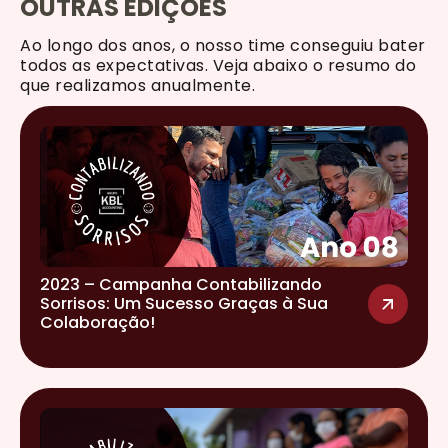
OUTRAS EDIÇÕES
Ao longo dos anos, o nosso time conseguiu bater
todos as expectativas. Veja abaixo o resumo do
que realizamos anualmente.
2023 – Campanha Contabilizando
Sorrisos: Um Sucesso Graças à Sua
Colaboração!