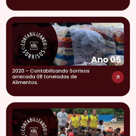
2020 – Contabilizando Sorrisos
arrecada 08 toneladas de
Alimentos.