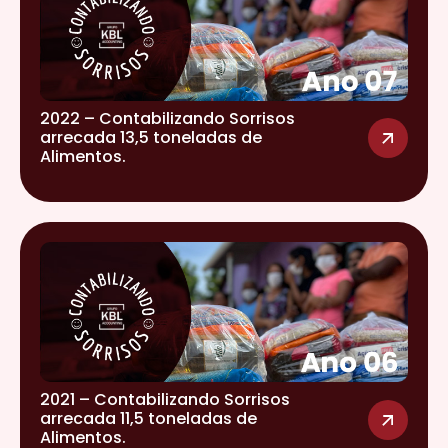
2022 – Contabilizando Sorrisos
arrecada 13,5 toneladas de
Alimentos.
2021 – Contabilizando Sorrisos
arrecada 11,5 toneladas de
Alimentos.