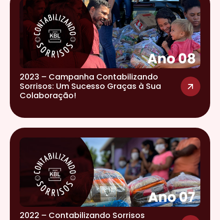
2023 – Campanha Contabilizando
Sorrisos: Um Sucesso Graças à Sua
Colaboração!
2022 – Contabilizando Sorrisos