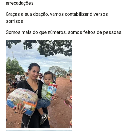
arrecadações.
Graças a sua doação, vamos contabilizar diversos
sorrisos
Somos mais do que números, somos feitos de pessoas.