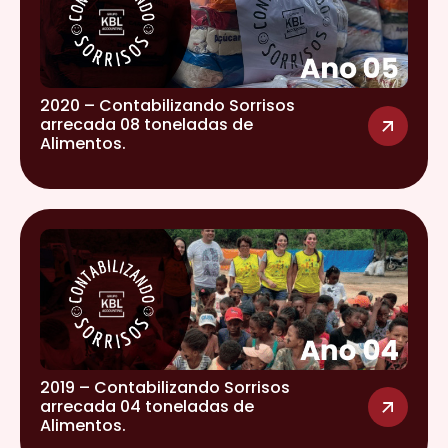
2020 – Contabilizando Sorrisos
arrecada 08 toneladas de
Alimentos.
2019 – Contabilizando Sorrisos
arrecada 04 toneladas de
Alimentos.