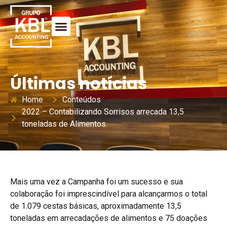
Últimas notícias
Home
Conteúdos
2022 – Contabilizando Sorrisos arrecada 13,5
toneladas de Alimentos.
Mais uma vez a Campanha foi um sucesso e sua
colaboração foi imprescindível para alcançarmos o total
de 1.079 cestas básicas, aproximadamente 13,5
toneladas em arrecadações de alimentos e 75 doações