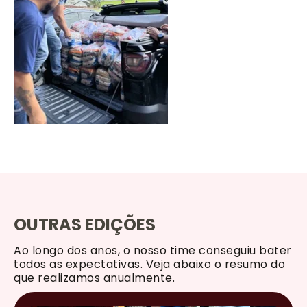
OUTRAS EDIÇÕES
Ao longo dos anos, o nosso time conseguiu bater
todos as expectativas. Veja abaixo o resumo do
que realizamos anualmente.