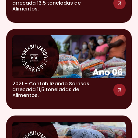
arrecada 13,5 toneladas de
Alimentos.
2021 – Contabilizando Sorrisos
arrecada 11,5 toneladas de
Alimentos.