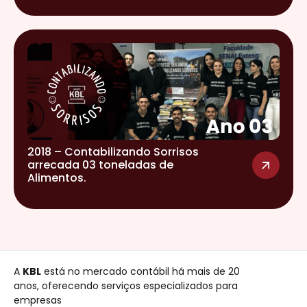
2018 – Contabilizando Sorrisos
arrecada 03 toneladas de
Alimentos.
A
KBL
está no mercado contábil há mais de 20
anos, oferecendo serviços especializados para
empresas