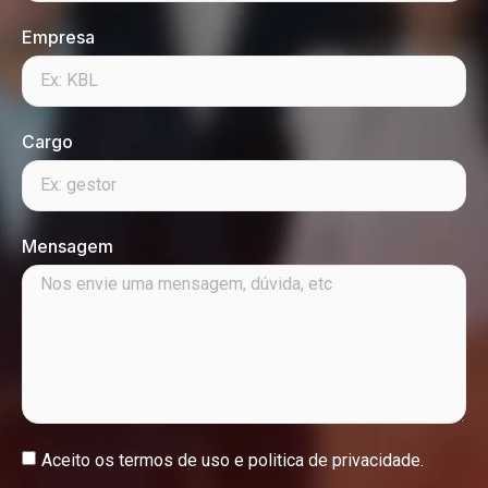
Empresa
Cargo
Mensagem
Aceito os
termos de uso e politica de privacidade.