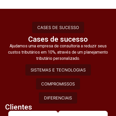
CASES DE SUCESSO
Cases de sucesso
Ajudamos uma empresa de consultoria a reduzir seus
custos tributários em 10%, através de um planejamento
tributário personalizado.
SISTEMAS E TECNOLOGIAS
COMPROMISSOS
DIFERENCIAIS
Clientes