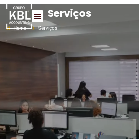
Serviços
Home
Serviços