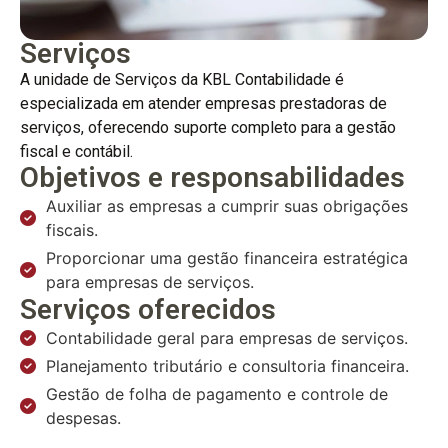
Serviços
A unidade de Serviços da KBL Contabilidade é
especializada em atender empresas prestadoras de
serviços, oferecendo suporte completo para a gestão
fiscal e contábil.
Objetivos e responsabilidades
Auxiliar as empresas a cumprir suas obrigações
fiscais.
Proporcionar uma gestão financeira estratégica
para empresas de serviços.
Serviços oferecidos
Contabilidade geral para empresas de serviços.
Planejamento tributário e consultoria financeira.
Gestão de folha de pagamento e controle de
despesas.