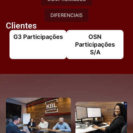
DIFERENCIAIS
Clientes
G3 Participações
OSN
Participações
S/A