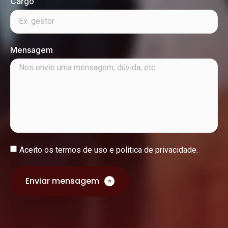
Cargo
Mensagem
Aceito os
termos de uso e politica de privacidade.
Enviar mensagem