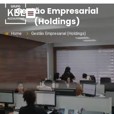
Gestão Empresarial
(Holdings)
Home
Gestão Empresarial (Holdings)