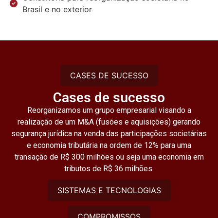
Brasil e no exterior
CASES DE SUCESSO
Cases de sucesso
Reorganizamos um grupo empresarial visando a
realização de um M&A (fusões e aquisições) gerando
segurança jurídica na venda das participações societárias
e economia tributária na ordem de 12% para uma
transação de R$ 300 milhões ou seja uma economia em
tributos de R$ 36 milhões.
SISTEMAS E TECNOLOGIAS
COMPROMISSOS