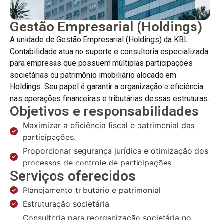
Gestão Empresarial (Holdings)
A unidade de Gestão Empresarial (Holdings) da KBL
Contabilidade atua no suporte e consultoria especializada
para empresas que possuem múltiplas participações
societárias ou patrimônio imobiliário alocado em
Holdings. Seu papel é garantir a organização e eficiência
nas operações financeiras e tributárias dessas estruturas.
Objetivos e responsabilidades
Maximizar a eficiência fiscal e patrimonial das
participações.
Proporcionar segurança jurídica e otimização dos
processos de controle de participações.
Serviços oferecidos
Planejamento tributário e patrimonial
Estruturação societária
Consultoria para reorganização societária no