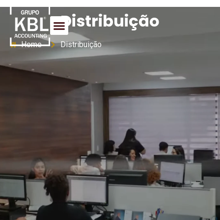
Distribuição
Home
Distribuição