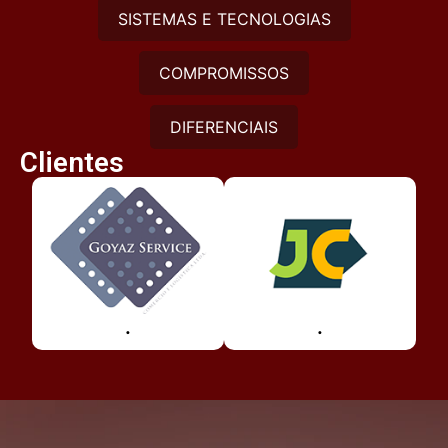
SISTEMAS E TECNOLOGIAS
COMPROMISSOS
DIFERENCIAIS
Clientes
.
.