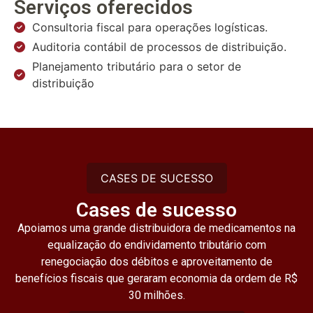
Serviços oferecidos
Consultoria fiscal para operações logísticas.
Auditoria contábil de processos de distribuição.
Planejamento tributário para o setor de
distribuição
CASES DE SUCESSO
Cases de sucesso
Apoiamos uma grande distribuidora de medicamentos na
equalização do endividamento tributário com
renegociação dos débitos e aproveitamento de
benefícios fiscais que geraram economia da ordem de R$
30 milhões.