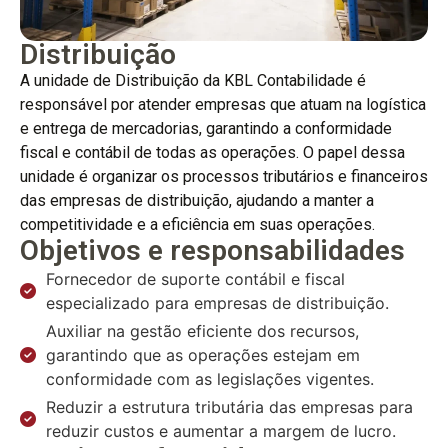
Distribuição
A unidade de Distribuição da KBL Contabilidade é
responsável por atender empresas que atuam na logística
e entrega de mercadorias, garantindo a conformidade
fiscal e contábil de todas as operações. O papel dessa
unidade é organizar os processos tributários e financeiros
das empresas de distribuição, ajudando a manter a
competitividade e a eficiência em suas operações.
Objetivos e responsabilidades
Fornecedor de suporte contábil e fiscal
especializado para empresas de distribuição.
Auxiliar na gestão eficiente dos recursos,
garantindo que as operações estejam em
conformidade com as legislações vigentes.
Reduzir a estrutura tributária das empresas para
reduzir custos e aumentar a margem de lucro.