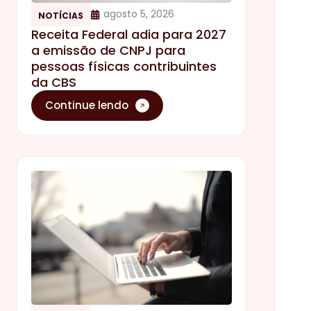
agosto 5, 2026
NOTÍCIAS
Receita Federal adia para 2027
a emissão de CNPJ para
pessoas físicas contribuintes
da CBS
Continue lendo