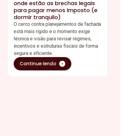
onde estão as brechas legais
para pagar menos imposto (e
dormir tranquilo)
O cerco contra planejamentos de fachada
está mais rígido e o momento exige
técnica e visão para revisar regimes,
incentivos e estruturas fiscais de forma
segura e eficiente.
Continue lendo