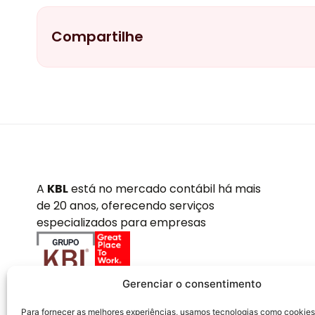
Compartilhe
A
KBL
está no mercado contábil há mais
de 20 anos, oferecendo serviços
especializados para empresas
Gerenciar o consentimento
Para fornecer as melhores experiências, usamos tecnologias como cookies