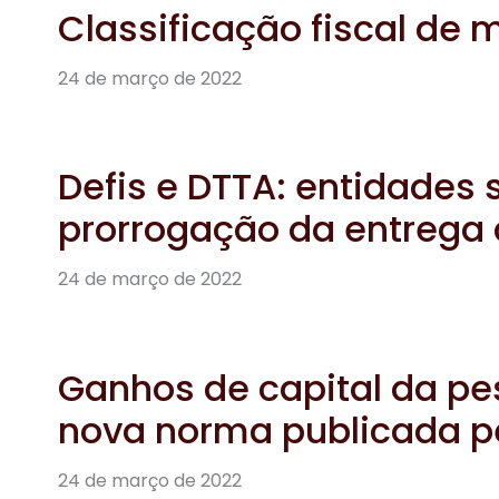
Classificação fiscal de 
24 de março de 2022
Defis e DTTA: entidades 
prorrogação da entrega
24 de março de 2022
Ganhos de capital da pes
nova norma publicada p
24 de março de 2022