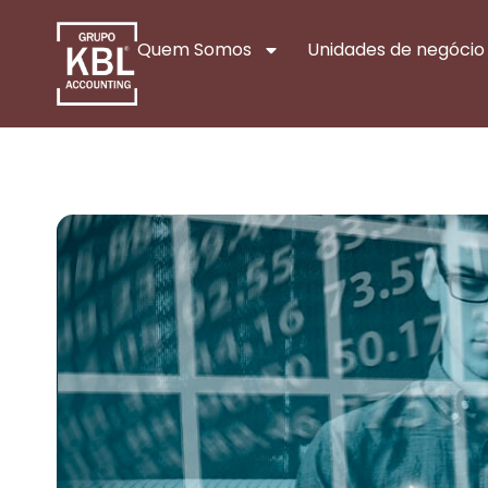
Quem Somos
Unidades de negócio