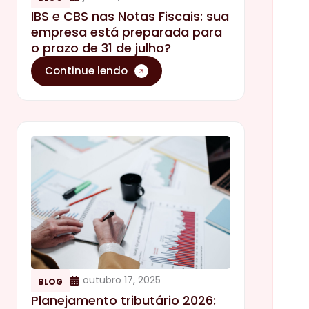
IBS e CBS nas Notas Fiscais: sua
empresa está preparada para
o prazo de 31 de julho?
Continue lendo
outubro 17, 2025
BLOG
Planejamento tributário 2026: