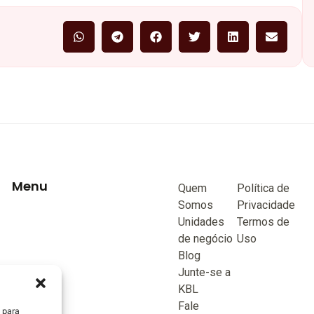
Menu
Quem
Política de
Somos
Privacidade
Unidades
Termos de
de negócio
Uso
Blog
Junte-se a
KBL
Fale
 para