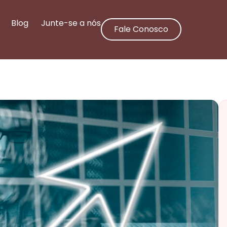
Blog
Junte-se a nós
Fale Conosco