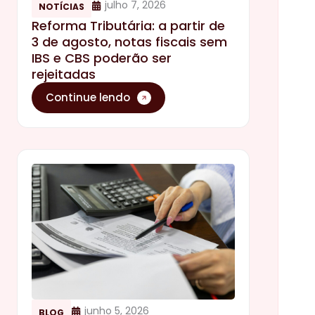
julho 7, 2026
NOTÍCIAS
Reforma Tributária: a partir de
3 de agosto, notas fiscais sem
IBS e CBS poderão ser
rejeitadas
Continue lendo
junho 5, 2026
BLOG