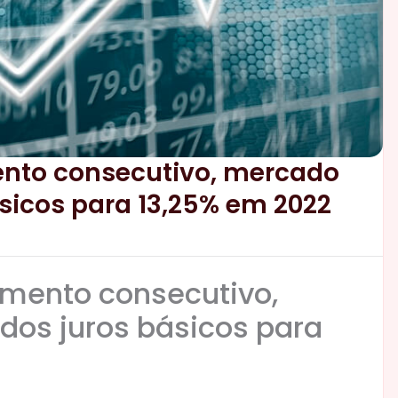
ento consecutivo, mercado
ásicos para 13,25% em 2022
umento consecutivo,
dos juros básicos para