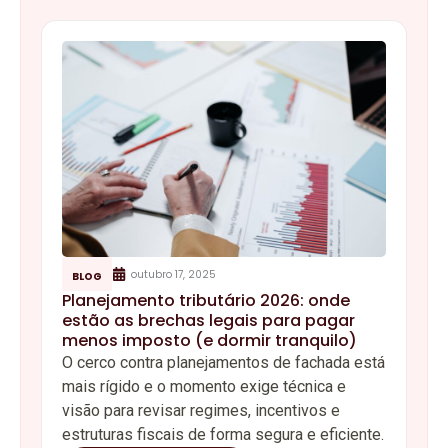
outubro 17, 2025
BLOG
Planejamento tributário 2026: onde
estão as brechas legais para pagar
menos imposto (e dormir tranquilo)
O cerco contra planejamentos de fachada está
mais rígido e o momento exige técnica e
visão para revisar regimes, incentivos e
estruturas fiscais de forma segura e eficiente.