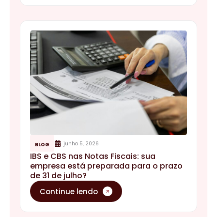
junho 5, 2026
BLOG
IBS e CBS nas Notas Fiscais: sua
empresa está preparada para o prazo
de 31 de julho?
Continue lendo