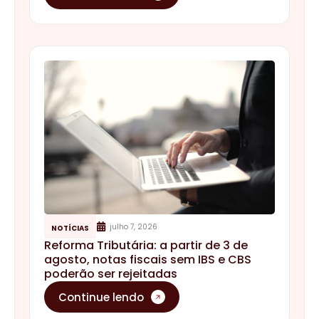
julho 7, 2026
NOTÍCIAS
Reforma Tributária: a partir de 3 de
agosto, notas fiscais sem IBS e CBS
poderão ser rejeitadas
Continue lendo