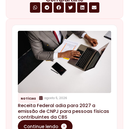
agosto 5, 2026
NOTÍCIAS
Receita Federal adia para 2027 a
emissão de CNPJ para pessoas físicas
contribuintes da CBS
Continue lendo