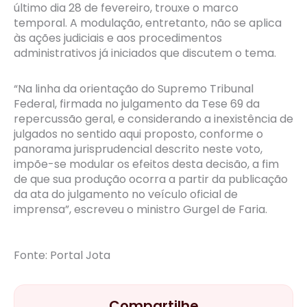
último dia 28 de fevereiro, trouxe o marco
temporal. A modulação, entretanto, não se aplica
às ações judiciais e aos procedimentos
administrativos já iniciados que discutem o tema.
“Na linha da orientação do Supremo Tribunal
Federal, firmada no julgamento da Tese 69 da
repercussão geral, e considerando a inexistência de
julgados no sentido aqui proposto, conforme o
panorama jurisprudencial descrito neste voto,
impõe-se modular os efeitos desta decisão, a fim
de que sua produção ocorra a partir da publicação
da ata do julgamento no veículo oficial de
imprensa”, escreveu o ministro Gurgel de Faria.
Fonte: Portal Jota
Compartilhe