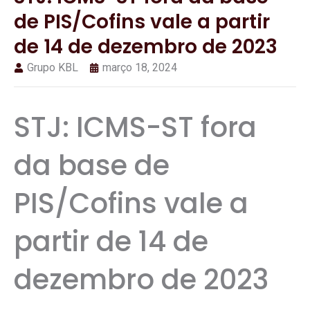
de PIS/Cofins vale a partir
de 14 de dezembro de 2023
Grupo KBL
março 18, 2024
STJ: ICMS-ST fora
da base de
PIS/Cofins vale a
partir de 14 de
dezembro de 2023