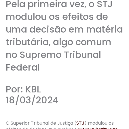
Pela primeira vez, o STJ
modulou os efeitos de
uma decisão em matéria
tributária, algo comum
no Supremo Tribunal
Federal
Por: KBL
18/03/2024
O Superior Tribunal de Justiça (
STJ
) modulou os