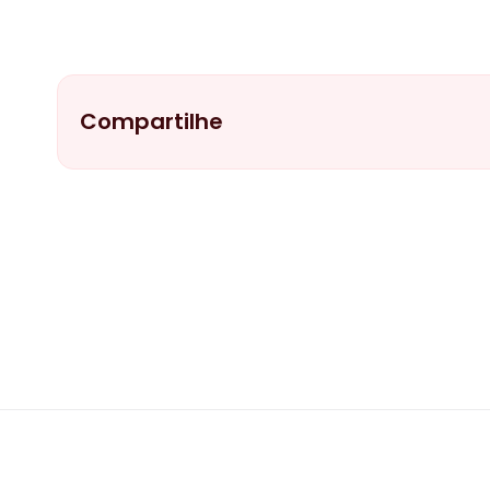
Compartilhe