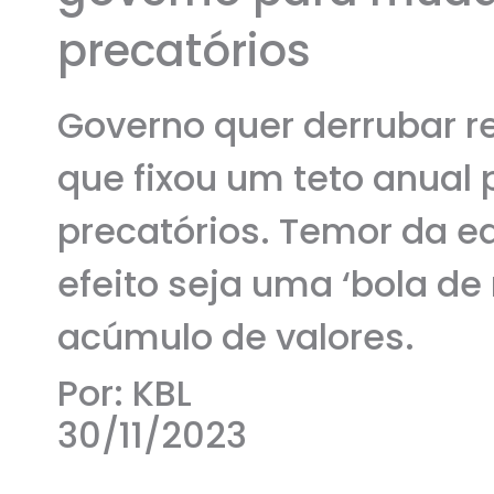
precatórios
Governo quer derrubar re
que fixou um teto anual
precatórios. Temor da 
efeito seja uma ‘bola de
acúmulo de valores.
Por: KBL
30/11/2023