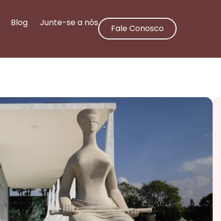
Blog
Junte-se a nós
Fale Conosco