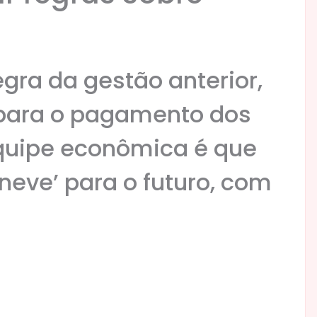
gra da gestão anterior,
 para o pagamento dos
equipe econômica é que
 neve’ para o futuro, com