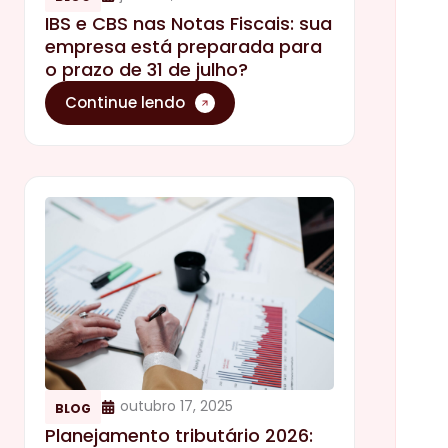
IBS e CBS nas Notas Fiscais: sua
empresa está preparada para
o prazo de 31 de julho?
Continue lendo
outubro 17, 2025
BLOG
Planejamento tributário 2026: