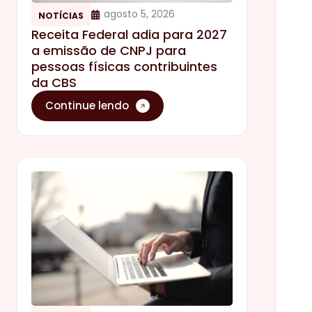
agosto 5, 2026
NOTÍCIAS
Receita Federal adia para 2027
a emissão de CNPJ para
pessoas físicas contribuintes
da CBS
Continue lendo