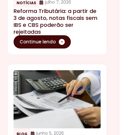
julho 7, 2026
NOTÍCIAS
Reforma Tributária: a partir de
3 de agosto, notas fiscais sem
IBS e CBS poderão ser
rejeitadas
Continue lendo
junho 5, 2026
BLOG