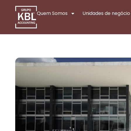
Quem Somos
Unidades de negócio