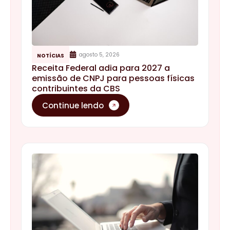
agosto 5, 2026
NOTÍCIAS
Receita Federal adia para 2027 a
emissão de CNPJ para pessoas físicas
contribuintes da CBS
Continue lendo