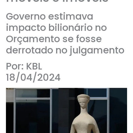
Governo estimava
impacto bilionário no
Orçamento se fosse
derrotado no julgamento
Por: KBL
18/04/2024