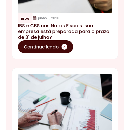
junho 5, 2026
BLOG
IBS e CBS nas Notas Fiscais: sua
empresa está preparada para o prazo
de 31 de julho?
Continue lendo