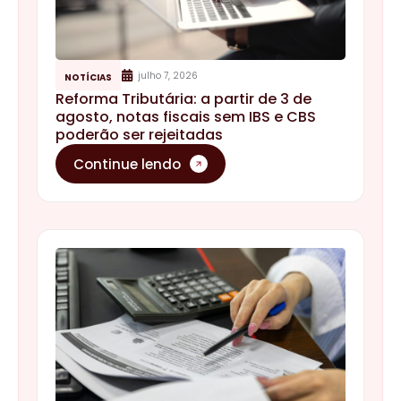
julho 7, 2026
NOTÍCIAS
Reforma Tributária: a partir de 3 de
agosto, notas fiscais sem IBS e CBS
poderão ser rejeitadas
Continue lendo