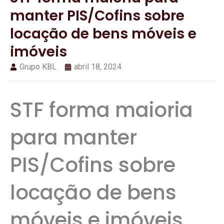
manter PIS/Cofins sobre
locação de bens móveis e
imóveis
Grupo KBL
abril 18, 2024
STF forma maioria
para manter
PIS/Cofins sobre
locação de bens
móveis e imóveis