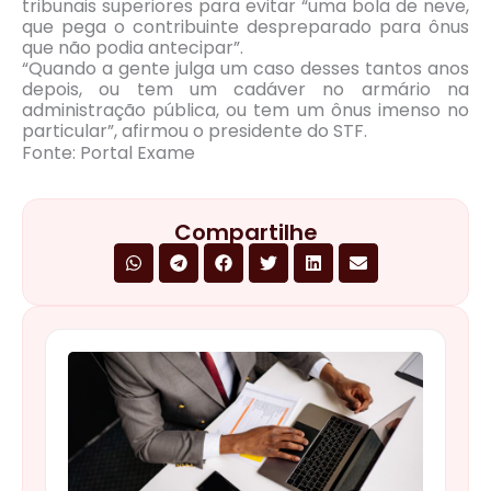
tribunais superiores para evitar “uma bola de neve,
que pega o contribuinte despreparado para ônus
que não podia antecipar”.
“Quando a gente julga um caso desses tantos anos
depois, ou tem um cadáver no armário na
administração pública, ou tem um ônus imenso no
particular”, afirmou o presidente do STF.
Fonte: Portal Exame
Compartilhe