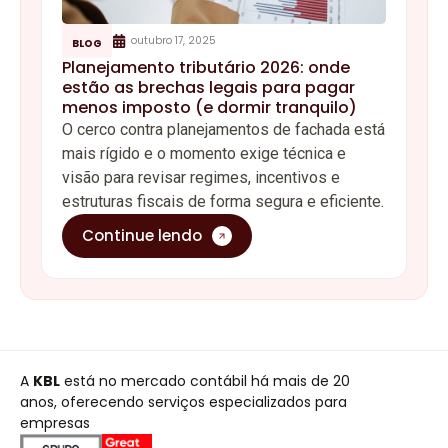
outubro 17, 2025
BLOG
Planejamento tributário 2026: onde
estão as brechas legais para pagar
menos imposto (e dormir tranquilo)
O cerco contra planejamentos de fachada está
mais rígido e o momento exige técnica e
visão para revisar regimes, incentivos e
estruturas fiscais de forma segura e eficiente.
Continue lendo
A
KBL
está no mercado contábil há mais de 20
anos, oferecendo serviços especializados para
empresas