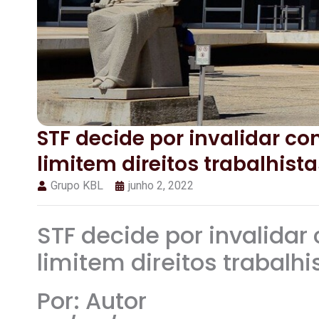
STF decide por invalidar c
limitem direitos trabalhista
Grupo KBL
junho 2, 2022
STF decide por invalidar
limitem direitos trabalhi
Por: Autor