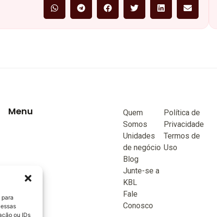
Menu
Quem
Política de
Somos
Privacidade
Unidades
Termos de
de negócio
Uso
Blog
Junte-se a
KBL
Fale
 para
Conosco
 essas
ação ou IDs