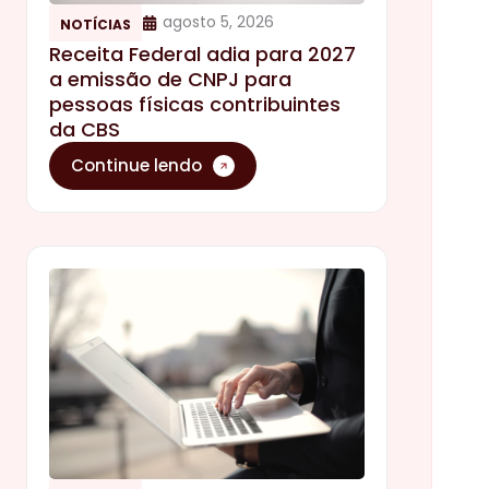
agosto 5, 2026
NOTÍCIAS
Receita Federal adia para 2027
a emissão de CNPJ para
pessoas físicas contribuintes
da CBS
Continue lendo