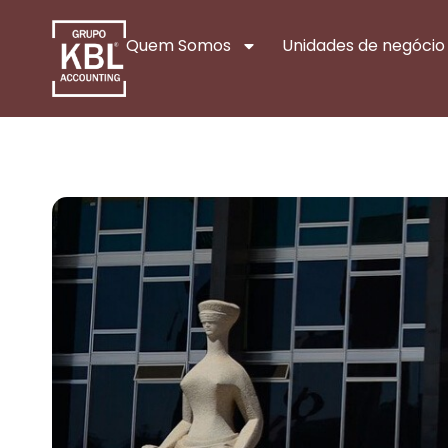
Quem Somos
Unidades de negócio