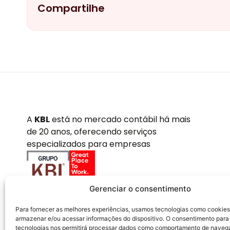
Compartilhe
A
KBL
está no mercado contábil há mais
de 20 anos, oferecendo serviços
especializados para empresas
Gerenciar o consentimento
Para fornecer as melhores experiências, usamos tecnologias como cookies
armazenar e/ou acessar informações do dispositivo. O consentimento para
tecnologias nos permitirá processar dados como comportamento de naveg