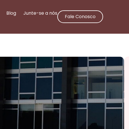
Blog
Junte-se a nós
Fale Conosco