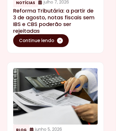
julho 7, 2026
NOTÍCIAS
Reforma Tributária: a partir de
3 de agosto, notas fiscais sem
IBS e CBS poderão ser
rejeitadas
Continue lendo
junho 5, 2026
BLOG