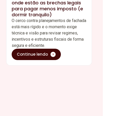
onde estão as brechas legais
para pagar menos imposto (e
dormir tranquilo)
O cerco contra planejamentos de fachada
está mais rígido e o momento exige
técnica e visão para revisar regimes,
incentivos e estruturas fiscais de forma
segura e eficiente.
Continue lendo