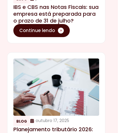
IBS e CBS nas Notas Fiscais: sua
empresa está preparada para
o prazo de 31 de julho?
Continue lendo
outubro 17, 2025
BLOG
Planejamento tributário 2026: