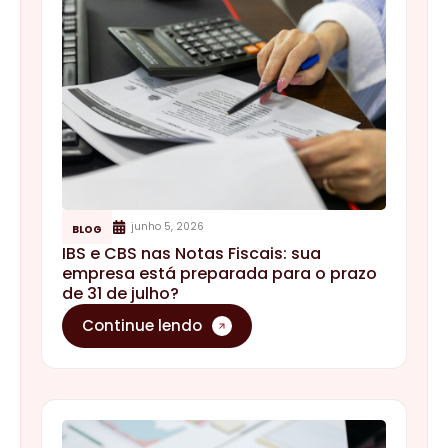
junho 5, 2026
BLOG
IBS e CBS nas Notas Fiscais: sua
empresa está preparada para o prazo
de 31 de julho?
Continue lendo