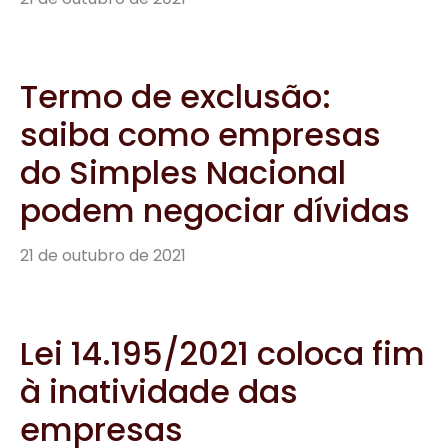
Termo de exclusão:
saiba como empresas
do Simples Nacional
podem negociar dívidas
21 de outubro de 2021
Lei 14.195/2021 coloca fim
à inatividade das
empresas