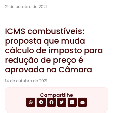
21 de outubro de 2021
ICMS combustíveis:
proposta que muda
cálculo de imposto para
redução de preço é
aprovada na Câmara
14 de outubro de 2021
Compartilhe