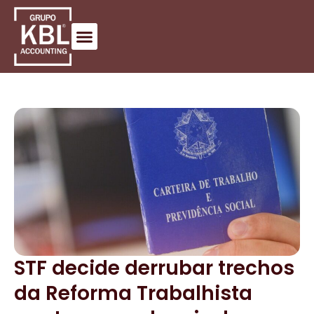
STF decide derrubar trechos
da Reforma Trabalhista