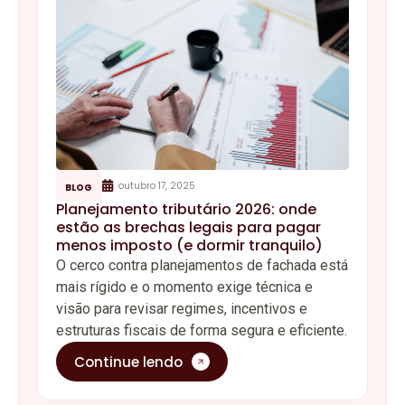
outubro 17, 2025
BLOG
Planejamento tributário 2026: onde
estão as brechas legais para pagar
menos imposto (e dormir tranquilo)
O cerco contra planejamentos de fachada está
mais rígido e o momento exige técnica e
visão para revisar regimes, incentivos e
estruturas fiscais de forma segura e eficiente.
Continue lendo