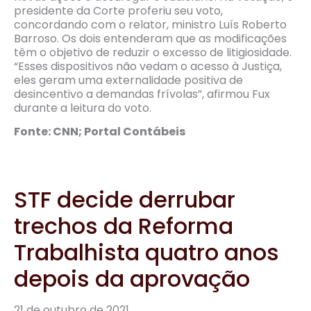
presidente da Corte proferiu seu voto,
concordando com o relator, ministro Luís Roberto
Barroso. Os dois entenderam que as modificações
têm o objetivo de reduzir o excesso de litigiosidade.
“Esses dispositivos não vedam o acesso à Justiça,
eles geram uma externalidade positiva de
desincentivo a demandas frívolas”, afirmou Fux
durante a leitura do voto.
Fonte: CNN; Portal Contábeis
STF decide derrubar
trechos da Reforma
Trabalhista quatro anos
depois da aprovação
21 de outubro de 2021