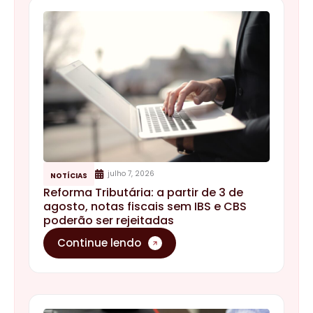
julho 7, 2026
NOTÍCIAS
Reforma Tributária: a partir de 3 de
agosto, notas fiscais sem IBS e CBS
poderão ser rejeitadas
Continue lendo