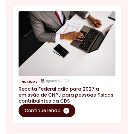
agosto 5, 2026
NOTÍCIAS
Receita Federal adia para 2027 a
emissão de CNPJ para pessoas físicas
contribuintes da CBS
Continue lendo