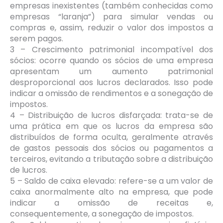
empresas inexistentes (também conhecidas como
empresas “laranja”) para simular vendas ou
compras e, assim, reduzir o valor dos impostos a
serem pagos.
3 – Crescimento patrimonial incompatível dos
sócios: ocorre quando os sócios de uma empresa
apresentam um aumento patrimonial
desproporcional aos lucros declarados. Isso pode
indicar a omissão de rendimentos e a sonegação de
impostos.
4 – Distribuição de lucros disfarçada: trata-se de
uma prática em que os lucros da empresa são
distribuídos de forma oculta, geralmente através
de gastos pessoais dos sócios ou pagamentos a
terceiros, evitando a tributação sobre a distribuição
de lucros.
5 – Saldo de caixa elevado: refere-se a um valor de
caixa anormalmente alto na empresa, que pode
indicar a omissão de receitas e,
consequentemente, a sonegação de impostos.