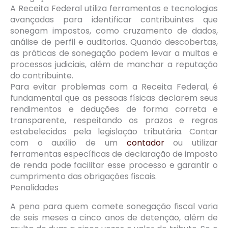
A Receita Federal utiliza ferramentas e tecnologias
avançadas para identificar contribuintes que
sonegam impostos, como cruzamento de dados,
análise de perfil e auditorias. Quando descobertas,
as práticas de sonegação podem levar a multas e
processos judiciais, além de manchar a reputação
do contribuinte.
Para evitar problemas com a Receita Federal, é
fundamental que as pessoas físicas declarem seus
rendimentos e deduções de forma correta e
transparente, respeitando os prazos e regras
estabelecidas pela legislação tributária. Contar
com o auxílio de um
contador
ou utilizar
ferramentas específicas de declaração de imposto
de renda pode facilitar esse processo e garantir o
cumprimento das obrigações fiscais.
Penalidades
A pena para quem comete sonegação fiscal varia
de seis meses a cinco anos de detenção, além de