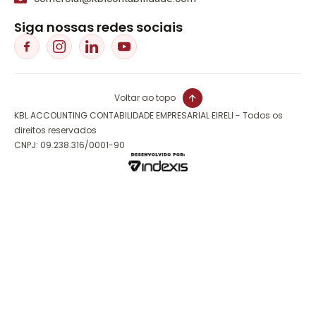
Siga nossas redes sociais
Voltar ao topo
KBL ACCOUNTING CONTABILIDADE EMPRESARIAL EIRELI - Todos os
direitos reservados
CNPJ: 09.238.316/0001-90