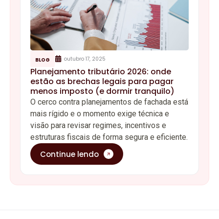
outubro 17, 2025
BLOG
Planejamento tributário 2026: onde
estão as brechas legais para pagar
menos imposto (e dormir tranquilo)
O cerco contra planejamentos de fachada está
mais rígido e o momento exige técnica e
visão para revisar regimes, incentivos e
estruturas fiscais de forma segura e eficiente.
Continue lendo