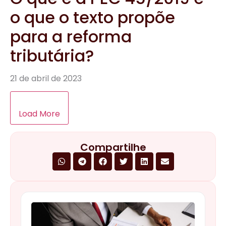
o que o texto propõe
para a reforma
tributária?
21 de abril de 2023
Load More
Compartilhe