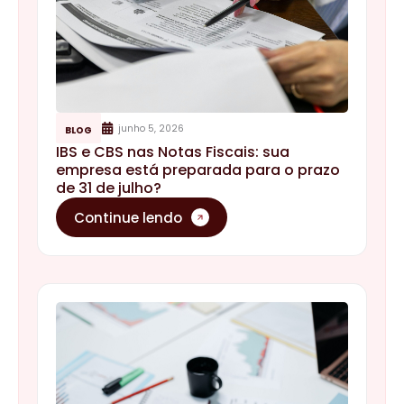
junho 5, 2026
BLOG
IBS e CBS nas Notas Fiscais: sua
empresa está preparada para o prazo
de 31 de julho?
Continue lendo