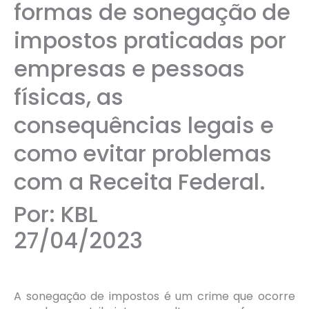
formas de sonegação de
impostos praticadas por
empresas e pessoas
físicas, as
consequências legais e
como evitar problemas
com a Receita Federal.
Por: KBL
27/04/2023
A sonegação de impostos é um crime que ocorre