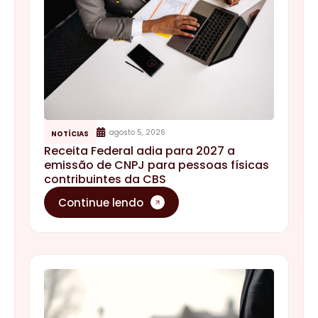
agosto 5, 2026
NOTÍCIAS
Receita Federal adia para 2027 a
emissão de CNPJ para pessoas físicas
contribuintes da CBS
Continue lendo