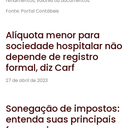
rendimentos, valores ou documentos.
Fonte: Portal Contábeis
Alíquota menor para
sociedade hospitalar não
depende de registro
formal, diz Carf
27 de abril de 2023
Sonegação de impostos:
entenda suas principais