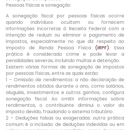
Pessoas físicas e sonegação
A sonegação fiscal por pessoas físicas ocorre
quando indivíduos ocultam ou fornecem
informações incorretas à Receita Federal com a
intenção de reduzir ou eliminar o pagamento de
impostos, especialmente no que diz respeito ao
Imposto de Renda Pessoa Física
(IRPF)
. Essa
prática é considerada crime e pode levar a
penalidades severas, incluindo multas e detenção.
Existem várias formas de sonegação de impostos
por pessoas físicas, entre as quais estão:
1 – Omissão de rendimentos: a não declaração de
rendimentos obtidos durante o ano, como salários,
aluguéis, investimentos e outros ganhos, configura
sonegação fiscal. Ao omitir informações sobre
rendimentos, o contribuinte diminui o valor do
imposto devido, fraudando o sistema tributário.
2 – Deduções falsas ou exageradas: outra prática
comum é a inclusão de deduções indevidas ou em