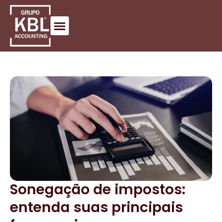
Sonegação de impostos:
entenda suas principais