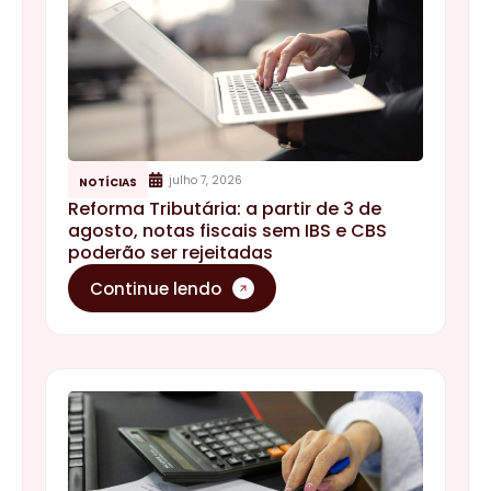
julho 7, 2026
NOTÍCIAS
Reforma Tributária: a partir de 3 de
agosto, notas fiscais sem IBS e CBS
poderão ser rejeitadas
Continue lendo