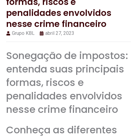
formas, riscos e
penalidades envolvidos
nesse crime financeiro
Grupo KBL
abril 27, 2023
Sonegação de impostos:
entenda suas principais
formas, riscos e
penalidades envolvidos
nesse crime financeiro
Conheça as diferentes