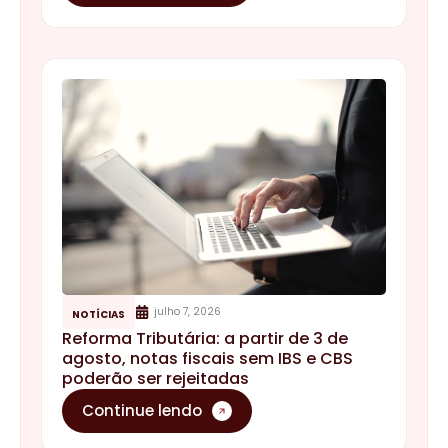
julho 7, 2026
NOTÍCIAS
Reforma Tributária: a partir de 3 de
agosto, notas fiscais sem IBS e CBS
poderão ser rejeitadas
Continue lendo