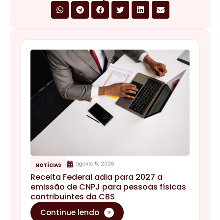
agosto 5, 2026
NOTÍCIAS
Receita Federal adia para 2027 a
emissão de CNPJ para pessoas físicas
contribuintes da CBS
Continue lendo