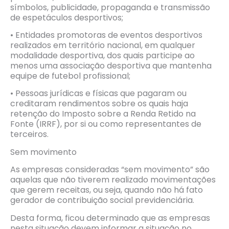
símbolos, publicidade, propaganda e transmissão
de espetáculos desportivos;
• Entidades promotoras de eventos desportivos
realizados em território nacional, em qualquer
modalidade desportiva, dos quais participe ao
menos uma associação desportiva que mantenha
equipe de futebol profissional;
• Pessoas jurídicas e físicas que pagaram ou
creditaram rendimentos sobre os quais haja
retenção do Imposto sobre a Renda Retido na
Fonte (IRRF), por si ou como representantes de
terceiros.
Sem movimento
As empresas consideradas “sem movimento” são
aquelas que não tiverem realizado movimentações
que gerem receitas, ou seja, quando não há fato
gerador de contribuição social previdenciária.
Desta forma, ficou determinado que as empresas
nesta situação devem informar a situação no