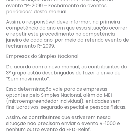
evento “R-2099 – Fechamento de eventos
periódicos” deste manual.
Assim, o responsável deve informar, na primeira
competência do ano em que essa situação ocorrer
e repetir este procedimento na competência
janeiro de cada ano, por meio do referido evento de
fechamento R-2099.
Empresas do Simples Nacional
De acordo com o novo manual, os contribuintes do
3° grupo estão desobrigados de fazer o envio de
“Sem movimento”.
Essa determinação vale para as empresas
optantes pelo Simples Nacional, além do MEI
(microempreendedor individual), entidades sem
fins lucrativos, segurado especial e pessoas físicas.
Assim, os contribuintes que estiverem nessa
situação não precisam enviar o evento R-1000 e
nenhum outro evento da EFD-Reinf.