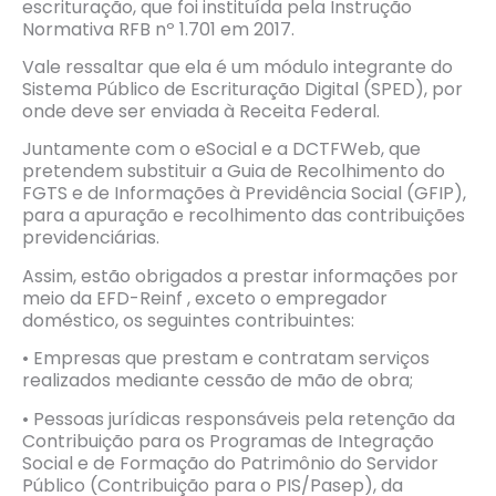
escrituração, que foi instituída pela Instrução
Normativa RFB nº 1.701 em 2017.
Vale ressaltar que ela é um módulo integrante do
Sistema Público de Escrituração Digital (SPED), por
onde deve ser enviada à Receita Federal.
Juntamente com o eSocial e a DCTFWeb, que
pretendem substituir a Guia de Recolhimento do
FGTS e de Informações à Previdência Social (GFIP),
para a apuração e recolhimento das contribuições
previdenciárias.
Assim, estão obrigados a prestar informações por
meio da EFD-Reinf , exceto o empregador
doméstico, os seguintes contribuintes:
• Empresas que prestam e contratam serviços
realizados mediante cessão de mão de obra;
• Pessoas jurídicas responsáveis pela retenção da
Contribuição para os Programas de Integração
Social e de Formação do Patrimônio do Servidor
Público (Contribuição para o PIS/Pasep), da