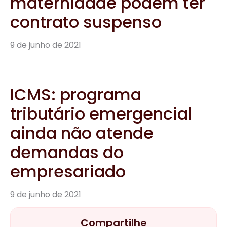
demandas do
empresariado
9 de junho de 2021
Compartilhe