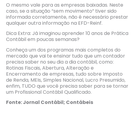
O mesmo vale para as empresas baixadas. Neste
caso, se a situação “sem movimento” tiver sido
informada corretamente, não é necessário prestar
qualquer outra informação na EFD-Reinf.
Dica Extra: Já imaginou aprender 10 anos de Prática
Contábil em poucas semanas?
Conheça um dos programas mais completos do
mercado que vai te ensinar tudo que um contador
precisa saber no seu dia a dia contábil, como:
Rotinas Fiscais, Abertura, Alteração e
Encerramento de empresas, tudo sobre Imposto
de Renda, MEIs, Simples Nacional, Lucro Presumido,
enfim, TUDO que você precisa saber para se tornar
um Profissional Contábil Qualificado.
Fonte: Jornal Contábil; Contábeis
Simples Nacional: