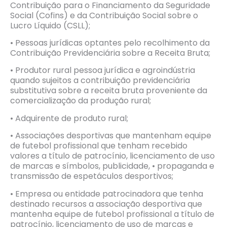
Contribuição para o Financiamento da Seguridade
Social (Cofins) e da Contribuição Social sobre o
Lucro Líquido (CSLL);
• Pessoas jurídicas optantes pelo recolhimento da
Contribuição Previdenciária sobre a Receita Bruta;
• Produtor rural pessoa jurídica e agroindústria
quando sujeitos a contribuição previdenciária
substitutiva sobre a receita bruta proveniente da
comercialização da produção rural;
• Adquirente de produto rural;
• Associações desportivas que mantenham equipe
de futebol profissional que tenham recebido
valores a título de patrocínio, licenciamento de uso
de marcas e símbolos, publicidade, • propaganda e
transmissão de espetáculos desportivos;
• Empresa ou entidade patrocinadora que tenha
destinado recursos a associação desportiva que
mantenha equipe de futebol profissional a título de
patrocínio, licenciamento de uso de marcas e