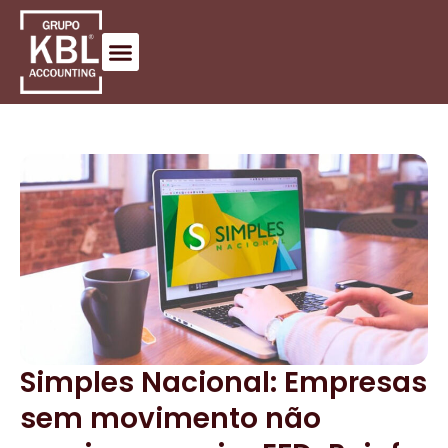
Simples Nacional: Empresas
sem movimento não