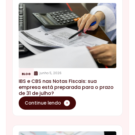
junho 5, 2026
BLOG
IBS e CBS nas Notas Fiscais: sua
empresa está preparada para o prazo
de 31 de julho?
Continue lendo