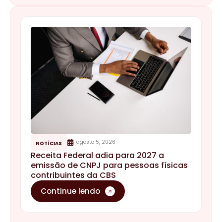
agosto 5, 2026
NOTÍCIAS
Receita Federal adia para 2027 a
emissão de CNPJ para pessoas físicas
contribuintes da CBS
Continue lendo