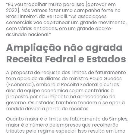
“Eu vou trabalhar muito para isso [aprovar em
2022]. Nós vamos fazer uma campanha forte no
Brasil inteiro”, diz Bertaiolli. “As associações
comerciais vão capitanear um grande movimento,
com várias entidades, em um grande abaixo-
assinado nacional.”
Ampliação não agrada
Receita Fedral e Estados
A proposta de reajuste dos limites de faturamento
tem apoio de auxiliares do ministro Paulo Guedes
(Economia), embora a Receita Federal e outras
alas da equipe econômica sejam contrárias à
proposta por seu impacto na arrecadação do
governo. Os estados também tendem a se opor à
medida devido à perda de receitas.
Quanto maior é o limite de faturamento do Simples,
maior é o número de empresas que recolherão
tributos pelo regime especial. Isso resulta em uma