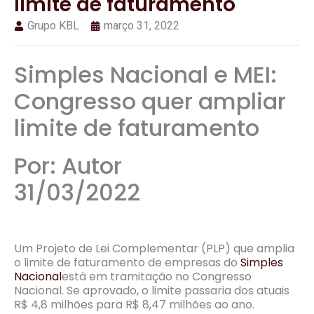
limite de faturamento
Grupo KBL
março 31, 2022
Simples Nacional e MEI:
Congresso quer ampliar
limite de faturamento
Por: Autor
31/03/2022
Um Projeto de Lei Complementar (PLP) que amplia
o limite de faturamento de empresas do
Simples
Nacional
está em tramitação no Congresso
Nacional. Se aprovado, o limite passaria dos atuais
R$ 4,8 milhões para R$ 8,47 milhões ao ano.