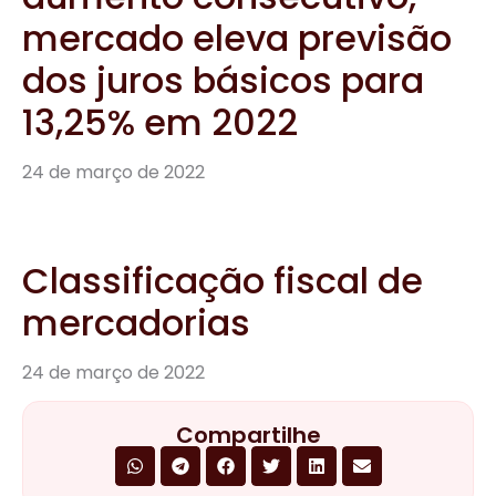
mercado eleva previsão
dos juros básicos para
13,25% em 2022
24 de março de 2022
Classificação fiscal de
mercadorias
24 de março de 2022
Compartilhe