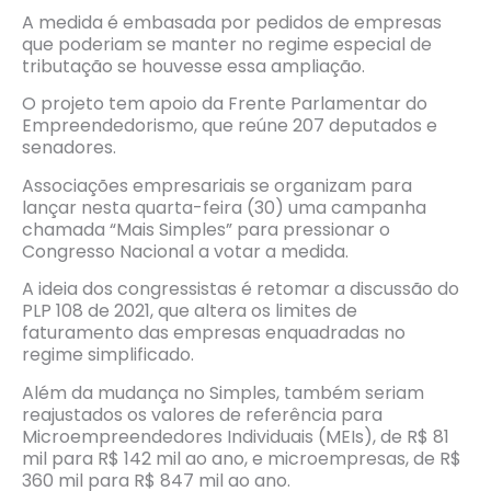
A medida é embasada por pedidos de empresas
que poderiam se manter no regime especial de
tributação se houvesse essa ampliação.
O projeto tem apoio da Frente Parlamentar do
Empreendedorismo, que reúne 207 deputados e
senadores.
Associações empresariais se organizam para
lançar nesta quarta-feira (30) uma campanha
chamada “Mais Simples” para pressionar o
Congresso Nacional a votar a medida.
A ideia dos congressistas é retomar a discussão do
PLP 108 de 2021, que altera os limites de
faturamento das empresas enquadradas no
regime simplificado.
Além da mudança no Simples, também seriam
reajustados os valores de referência para
Microempreendedores Individuais (MEIs), de R$ 81
mil para R$ 142 mil ao ano, e microempresas, de R$
360 mil para R$ 847 mil ao ano.