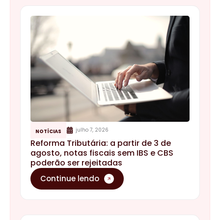
julho 7, 2026
NOTÍCIAS
Reforma Tributária: a partir de 3 de
agosto, notas fiscais sem IBS e CBS
poderão ser rejeitadas
Continue lendo