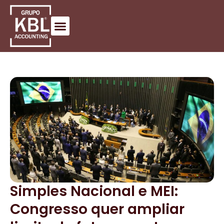
Simples Nacional e MEI:
Congresso quer ampliar