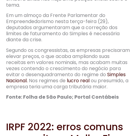
tema.
Em um almoço da Frente Parlamentar do
Empreendedorismo nesta terça-feira (29),
deputados argumentaram que a correção dos
limites de faturamento do Simples é necessária
diante da crise.
Segundo os congressistas, as empresas precisaram
elevar preços, o que acaba ampliando suas
receitas em valores nominais, mas acabam muitas
vezes contendo o crescimento do negócio para
evitar o desenquadramento do regime do
Simples
Nacional.
Nos regimes de
lucro real
ou presumido, a
empresa teria uma carga tributária maior.
Fonte: Folha de São Paulo; Portal Contábeis
IRPF 2022: erros comuns