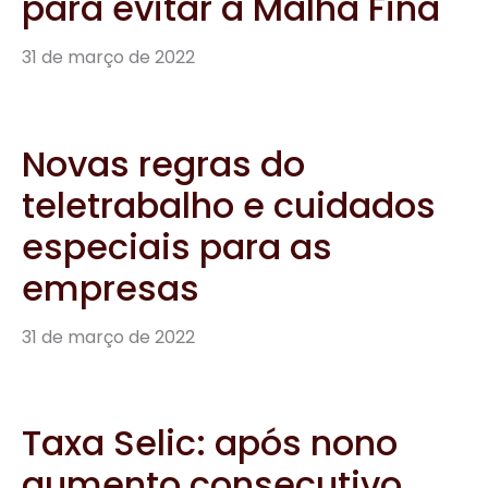
para evitar a Malha Fina
31 de março de 2022
Novas regras do
teletrabalho e cuidados
especiais para as
empresas
31 de março de 2022
Taxa Selic: após nono
aumento consecutivo,