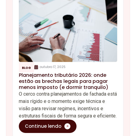
outubro 17, 2025
BLOG
Planejamento tributário 2026: onde
estão as brechas legais para pagar
menos imposto (e dormir tranquilo)
O cerco contra planejamentos de fachada está
mais rígido e o momento exige técnica e
visão para revisar regimes, incentivos e
estruturas fiscais de forma segura e eficiente.
Continue lendo