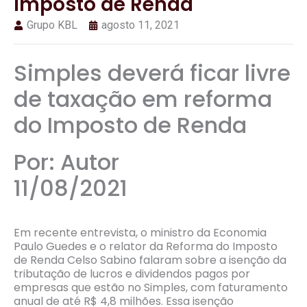
Imposto de Renda
Grupo KBL
agosto 11, 2021
Simples deverá ficar livre
de taxação em reforma
do Imposto de Renda
Por: Autor
11/08/2021
Em recente entrevista, o ministro da Economia
Paulo Guedes e o relator da Reforma do Imposto
de Renda Celso Sabino falaram sobre a isenção da
tributação de lucros e dividendos pagos por
empresas que estão no Simples, com faturamento
anual de até R$ 4,8 milhões. Essa isenção