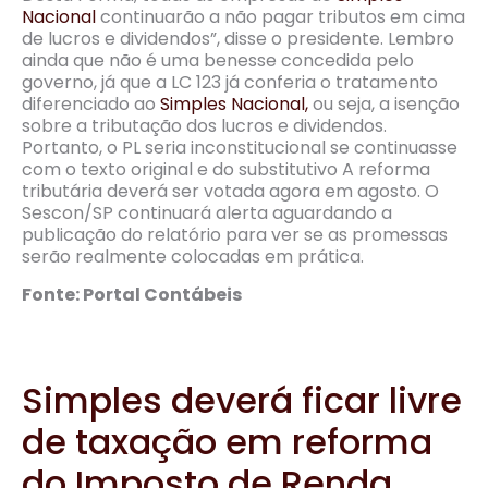
Nacional
continuarão a não pagar tributos em cima
de lucros e dividendos”, disse o presidente. Lembro
ainda que não é uma benesse concedida pelo
governo, já que a LC 123 já conferia o tratamento
diferenciado ao
Simples Nacional,
ou seja, a isenção
sobre a tributação dos lucros e dividendos.
Portanto, o PL seria inconstitucional se continuasse
com o texto original e do substitutivo A reforma
tributária deverá ser votada agora em agosto. O
Sescon/SP continuará alerta aguardando a
publicação do relatório para ver se as promessas
serão realmente colocadas em prática.
Fonte: Portal Contábeis
Simples deverá ficar livre
de taxação em reforma
do Imposto de Renda