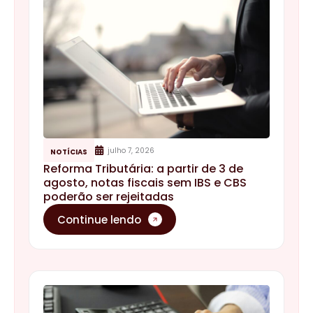
julho 7, 2026
NOTÍCIAS
Reforma Tributária: a partir de 3 de
agosto, notas fiscais sem IBS e CBS
poderão ser rejeitadas
Continue lendo