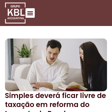
Simples deverá ficar livre de
taxação em reforma do