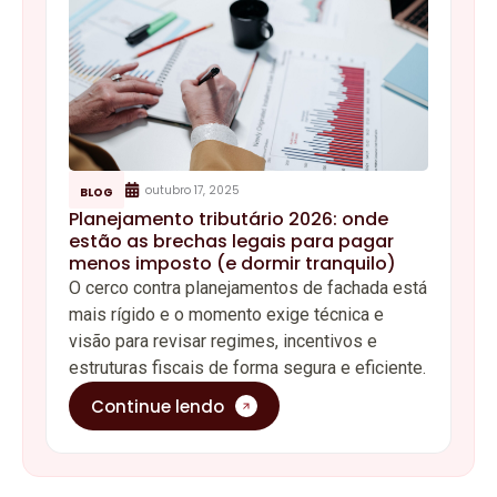
outubro 17, 2025
BLOG
Planejamento tributário 2026: onde
estão as brechas legais para pagar
menos imposto (e dormir tranquilo)
O cerco contra planejamentos de fachada está
mais rígido e o momento exige técnica e
visão para revisar regimes, incentivos e
estruturas fiscais de forma segura e eficiente.
Continue lendo