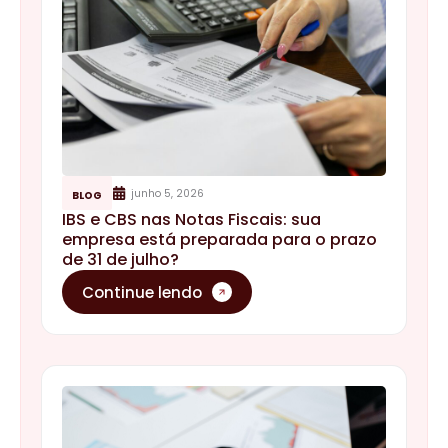
junho 5, 2026
BLOG
IBS e CBS nas Notas Fiscais: sua
empresa está preparada para o prazo
de 31 de julho?
Continue lendo