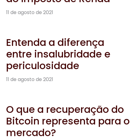
11 de agosto de 2021
Entenda a diferença
entre insalubridade e
periculosidade
11 de agosto de 2021
O que a recuperação do
Bitcoin representa para o
mercado?