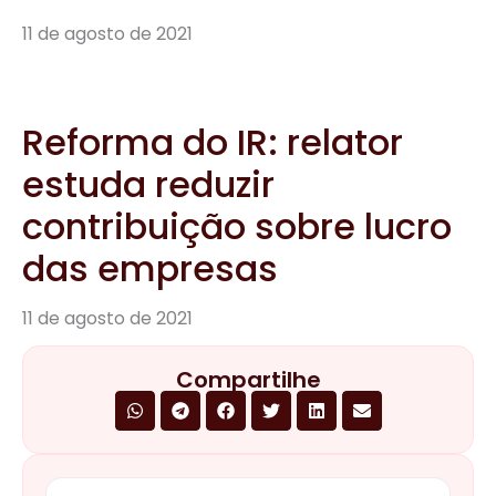
11 de agosto de 2021
Reforma do IR: relator
estuda reduzir
contribuição sobre lucro
das empresas
11 de agosto de 2021
Compartilhe