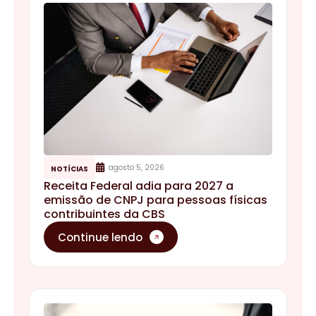
agosto 5, 2026
NOTÍCIAS
Receita Federal adia para 2027 a
emissão de CNPJ para pessoas físicas
contribuintes da CBS
Continue lendo