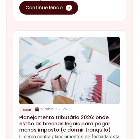
Continue lendo
outubro 17, 2025
BLOG
Planejamento tributário 2026: onde
estão as brechas legais para pagar
menos imposto (e dormir tranquilo)
O cerco contra planejamentos de fachada está