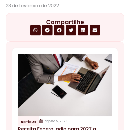
23 de fevereiro de 2022
Compartilhe
agosto 5, 2026
NOTÍCIAS
Receita Federal adia para 2027 a