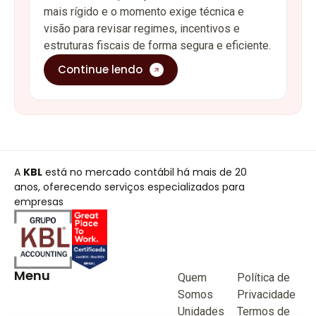
mais rígido e o momento exige técnica e
visão para revisar regimes, incentivos e
estruturas fiscais de forma segura e eficiente.
Continue lendo
A
KBL
está no mercado contábil há mais de 20
anos, oferecendo serviços especializados para
empresas
Menu
Quem
Política de
Somos
Privacidade
Unidades
Termos de