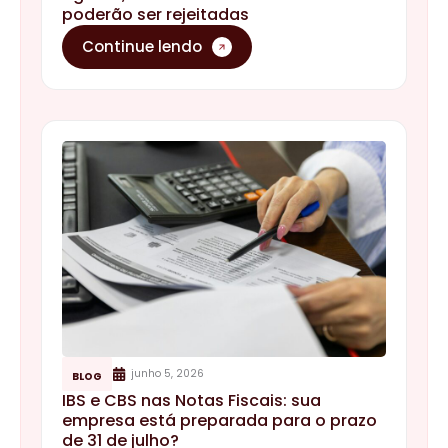
poderão ser rejeitadas
Continue lendo
junho 5, 2026
BLOG
IBS e CBS nas Notas Fiscais: sua
empresa está preparada para o prazo
de 31 de julho?