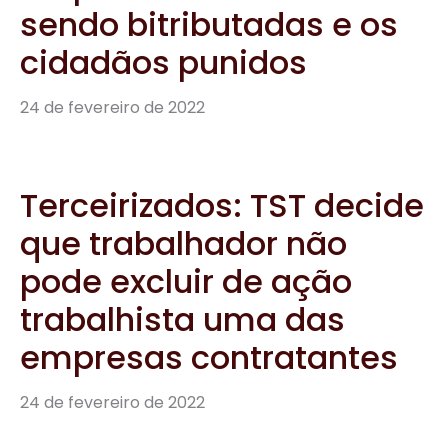
sendo bitributadas e os
cidadãos punidos
24 de fevereiro de 2022
Terceirizados: TST decide
que trabalhador não
pode excluir de ação
trabalhista uma das
empresas contratantes
24 de fevereiro de 2022