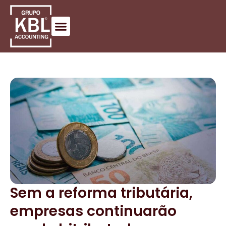
Sem a reforma tributária,
empresas continuarão