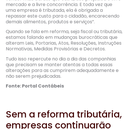
mercado e a livre concorrência. E toda vez que
uma empresa é tributada, ela é obrigada a
repassar este custo para o cidadão, encarecendo
demais alimentos, produtos e serviços”.
Quando se fala em reforma, seja fiscal ou tributária,
estamos falando em mudanças burocráticas que
alteram Leis, Portarias, Atos, Resoluções, Instruções
Normativas, Medidas Provisórias e Decretos.
Tudo isso repercute no dia a dia das companhias
que precisam se manter atentas a todas essas
alterações para as cumprirem adequadamente e
não serem prejudicadas.
Fonte: Portal Contábeis
Sem a reforma tributária,
empresas continuarão