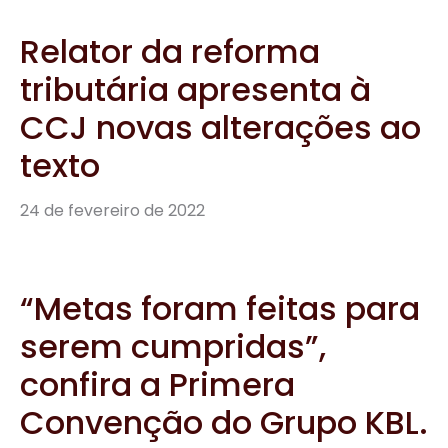
Relator da reforma
tributária apresenta à
CCJ novas alterações ao
texto
24 de fevereiro de 2022
“Metas foram feitas para
serem cumpridas”,
confira a Primera
Convenção do Grupo KBL.