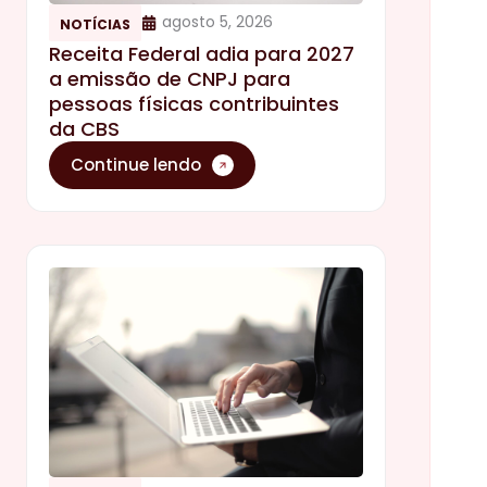
agosto 5, 2026
NOTÍCIAS
Receita Federal adia para 2027
a emissão de CNPJ para
pessoas físicas contribuintes
da CBS
Continue lendo