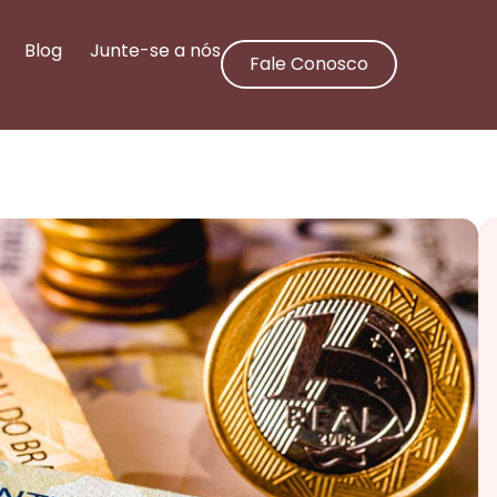
Blog
Junte-se a nós
Fale Conosco