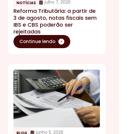
julho 7, 2026
NOTÍCIAS
Reforma Tributária: a partir de
3 de agosto, notas fiscais sem
IBS e CBS poderão ser
rejeitadas
Continue lendo
junho 5, 2026
BLOG