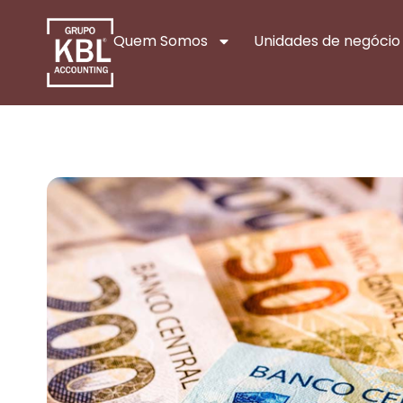
Quem Somos
Unidades de negócio