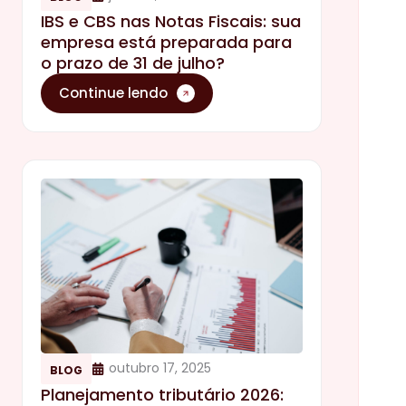
IBS e CBS nas Notas Fiscais: sua
empresa está preparada para
o prazo de 31 de julho?
Continue lendo
outubro 17, 2025
BLOG
Planejamento tributário 2026: