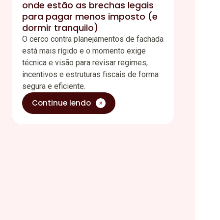
onde estão as brechas legais
para pagar menos imposto (e
dormir tranquilo)
O cerco contra planejamentos de fachada
está mais rígido e o momento exige
técnica e visão para revisar regimes,
incentivos e estruturas fiscais de forma
segura e eficiente.
Continue lendo