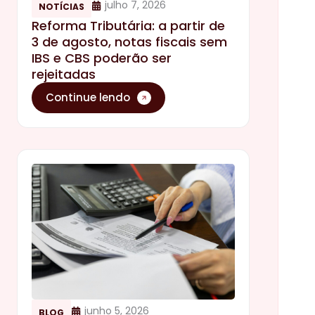
julho 7, 2026
NOTÍCIAS
Reforma Tributária: a partir de
3 de agosto, notas fiscais sem
IBS e CBS poderão ser
rejeitadas
Continue lendo
junho 5, 2026
BLOG