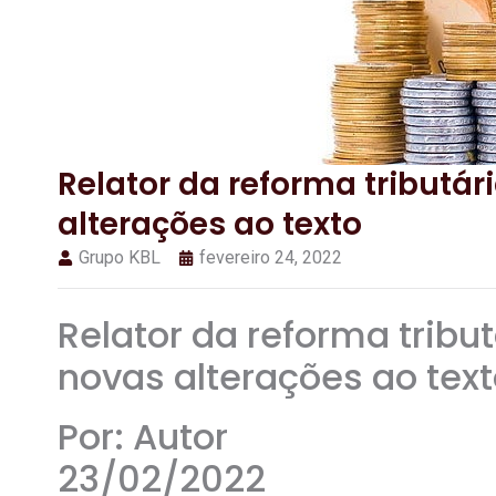
Relator da reforma tributá
alterações ao texto
Grupo KBL
fevereiro 24, 2022
Relator da reforma tribu
novas alterações ao tex
Por: Autor
23/02/2022