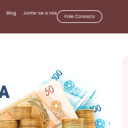
Blog
Junte-se a nós
Fale Conosco