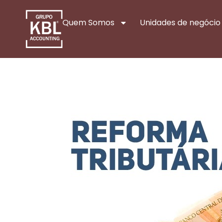
Quem Somos
Unidades de negócio