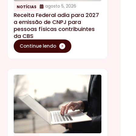
agosto 5, 2026
NOTÍCIAS
Receita Federal adia para 2027
a emissão de CNPJ para
pessoas físicas contribuintes
da CBS
Continue lendo