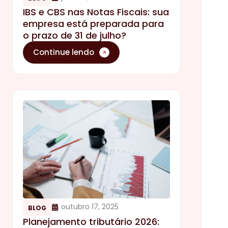
IBS e CBS nas Notas Fiscais: sua
empresa está preparada para
o prazo de 31 de julho?
Continue lendo
outubro 17, 2025
BLOG
Planejamento tributário 2026: