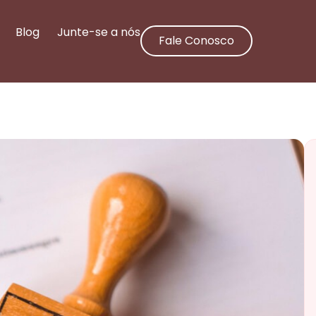
Blog
Junte-se a nós
Fale Conosco