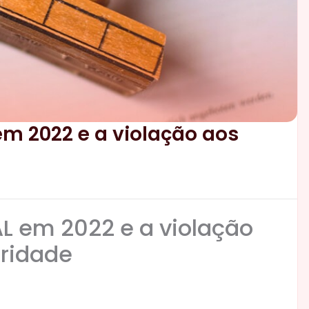
m 2022 e a violação aos
L em 2022 e a violação
oridade