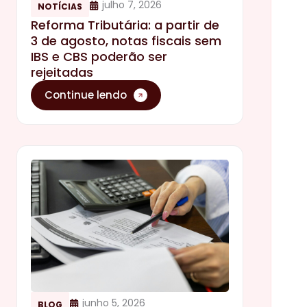
julho 7, 2026
NOTÍCIAS
Reforma Tributária: a partir de
3 de agosto, notas fiscais sem
IBS e CBS poderão ser
rejeitadas
Continue lendo
junho 5, 2026
BLOG