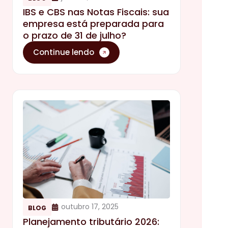
IBS e CBS nas Notas Fiscais: sua
empresa está preparada para
o prazo de 31 de julho?
Continue lendo
outubro 17, 2025
BLOG
Planejamento tributário 2026: