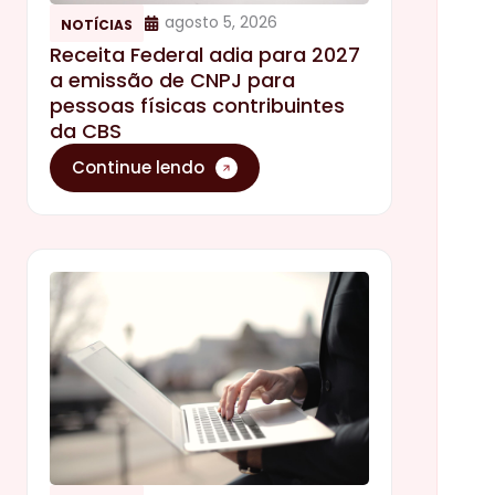
agosto 5, 2026
NOTÍCIAS
Receita Federal adia para 2027
a emissão de CNPJ para
pessoas físicas contribuintes
da CBS
Continue lendo