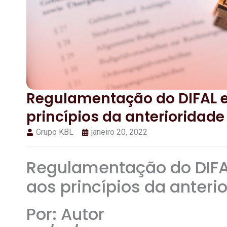
Regulamentação do DIFAL e
princípios da anterioridade
Grupo KBL
janeiro 20, 2022
Regulamentação do DIFA
aos princípios da anteri
Por: Autor