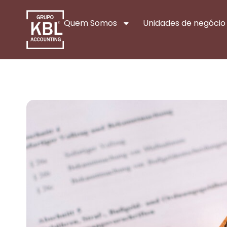
Quem Somos
Unidades de negócio