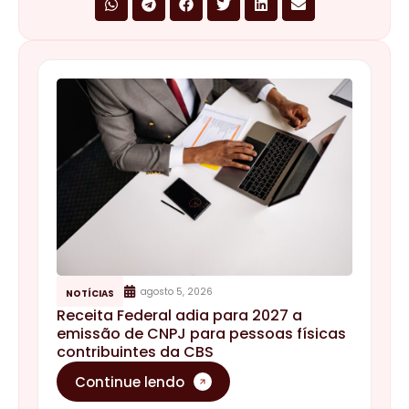
agosto 5, 2026
NOTÍCIAS
Receita Federal adia para 2027 a
emissão de CNPJ para pessoas físicas
contribuintes da CBS
Continue lendo