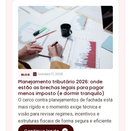
outubro 17, 2025
BLOG
Planejamento tributário 2026: onde
estão as brechas legais para pagar
menos imposto (e dormir tranquilo)
O cerco contra planejamentos de fachada está
mais rígido e o momento exige técnica e
visão para revisar regimes, incentivos e
estruturas fiscais de forma segura e eficiente.