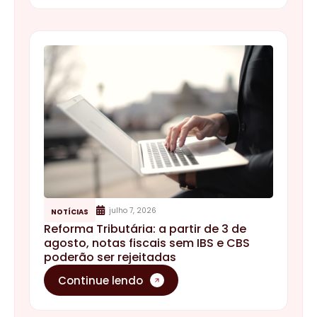
julho 7, 2026
NOTÍCIAS
Reforma Tributária: a partir de 3 de
agosto, notas fiscais sem IBS e CBS
poderão ser rejeitadas
Continue lendo