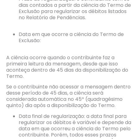
dias contados a partir da ciência do Termo de
Exclusão para regularizar os débitos listados
no Relatório de Pendências.
Data em que ocorre a ciência do Termo de
Exclusão:
A ciência ocorre quando o contribuinte faz a
primeira leitura da mensagem, desde que isso
aconteça dentro de 45 dias da disponibilização do
Termo.
Se o contribuinte não acessar a mensagem dentro
desse período de 45 dias, a ciência será
considerada automática no 45º (quadragésimo
quinto) dia após a disponibilização do Termo.
Data final de regularização: a data final para
regularizar os débitos é variável e depende da
data em que ocorreu a ciência do Termo pelo
contribuinte. Porém, todos esses prazos