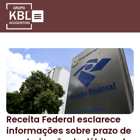
Receita Federal esclarece
informações sobre prazo de