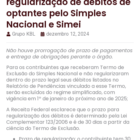
regularização de débitos de
optantes pelo Simples
Nacional e Simei
Grupo KBL
dezembro 12, 2024
Não houve prorrogação de prazo de pagamentos
e entrega de obrigações perante o órgão.
Para os contribuintes que receberam Termo de
Exclusão do Simples Nacional e não regularizaram
dentro do prazo legal seus débitos listados no
Relatório de Pendências vinculado a esse Termo,
serão excluídos do regime simplificado, com
vigência em 1º de janeiro do próximo ano de 2025;
A Receita Federal esclarece que o prazo para
regularização dos débitos é determinado pela Lei
Complementar 123/2006 e é de 30 dias a partir da
ciência do Termo de Exclusão.
Prazo de regularização: o contribuinte tem 30