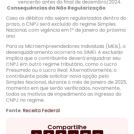
vencerão antes do final de dezembro/2024.
Consequências da Não Regularização
Caso os débitos não sejam regularizados dentro do
prazo, o CNPJ será excluído do regime Simples
Nacional, com vigência em 1º de janeiro do próximo
ano.
Para os Microempreendedores Individuais (MEIs), o
desenquadramento ocorrerá no SIMEI. A exclusão
implica que o contribuinte deverá enquadrar seu
CNPJ em outro regime tributário, como o Lucro
Presumido ou o Lucro Real. Alternativamente, o
contribuinte pode solicitar nova opção pelo
Simples Nacional, durante o mês de janeiro de 2025,
momento em que serão verificados, novamente,
todos os motivos de impedimento ao ingresso do
CNPJ no regime.
Fonte
:
Receita Federal
Compartilhe