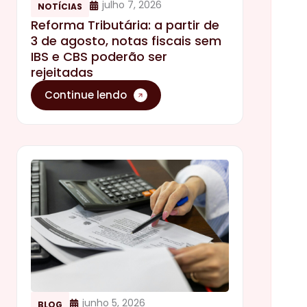
julho 7, 2026
NOTÍCIAS
Reforma Tributária: a partir de
3 de agosto, notas fiscais sem
IBS e CBS poderão ser
rejeitadas
Continue lendo
junho 5, 2026
BLOG