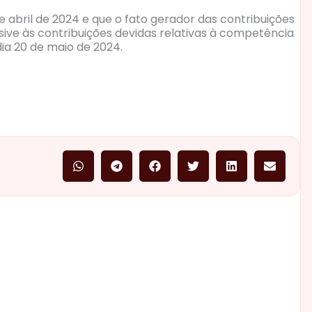
 abril de 2024 e que o fato gerador das contribuições
lusive às contribuições devidas relativas à competência
dia 20 de maio de 2024.