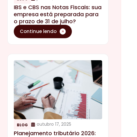
IBS e CBS nas Notas Fiscais: sua
empresa está preparada para
o prazo de 31 de julho?
Continue lendo
outubro 17, 2025
BLOG
Planejamento tributário 2026: