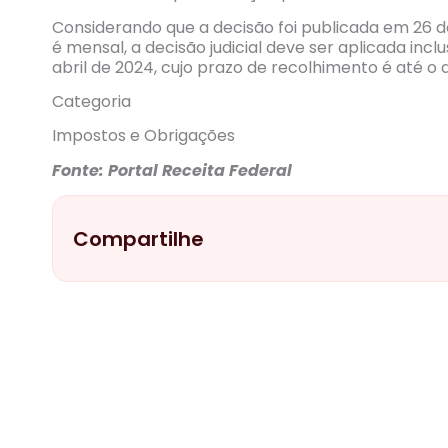
Considerando que a decisão foi publicada em 26 de
é mensal, a decisão judicial deve ser aplicada inc
abril de 2024, cujo prazo de recolhimento é até o 
Categoria
Impostos e Obrigações
Fonte: Portal Receita Federal
Compartilhe