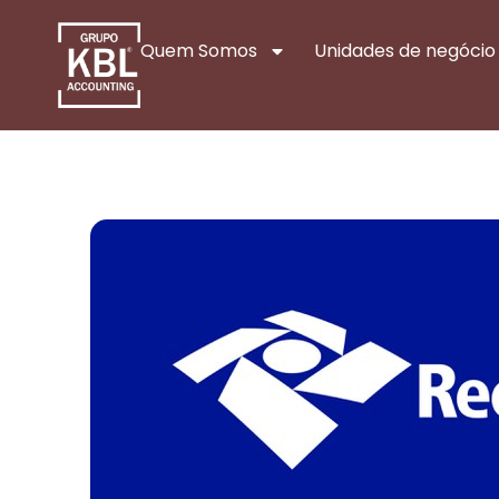
Quem Somos
Unidades de negócio