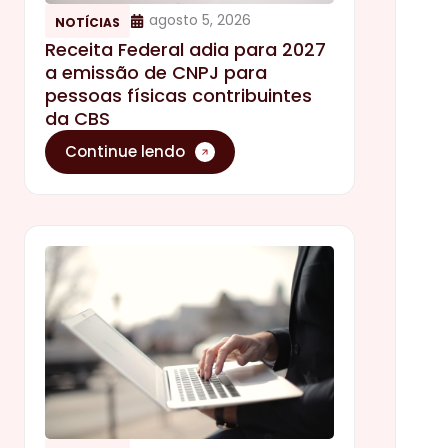
agosto 5, 2026
NOTÍCIAS
Receita Federal adia para 2027
a emissão de CNPJ para
pessoas físicas contribuintes
da CBS
Continue lendo