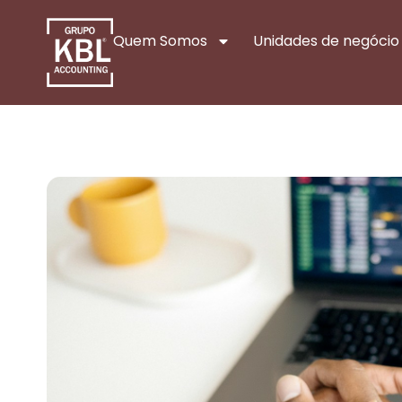
Quem Somos
Unidades de negócio