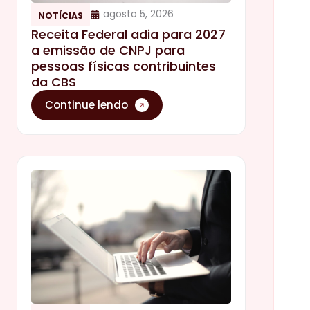
agosto 5, 2026
NOTÍCIAS
Receita Federal adia para 2027
a emissão de CNPJ para
pessoas físicas contribuintes
da CBS
Continue lendo