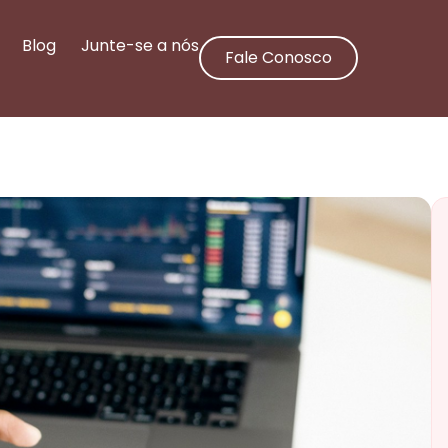
Blog
Junte-se a nós
Fale Conosco