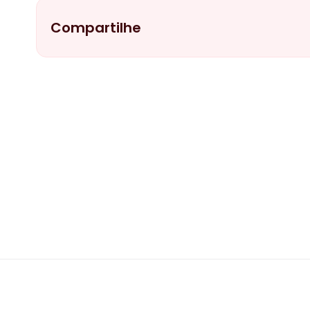
Compartilhe