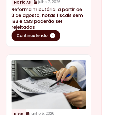
julho 7, 2026
NOTÍCIAS
Reforma Tributária: a partir de
3 de agosto, notas fiscais sem
IBS e CBS poderão ser
rejeitadas
Continue lendo
junho 5, 2026
BLOG