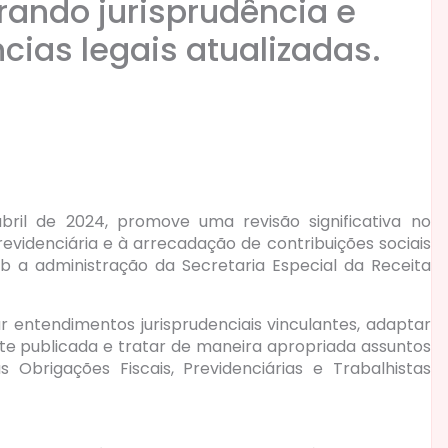
rando jurisprudência e
ias legais atualizadas.
bril de 2024, promove uma revisão significativa no
evidenciária e à arrecadação de contribuições sociais
sob a administração da Secretaria Especial da Receita
 entendimentos jurisprudenciais vinculantes, adaptar
te publicada e tratar de maneira apropriada assuntos
s Obrigações Fiscais, Previdenciárias e Trabalhistas