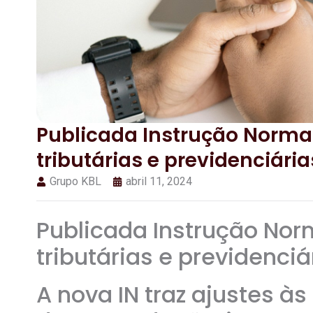
Publicada Instrução Normati
tributárias e previdenciária
Grupo KBL
abril 11, 2024
Publicada Instrução Norm
tributárias e previdenciá
A nova IN traz ajustes à