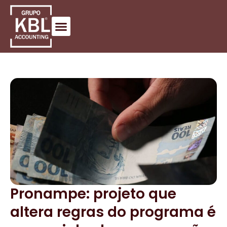
Pronampe: projeto que
altera regras do programa é