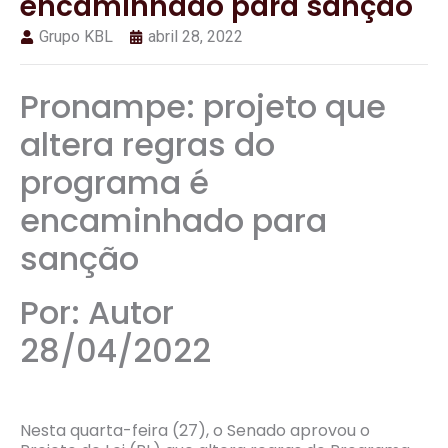
encaminhado para sanção
Grupo KBL
abril 28, 2022
Pronampe: projeto que
altera regras do
programa é
encaminhado para
sanção
Por: Autor
28/04/2022
Nesta quarta-feira (27), o Senado aprovou o