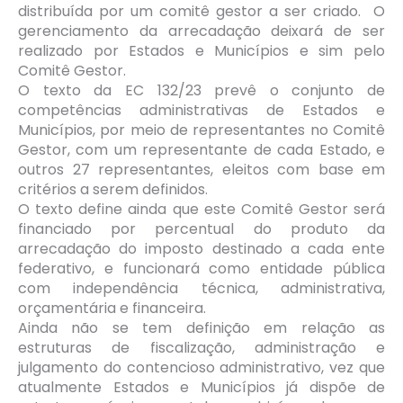
distribuída por um comitê gestor a ser criado. O
gerenciamento da arrecadação deixará de ser
realizado por Estados e Municípios e sim pelo
Comitê Gestor.
O texto da EC 132/23 prevê o conjunto de
competências administrativas de Estados e
Municípios, por meio de representantes no Comitê
Gestor, com um representante de cada Estado, e
outros 27 representantes, eleitos com base em
critérios a serem definidos.
O texto define ainda que este Comitê Gestor será
financiado por percentual do produto da
arrecadação do imposto destinado a cada ente
federativo, e funcionará como entidade pública
com independência técnica, administrativa,
orçamentária e financeira.
Ainda não se tem definição em relação as
estruturas de fiscalização, administração e
julgamento do contencioso administrativo, vez que
atualmente Estados e Municípios já dispõe de