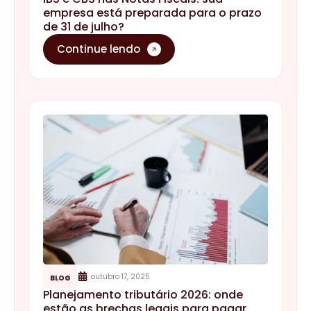
empresa está preparada para o prazo
de 31 de julho?
Continue lendo
outubro 17, 2025
BLOG
Planejamento tributário 2026: onde
estão as brechas legais para pagar