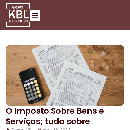
O Imposto Sobre Bens e
Serviços; tudo sobre