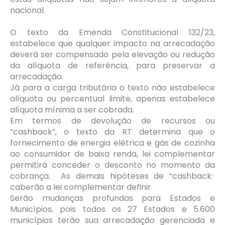
nacional.
O texto da Emenda Constitucional 132/23,
estabelece que qualquer impacto na arrecadação
deverá ser compensado pela elevação ou redução
da alíquota de referência, para preservar a
arrecadação.
Já para a carga tributária o texto não estabelece
alíquota ou percentual limite, apenas estabelece
alíquota mínima a ser cobrada.
Em termos de devolução de recursos ou
“cashback”, o texto da RT determina que o
fornecimento de energia elétrica e gás de cozinha
ao consumidor de baixa renda, lei complementar
permitirá conceder o desconto no momento da
cobrança. As demais hipóteses de “cashback:
caberão a lei complementar definir.
Serão mudanças profundas para Estados e
Municípios, pois todos os 27 Estados e 5.600
municípios terão sua arrecadação gerenciada e