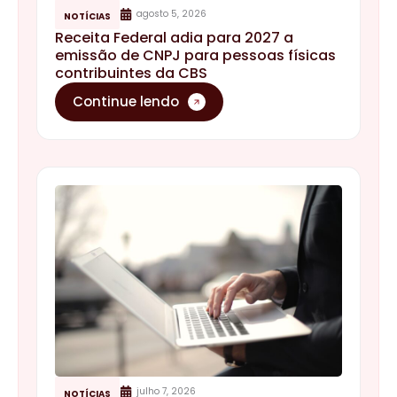
agosto 5, 2026
NOTÍCIAS
Receita Federal adia para 2027 a
emissão de CNPJ para pessoas físicas
contribuintes da CBS
Continue lendo
julho 7, 2026
NOTÍCIAS