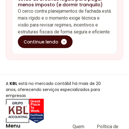
menos imposto (e dormir tranquilo)
O cerco contra planejamentos de fachada está
mais rígido e o momento exige técnica e
visão para revisar regimes, incentivos e
estruturas fiscais de forma segura e eficiente.
Continue lendo
A
KBL
está no mercado contábil há mais de 20
anos, oferecendo serviços especializados para
empresas
Menu
Quem
Política de