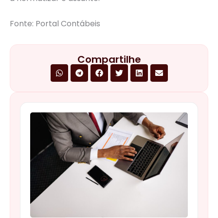
Fonte: Portal Contábeis
Compartilhe