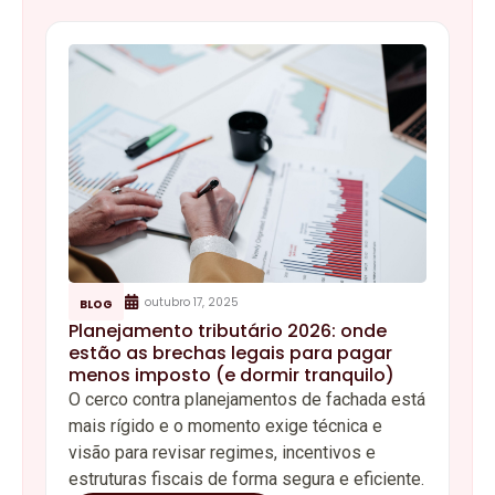
outubro 17, 2025
BLOG
Planejamento tributário 2026: onde
estão as brechas legais para pagar
menos imposto (e dormir tranquilo)
O cerco contra planejamentos de fachada está
mais rígido e o momento exige técnica e
visão para revisar regimes, incentivos e
estruturas fiscais de forma segura e eficiente.