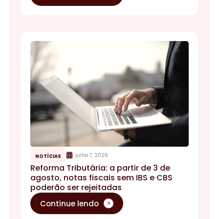
julho 7, 2026
NOTÍCIAS
Reforma Tributária: a partir de 3 de
agosto, notas fiscais sem IBS e CBS
poderão ser rejeitadas
Continue lendo