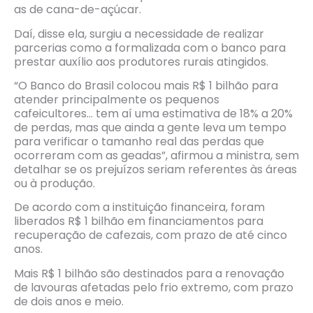
as de cana-de-açúcar.
Daí, disse ela, surgiu a necessidade de realizar
parcerias como a formalizada com o banco para
prestar auxílio aos produtores rurais atingidos.
“O Banco do Brasil colocou mais R$ 1 bilhão para
atender principalmente os pequenos
cafeicultores… tem aí uma estimativa de 18% a 20%
de perdas, mas que ainda a gente leva um tempo
para verificar o tamanho real das perdas que
ocorreram com as geadas”, afirmou a ministra, sem
detalhar se os prejuízos seriam referentes às áreas
ou à produção.
De acordo com a instituição financeira, foram
liberados R$ 1 bilhão em financiamentos para
recuperação de cafezais, com prazo de até cinco
anos.
Mais R$ 1 bilhão são destinados para a renovação
de lavouras afetadas pelo frio extremo, com prazo
de dois anos e meio.