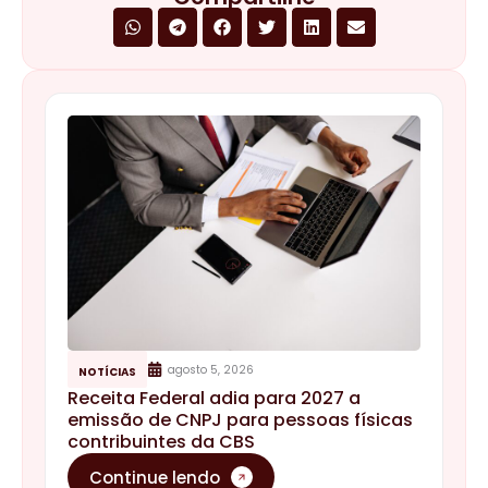
agosto 5, 2026
NOTÍCIAS
Receita Federal adia para 2027 a
emissão de CNPJ para pessoas físicas
contribuintes da CBS
Continue lendo