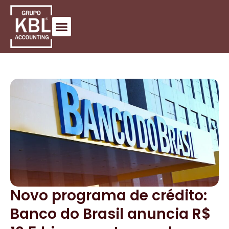
Novo programa de crédito:
Banco do Brasil anuncia R$