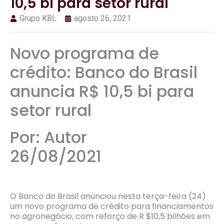
10,5 bi para setor rural
Grupo KBL
agosto 26, 2021
Novo programa de
crédito: Banco do Brasil
anuncia R$ 10,5 bi para
setor rural
Por: Autor
26/08/2021
O Banco do Brasil anunciou nesta terça-feira (24)
um novo programa de crédito para financiamentos
no agronegócio, com reforço de R $10,5 bilhões em