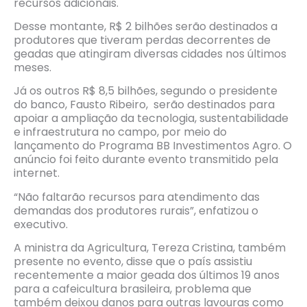
recursos adicionais.
Desse montante, R$ 2 bilhões serão destinados a
produtores que tiveram perdas decorrentes de
geadas que atingiram diversas cidades nos últimos
meses.
Já os outros R$ 8,5 bilhões, segundo o presidente
do banco, Fausto Ribeiro, serão destinados para
apoiar a ampliação da tecnologia, sustentabilidade
e infraestrutura no campo, por meio do
lançamento do Programa BB Investimentos Agro. O
anúncio foi feito durante evento transmitido pela
internet.
“Não faltarão recursos para atendimento das
demandas dos produtores rurais”, enfatizou o
executivo.
A ministra da Agricultura, Tereza Cristina, também
presente no evento, disse que o país assistiu
recentemente a maior geada dos últimos 19 anos
para a cafeicultura brasileira, problema que
também deixou danos para outras lavouras como