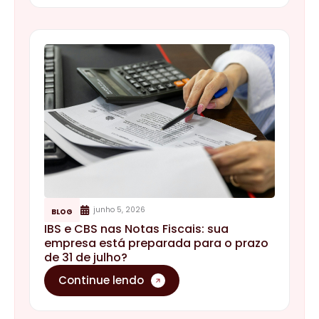
junho 5, 2026
BLOG
IBS e CBS nas Notas Fiscais: sua
empresa está preparada para o prazo
de 31 de julho?
Continue lendo