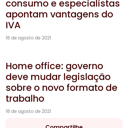
consumo e especialistas
apontam vantagens do
IVA
18 de agosto de 2021
Home office: governo
deve mudar legislação
sobre o novo formato de
trabalho
18 de agosto de 2021
Compartilhe