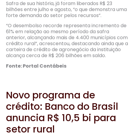
Safra de sua história, já foram liberados R$ 23
bilhões entre julho e agosto, “o que demonstra uma
forte demanda do setor pelos recursos”.
“O desembolso recorde representa incremento de
61% em relação ao mesmo período da safra
anterior, alcançando mais de 4.400 municípios com
crédito rural”, acrescentou, destacando ainda que a
carteira de crédito de agronegócio da instituição
alcança cerca de R$ 206 bilhões em saldo.
Fonte: Portal Contábeis
Novo programa de
crédito: Banco do Brasil
anuncia R$ 10,5 bi para
setor rural