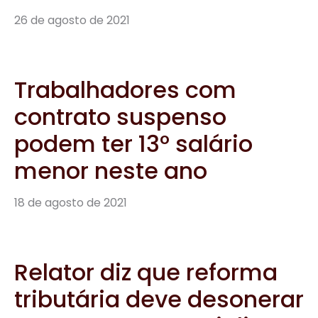
26 de agosto de 2021
Trabalhadores com
contrato suspenso
podem ter 13º salário
menor neste ano
18 de agosto de 2021
Relator diz que reforma
tributária deve desonerar