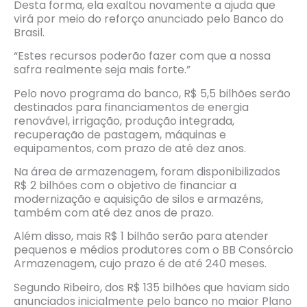
Desta forma, ela exaltou novamente a ajuda que
virá por meio do reforço anunciado pelo Banco do
Brasil.
“Estes recursos poderão fazer com que a nossa
safra realmente seja mais forte.”
Pelo novo programa do banco, R$ 5,5 bilhões serão
destinados para financiamentos de energia
renovável, irrigação, produção integrada,
recuperação de pastagem, máquinas e
equipamentos, com prazo de até dez anos.
Na área de armazenagem, foram disponibilizados
R$ 2 bilhões com o objetivo de financiar a
modernização e aquisição de silos e armazéns,
também com até dez anos de prazo.
Além disso, mais R$ 1 bilhão serão para atender
pequenos e médios produtores com o BB Consórcio
Armazenagem, cujo prazo é de até 240 meses.
Segundo Ribeiro, dos R$ 135 bilhões que haviam sido
anunciados inicialmente pelo banco no maior Plano