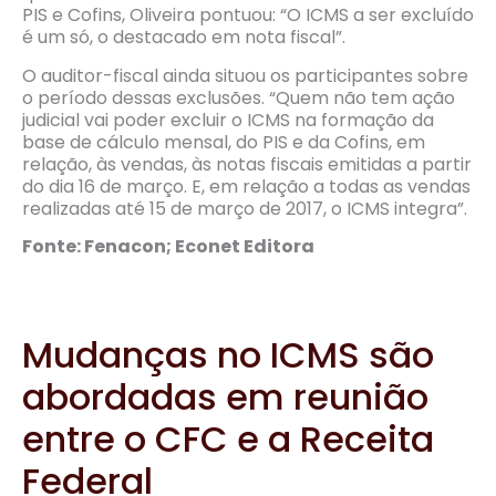
PIS e Cofins, Oliveira pontuou: “O ICMS a ser excluído
é um só, o destacado em nota fiscal”.
O auditor-fiscal ainda situou os participantes sobre
o período dessas exclusões. “Quem não tem ação
judicial vai poder excluir o ICMS na formação da
base de cálculo mensal, do PIS e da Cofins, em
relação, às vendas, às notas fiscais emitidas a partir
do dia 16 de março. E, em relação a todas as vendas
realizadas até 15 de março de 2017, o ICMS integra”.
Fonte: Fenacon; Econet Editora
Mudanças no ICMS são
abordadas em reunião
entre o CFC e a Receita
Federal