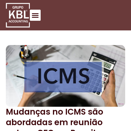
Mudanças no ICMS são
abordadas em reunião