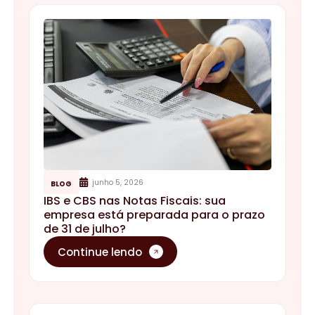
junho 5, 2026
BLOG
IBS e CBS nas Notas Fiscais: sua
empresa está preparada para o prazo
de 31 de julho?
Continue lendo