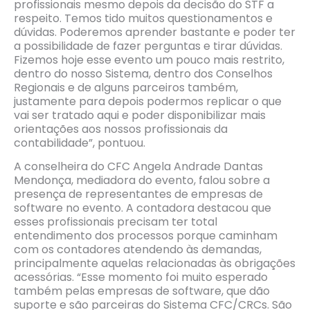
profissionais mesmo depois da decisão do STF a
respeito. Temos tido muitos questionamentos e
dúvidas. Poderemos aprender bastante e poder ter
a possibilidade de fazer perguntas e tirar dúvidas.
Fizemos hoje esse evento um pouco mais restrito,
dentro do nosso Sistema, dentro dos Conselhos
Regionais e de alguns parceiros também,
justamente para depois podermos replicar o que
vai ser tratado aqui e poder disponibilizar mais
orientações aos nossos profissionais da
contabilidade”, pontuou.
A conselheira do CFC Angela Andrade Dantas
Mendonça, mediadora do evento, falou sobre a
presença de representantes de empresas de
software no evento. A contadora destacou que
esses profissionais precisam ter total
entendimento dos processos porque caminham
com os contadores atendendo às demandas,
principalmente aquelas relacionadas às obrigações
acessórias. “Esse momento foi muito esperado
também pelas empresas de software, que dão
suporte e são parceiras do Sistema CFC/CRCs. São