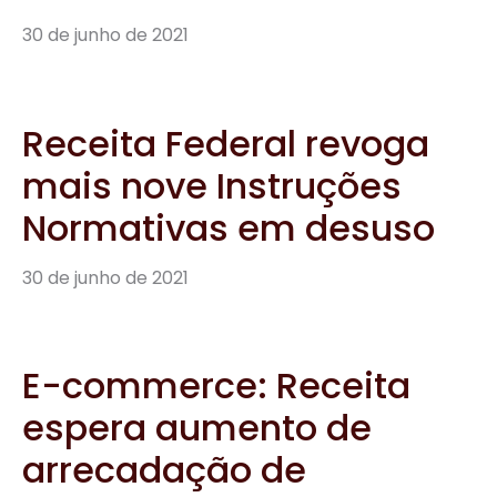
30 de junho de 2021
Receita Federal revoga
mais nove Instruções
Normativas em desuso
30 de junho de 2021
E-commerce: Receita
espera aumento de
arrecadação de