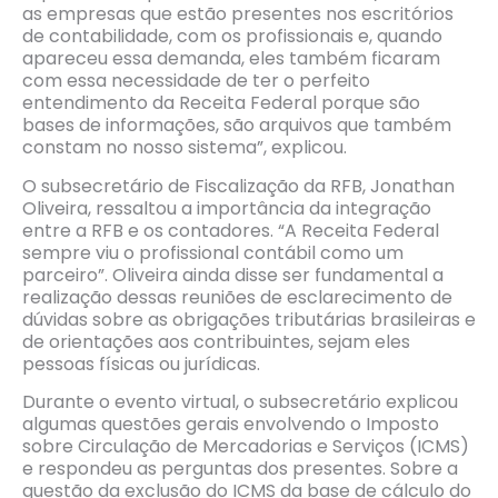
as empresas que estão presentes nos escritórios
de contabilidade, com os profissionais e, quando
apareceu essa demanda, eles também ficaram
com essa necessidade de ter o perfeito
entendimento da Receita Federal porque são
bases de informações, são arquivos que também
constam no nosso sistema”, explicou.
O subsecretário de Fiscalização da RFB, Jonathan
Oliveira, ressaltou a importância da integração
entre a RFB e os contadores. “A Receita Federal
sempre viu o profissional contábil como um
parceiro”. Oliveira ainda disse ser fundamental a
realização dessas reuniões de esclarecimento de
dúvidas sobre as obrigações tributárias brasileiras e
de orientações aos contribuintes, sejam eles
pessoas físicas ou jurídicas.
Durante o evento virtual, o subsecretário explicou
algumas questões gerais envolvendo o Imposto
sobre Circulação de Mercadorias e Serviços (ICMS)
e respondeu as perguntas dos presentes. Sobre a
questão da exclusão do ICMS da base de cálculo do