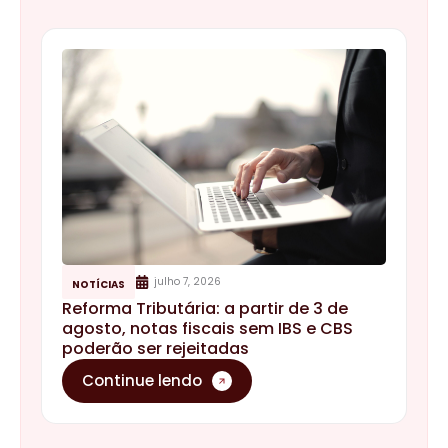
julho 7, 2026
NOTÍCIAS
Reforma Tributária: a partir de 3 de
agosto, notas fiscais sem IBS e CBS
poderão ser rejeitadas
Continue lendo