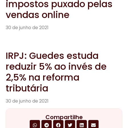
impostos puxado pelas
vendas online
30 de junho de 2021
IRPJ: Guedes estuda
reduzir 5% ao invés de
2,5% na reforma
tributária
30 de junho de 2021
Compartilhe