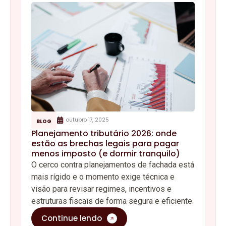
outubro 17, 2025
BLOG
Planejamento tributário 2026: onde
estão as brechas legais para pagar
menos imposto (e dormir tranquilo)
O cerco contra planejamentos de fachada está
mais rígido e o momento exige técnica e
visão para revisar regimes, incentivos e
estruturas fiscais de forma segura e eficiente.
Continue lendo