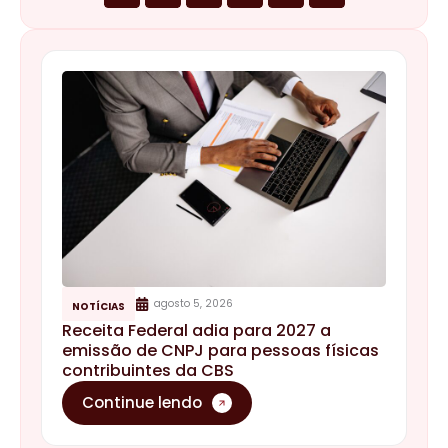
agosto 5, 2026
NOTÍCIAS
Receita Federal adia para 2027 a
emissão de CNPJ para pessoas físicas
contribuintes da CBS
Continue lendo