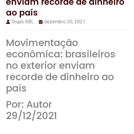
enviam recorde de dinheiro
ao país
Grupo KBL
dezembro 30, 2021
Movimentação
econômica: brasileiros
no exterior enviam
recorde de dinheiro ao
país
Por: Autor
29/12/2021