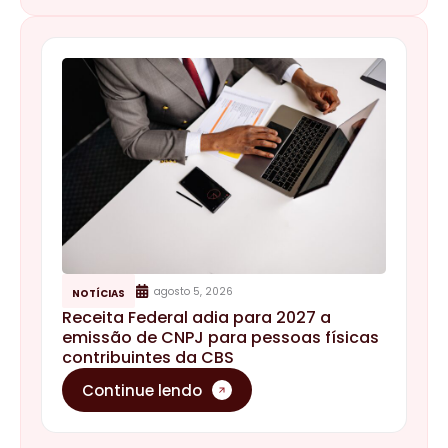
agosto 5, 2026
NOTÍCIAS
Receita Federal adia para 2027 a
emissão de CNPJ para pessoas físicas
contribuintes da CBS
Continue lendo