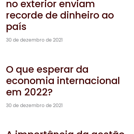
no exterior enviam
recorde de dinheiro ao
país
30 de dezembro de 2021
O que esperar da
economia internacional
em 2022?
30 de dezembro de 2021