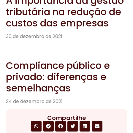
A importância da gestão
tributária na redução de
custos das empresas
30 de dezembro de 2021
Compliance público e
privado: diferenças e
semelhanças
24 de dezembro de 2021
Compartilhe