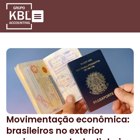
Movimentação econômica:
brasileiros no exterior