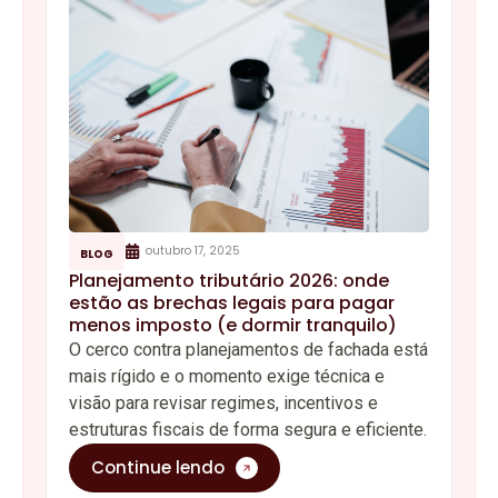
outubro 17, 2025
BLOG
Planejamento tributário 2026: onde
estão as brechas legais para pagar
menos imposto (e dormir tranquilo)
O cerco contra planejamentos de fachada está
mais rígido e o momento exige técnica e
visão para revisar regimes, incentivos e
estruturas fiscais de forma segura e eficiente.
Continue lendo