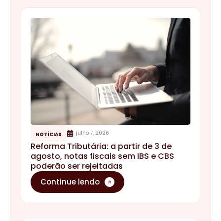
julho 7, 2026
NOTÍCIAS
Reforma Tributária: a partir de 3 de
agosto, notas fiscais sem IBS e CBS
poderão ser rejeitadas
Continue lendo