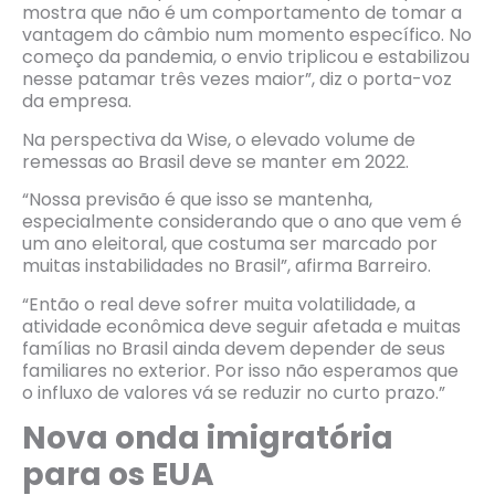
mostra que não é um comportamento de tomar a
vantagem do câmbio num momento específico. No
começo da pandemia, o envio triplicou e estabilizou
nesse patamar três vezes maior”, diz o porta-voz
da empresa.
Na perspectiva da Wise, o elevado volume de
remessas ao Brasil deve se manter em 2022.
“Nossa previsão é que isso se mantenha,
especialmente considerando que o ano que vem é
um ano eleitoral, que costuma ser marcado por
muitas instabilidades no Brasil”, afirma Barreiro.
“Então o real deve sofrer muita volatilidade, a
atividade econômica deve seguir afetada e muitas
famílias no Brasil ainda devem depender de seus
familiares no exterior. Por isso não esperamos que
o influxo de valores vá se reduzir no curto prazo.”
Nova onda imigratória
para os EUA