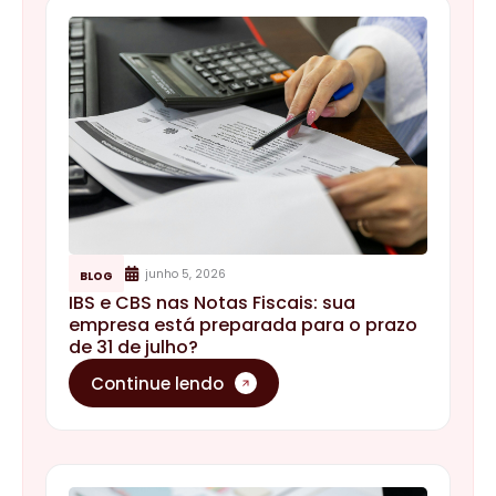
junho 5, 2026
BLOG
IBS e CBS nas Notas Fiscais: sua
empresa está preparada para o prazo
de 31 de julho?
Continue lendo