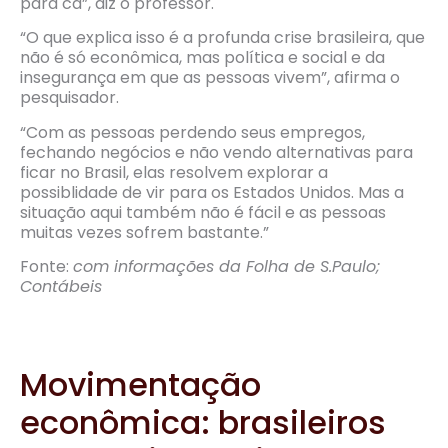
para cá”, diz o professor.
“O que explica isso é a profunda crise brasileira, que
não é só econômica, mas política e social e da
insegurança em que as pessoas vivem”, afirma o
pesquisador.
“Com as pessoas perdendo seus empregos,
fechando negócios e não vendo alternativas para
ficar no Brasil, elas resolvem explorar a
possiblidade de vir para os Estados Unidos. Mas a
situação aqui também não é fácil e as pessoas
muitas vezes sofrem bastante.”
Fonte:
com informações da Folha de S.Paulo;
Contábeis
Movimentação
econômica: brasileiros