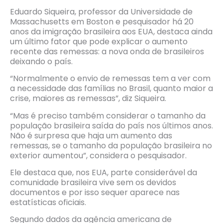
Eduardo Siqueira, professor da Universidade de
Massachusetts em Boston e pesquisador há 20
anos da imigração brasileira aos EUA, destaca ainda
um último fator que pode explicar o aumento
recente das remessas: a nova onda de brasileiros
deixando o país.
“Normalmente o envio de remessas tem a ver com
a necessidade das famílias no Brasil, quanto maior a
crise, maiores as remessas”, diz Siqueira.
“Mas é preciso também considerar o tamanho da
população brasileira saída do país nos últimos anos.
Não é surpresa que haja um aumento das
remessas, se o tamanho da população brasileira no
exterior aumentou”, considera o pesquisador.
Ele destaca que, nos EUA, parte considerável da
comunidade brasileira vive sem os devidos
documentos e por isso sequer aparece nas
estatísticas oficiais.
Segundo dados da agência americana de