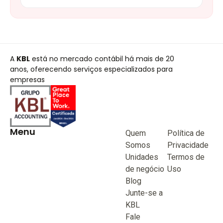
A
KBL
está no mercado contábil há mais de 20
anos, oferecendo serviços especializados para
empresas
Menu
Quem
Política de
Somos
Privacidade
Unidades
Termos de
de negócio
Uso
Blog
Junte-se a
KBL
Fale