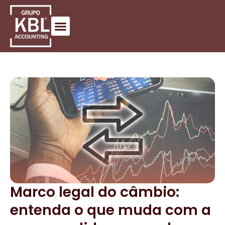
Marco legal do câmbio:
entenda o que muda com a