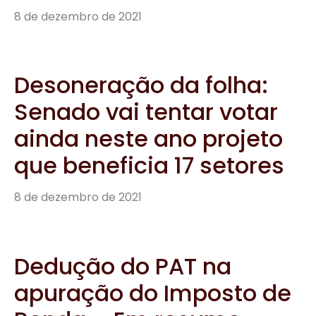
Dedução do PAT na
apuração do Imposto de
Renda – Em resumo
8 de dezembro de 2021
Compartilhe