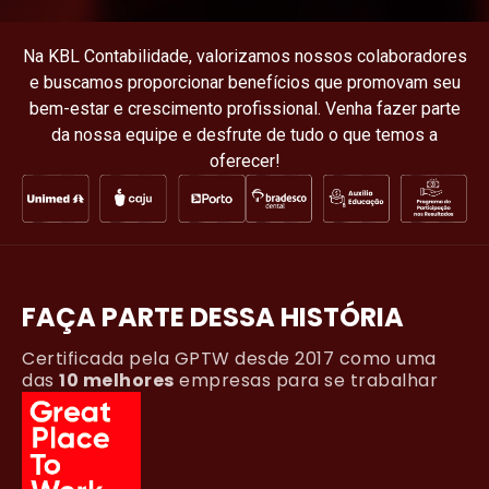
Na KBL Contabilidade, valorizamos nossos colaboradores
e buscamos proporcionar benefícios que promovam seu
bem-estar e crescimento profissional. Venha fazer parte
da nossa equipe e desfrute de tudo o que temos a
oferecer!
FAÇA PARTE DESSA HISTÓRIA
Certificada pela GPTW desde 2017 como uma
das
10 melhores
empresas para se trabalhar