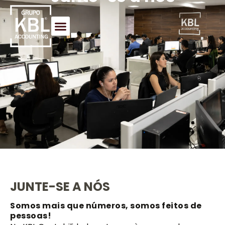
JUNTE-SE A NÓS
Somos mais que números, somos feitos de
pessoas!