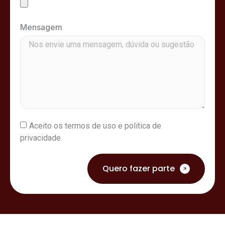
Mensagem
Aceito os
termos de uso e politica de
privacidade.
Quero fazer parte