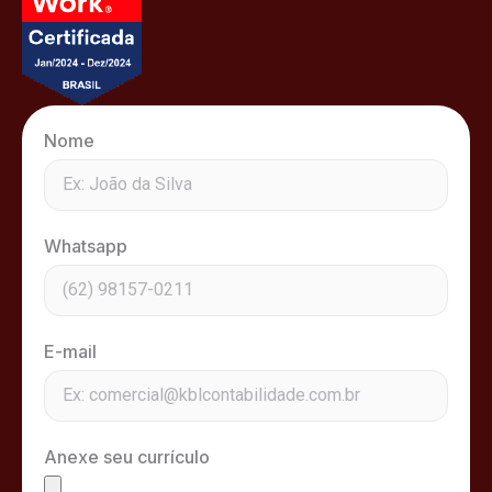
Nome
Whatsapp
E-mail
Anexe seu currículo