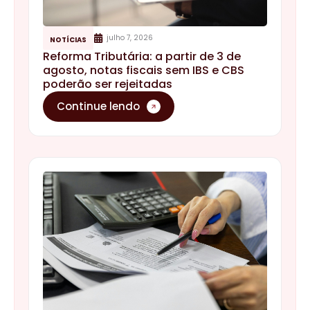
julho 7, 2026
NOTÍCIAS
Reforma Tributária: a partir de 3 de
agosto, notas fiscais sem IBS e CBS
poderão ser rejeitadas
Continue lendo