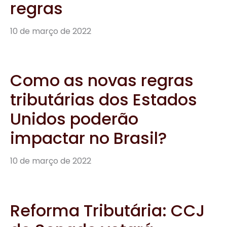
regras
10 de março de 2022
Como as novas regras
tributárias dos Estados
Unidos poderão
impactar no Brasil?
10 de março de 2022
Reforma Tributária: CCJ