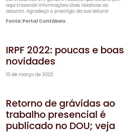
aqui trazendo informações úteis relativas ao
assunto. Agradeço o prestígio da sua leitura!
Fonte: Portal Contábeis
IRPF 2022: poucas e boas
novidades
10 de março de 2022
Retorno de grávidas ao
trabalho presencial é
publicado no DOU; veja