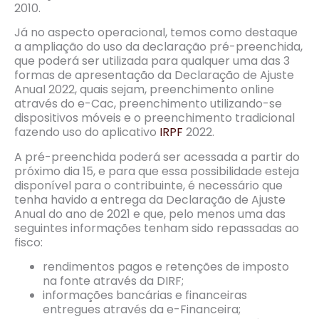
2010.
Já no aspecto operacional, temos como destaque
a ampliação do uso da declaração pré-preenchida,
que poderá ser utilizada para qualquer uma das 3
formas de apresentação da Declaração de Ajuste
Anual 2022, quais sejam, preenchimento online
através do e-Cac, preenchimento utilizando-se
dispositivos móveis e o preenchimento tradicional
fazendo uso do aplicativo
IRPF
2022.
A pré-preenchida poderá ser acessada a partir do
próximo dia 15, e para que essa possibilidade esteja
disponível para o contribuinte, é necessário que
tenha havido a entrega da Declaração de Ajuste
Anual do ano de 2021 e que, pelo menos uma das
seguintes informações tenham sido repassadas ao
fisco:
rendimentos pagos e retenções de imposto
na fonte através da DIRF;
informações bancárias e financeiras
entregues através da e-Financeira;