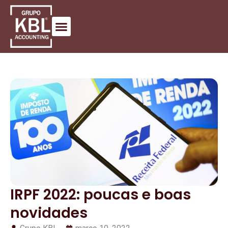
IRPF 2022: poucas e boas
novidades