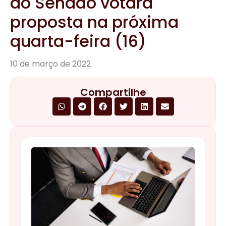
do Senado votará
proposta na próxima
quarta-feira (16)
10 de março de 2022
Compartilhe