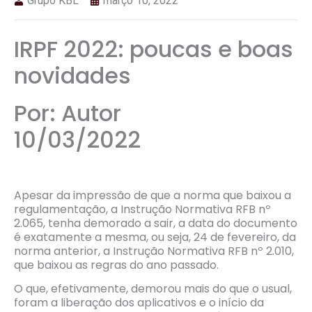
Grupo KBL
março 10, 2022
IRPF 2022: poucas e boas
novidades
Por: Autor
10/03/2022
Apesar da impressão de que a norma que baixou a
regulamentação, a Instrução Normativa RFB nº
2.065, tenha demorado a sair, a data do documento
é exatamente a mesma, ou seja, 24 de fevereiro, da
norma anterior, a Instrução Normativa RFB nº 2.010,
que baixou as regras do ano passado.
O que, efetivamente, demorou mais do que o usual,
foram a liberação dos aplicativos e o início da