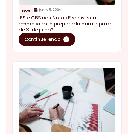
junho 5, 2026
BLOG
IBS e CBS nas Notas Fiscais: sua
empresa está preparada para o prazo
de 31 de julho?
Continue lendo