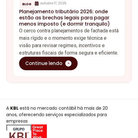
outubro 17, 2025
BLOG
Planejamento tributário 2026: onde
estão as brechas legais para pagar
menos imposto (e dormir tranquilo)
O cerco contra planejamentos de fachada está
mais rígido e o momento exige técnica e
visão para revisar regimes, incentivos e
estruturas fiscais de forma segura e eficiente.
Continue lendo
A
KBL
está no mercado contábil há mais de 20
anos, oferecendo serviços especializados para
empresas