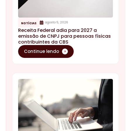
agosto 5, 2026
NOTÍCIAS
Receita Federal adia para 2027 a
emissão de CNPJ para pessoas físicas
contribuintes da CBS
Continue lendo