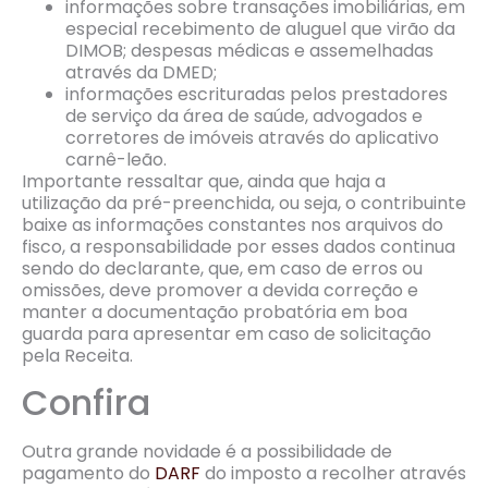
informações sobre transações imobiliárias, em
especial recebimento de aluguel que virão da
DIMOB; despesas médicas e assemelhadas
através da DMED;
informações escrituradas pelos prestadores
de serviço da área de saúde, advogados e
corretores de imóveis através do aplicativo
carnê-leão.
Importante ressaltar que, ainda que haja a
utilização da pré-preenchida, ou seja, o contribuinte
baixe as informações constantes nos arquivos do
fisco, a responsabilidade por esses dados continua
sendo do declarante, que, em caso de erros ou
omissões, deve promover a devida correção e
manter a documentação probatória em boa
guarda para apresentar em caso de solicitação
pela Receita.
Confira
Outra grande novidade é a possibilidade de
pagamento do
DARF
do imposto a recolher através