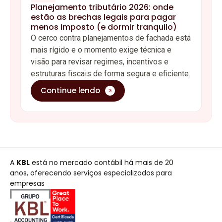
Planejamento tributário 2026: onde
estão as brechas legais para pagar
menos imposto (e dormir tranquilo)
O cerco contra planejamentos de fachada está
mais rígido e o momento exige técnica e
visão para revisar regimes, incentivos e
estruturas fiscais de forma segura e eficiente.
Continue lendo
A
KBL
está no mercado contábil há mais de 20
anos, oferecendo serviços especializados para
empresas