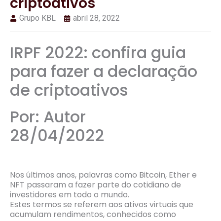
criptoativos
Grupo KBL
abril 28, 2022
IRPF 2022: confira guia
para fazer a declaração
de criptoativos
Por: Autor
28/04/2022
Nos últimos anos, palavras como Bitcoin, Ether e
NFT passaram a fazer parte do cotidiano de
investidores em todo o mundo.
Estes termos se referem aos ativos virtuais que
acumulam rendimentos, conhecidos como