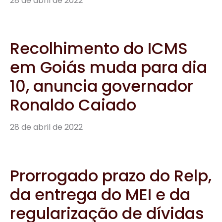
28 de abril de 2022
Recolhimento do ICMS
em Goiás muda para dia
10, anuncia governador
Ronaldo Caiado
28 de abril de 2022
Prorrogado prazo do Relp,
da entrega do MEI e da
regularização de dívidas