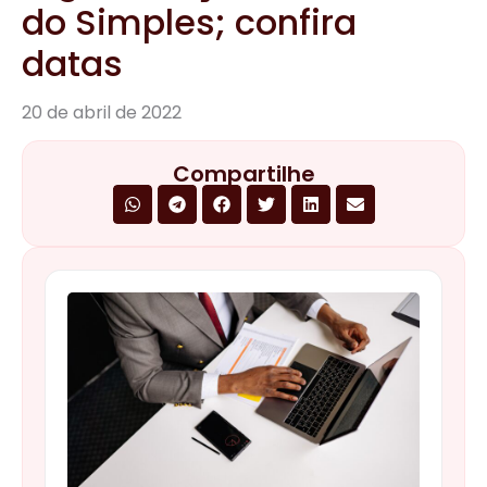
do Simples; confira
datas
20 de abril de 2022
Compartilhe