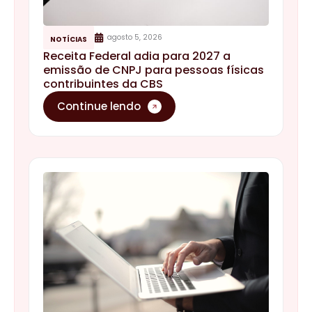
agosto 5, 2026
NOTÍCIAS
Receita Federal adia para 2027 a
emissão de CNPJ para pessoas físicas
contribuintes da CBS
Continue lendo