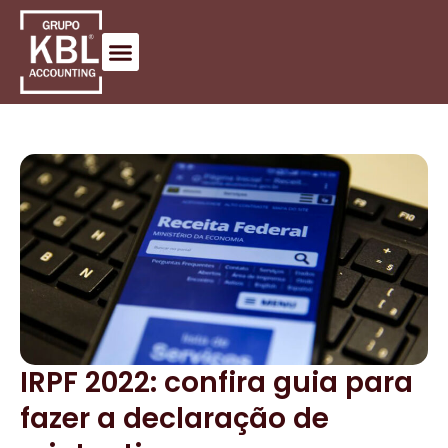
IRPF 2022: confira guia para
fazer a declaração de