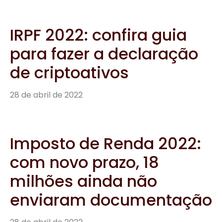
IRPF 2022: confira guia
para fazer a declaração
de criptoativos
28 de abril de 2022
Imposto de Renda 2022:
com novo prazo, 18
milhões ainda não
enviaram documentação