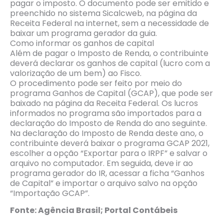
pagar o imposto. O documento pode ser emitido e
preenchido no sistema Sicalcweb, na página da
Receita Federal na internet, sem a necessidade de
baixar um programa gerador da guia.
Como informar os ganhos de capital
Além de pagar o Imposto de Renda, o contribuinte
deverá declarar os ganhos de capital (lucro com a
valorização de um bem) ao Fisco.
O procedimento pode ser feito por meio do
programa Ganhos de Capital (GCAP), que pode ser
baixado na página da Receita Federal. Os lucros
informados no programa são importados para a
declaração do Imposto de Renda do ano seguinte.
Na declaração do Imposto de Renda deste ano, o
contribuinte deverá baixar o programa GCAP 2021,
escolher a opção “Exportar para o IRPF” e salvar o
arquivo no computador. Em seguida, deve ir ao
programa gerador do IR, acessar a ficha “Ganhos
de Capital” e importar o arquivo salvo na opção
“Importação GCAP”.
Fonte: Agência Brasil; Portal Contábeis