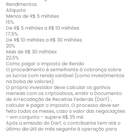
Rendimentos
Alíquota
Menos de R$ 5 milhões
15%
De R$ 5 milhões a R$ 10 milhões
17,5%
De R$ 10 milhões a R$ 30 milhões
20%
Mais de R$ 30 milhões
22,5%
Como pagar o Imposto de Renda
O procedimento é semelhante à cobrança sobre
os lucros com renda variável (como investimentos
na bolsa de valores).
O próprio investidor deve calcular os ganhos
mensais com os criptoativos, emitir o Documento
de Arrecadação de Receitas Federais (Darf) ,
calcular e pagar o imposto. O processo deve ser
feito todos os meses, caso o valor das negociações
– em conjunto – supere R$ 35 mil.
Após a emissão do Darf, o contribuinte tem até o
último dia útil do mês seguinte à operação para