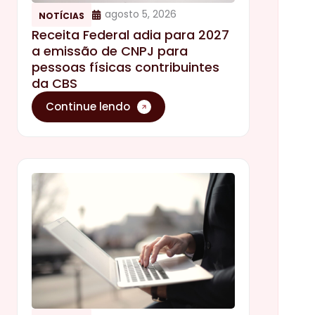
agosto 5, 2026
NOTÍCIAS
Receita Federal adia para 2027
a emissão de CNPJ para
pessoas físicas contribuintes
da CBS
Continue lendo