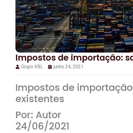
Impostos de importação: sa
Grupo KBL
junho 24, 2021
Impostos de importação:
existentes
Por: Autor
24/06/2021