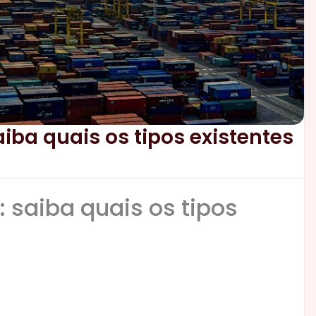
iba quais os tipos existentes
 saiba quais os tipos