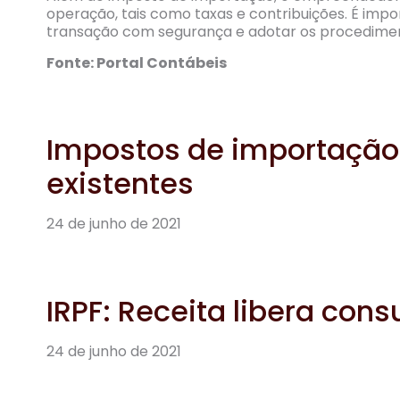
operação, tais como taxas e contribuições. É impor
transação com segurança e adotar os procedimen
Fonte: Portal Contábeis
Impostos de importação:
existentes
24 de junho de 2021
IRPF: Receita libera consu
24 de junho de 2021