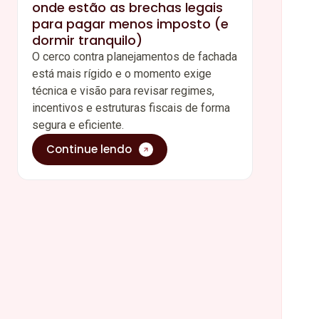
onde estão as brechas legais
para pagar menos imposto (e
dormir tranquilo)
O cerco contra planejamentos de fachada
está mais rígido e o momento exige
técnica e visão para revisar regimes,
incentivos e estruturas fiscais de forma
segura e eficiente.
Continue lendo