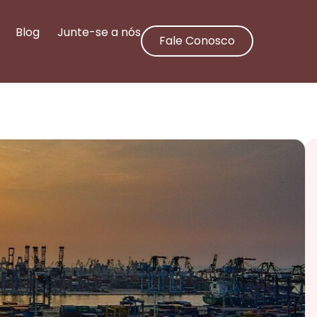
Blog
Junte-se a nós
Fale Conosco