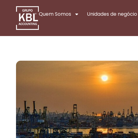
Quem Somos
Unidades de negócio