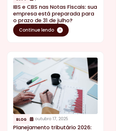
IBS e CBS nas Notas Fiscais: sua
empresa está preparada para
o prazo de 31 de julho?
Continue lendo
outubro 17, 2025
BLOG
Planejamento tributário 2026: