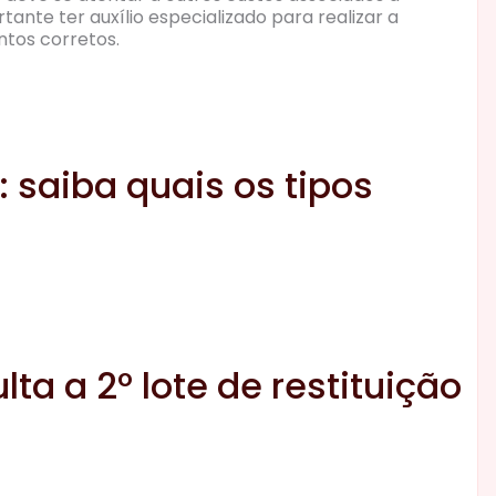
tante ter auxílio especializado para realizar a
tos corretos.
 saiba quais os tipos
lta a 2º lote de restituição