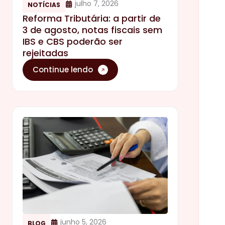
julho 7, 2026
NOTÍCIAS
Reforma Tributária: a partir de
3 de agosto, notas fiscais sem
IBS e CBS poderão ser
rejeitadas
Continue lendo
junho 5, 2026
BLOG