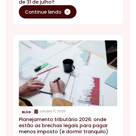
de 31 de julho?
Continue lendo
outubro 17, 2025
BLOG
Planejamento tributário 2026: onde
estão as brechas legais para pagar
menos imposto (e dormir tranquilo)