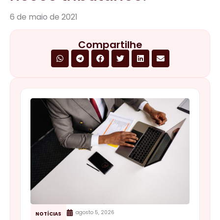
6 de maio de 2021
Compartilhe
agosto 5, 2026
NOTÍCIAS