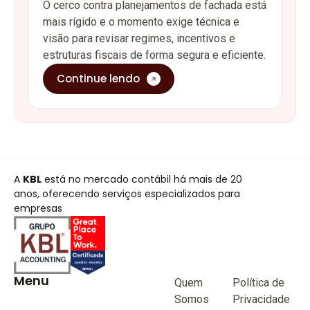
O cerco contra planejamentos de fachada está
mais rígido e o momento exige técnica e
visão para revisar regimes, incentivos e
estruturas fiscais de forma segura e eficiente.
Continue lendo
A
KBL
está no mercado contábil há mais de 20
anos, oferecendo serviços especializados para
empresas
Menu
Quem
Política de
Somos
Privacidade