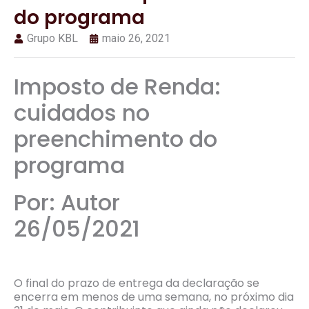
do programa
Grupo KBL
maio 26, 2021
Imposto de Renda:
cuidados no
preenchimento do
programa
Por: Autor
26/05/2021
O final do prazo de entrega da declaração se
encerra em menos de uma semana, no próximo dia