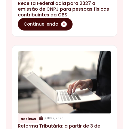
Receita Federal adia para 2027 a
emissão de CNPJ para pessoas físicas
contribuintes da CBS
Continue lendo
julho 7, 2026
NOTÍCIAS
Reforma Tributária: a partir de 3 de