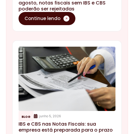
agosto, notas fiscais sem IBS e CBS
poderão ser rejeitadas
Continue lendo
junho 5, 2026
BLOG
IBS e CBS nas Notas Fiscais: sua
empresa está preparada para o prazo