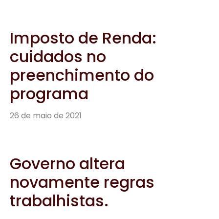
Imposto de Renda:
cuidados no
preenchimento do
programa
26 de maio de 2021
Governo altera
novamente regras
trabalhistas.