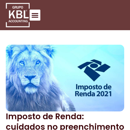
Imposto de Renda:
cuidados no preenchimento