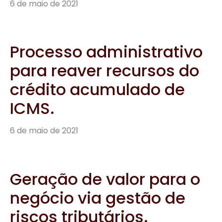
6 de maio de 2021
Processo administrativo
para reaver recursos do
crédito acumulado de
ICMS.
6 de maio de 2021
Geração de valor para o
negócio via gestão de
riscos tributários.