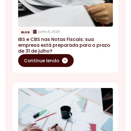
junho 5, 2026
BLOG
IBS e CBS nas Notas Fiscais: sua
empresa está preparada para o prazo
de 31 de julho?
Continue lendo