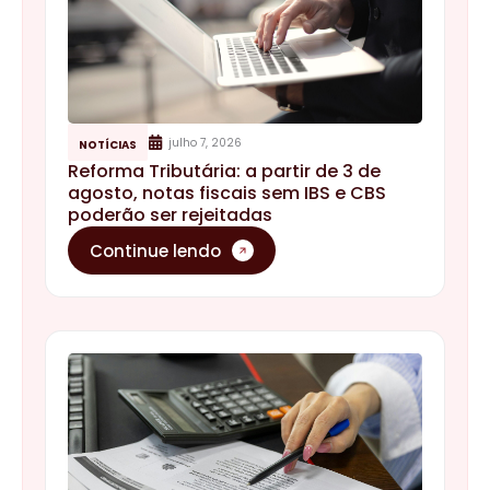
julho 7, 2026
NOTÍCIAS
Reforma Tributária: a partir de 3 de
agosto, notas fiscais sem IBS e CBS
poderão ser rejeitadas
Continue lendo