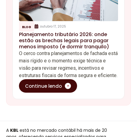
outubro 17, 2025
BLOG
Planejamento tributário 2026: onde
estão as brechas legais para pagar
menos imposto (e dormir tranquilo)
O cerco contra planejamentos de fachada está
mais rígido e o momento exige técnica e
visão para revisar regimes, incentivos e
estruturas fiscais de forma segura e eficiente.
Continue lendo
A
KBL
está no mercado contábil há mais de 20
anos, oferecendo serviços especializados para