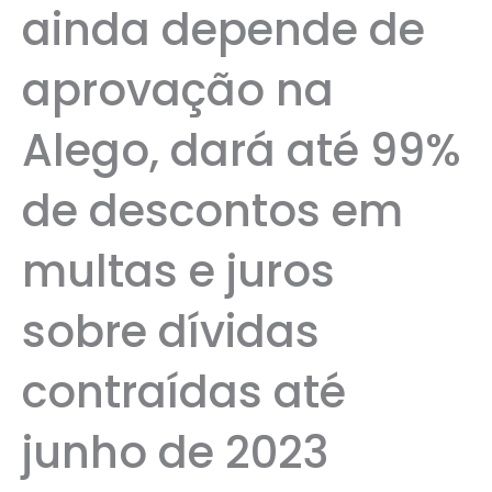
ainda depende de
aprovação na
Alego, dará até 99%
de descontos em
multas e juros
sobre dívidas
contraídas até
junho de 2023