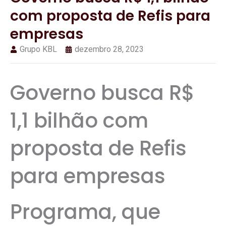
com proposta de Refis para
empresas
Grupo KBL
dezembro 28, 2023
Governo busca R$
1,1 bilhão com
proposta de Refis
para empresas
Programa, que