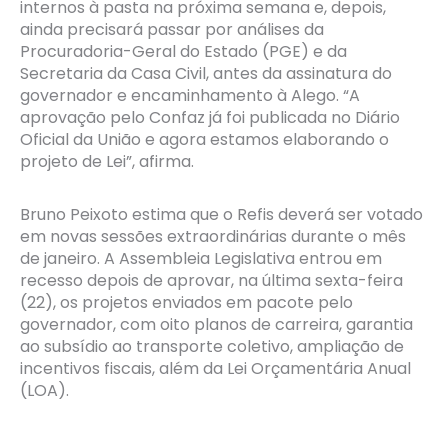
internos à pasta na próxima semana e, depois,
ainda precisará passar por análises da
Procuradoria-Geral do Estado (PGE) e da
Secretaria da Casa Civil, antes da assinatura do
governador e encaminhamento à Alego. “A
aprovação pelo Confaz já foi publicada no Diário
Oficial da União e agora estamos elaborando o
projeto de Lei”, afirma.
Bruno Peixoto estima que o Refis deverá ser votado
em novas sessões extraordinárias durante o mês
de janeiro. A Assembleia Legislativa entrou em
recesso depois de aprovar, na última sexta-feira
(22), os projetos enviados em pacote pelo
governador, com oito planos de carreira, garantia
ao subsídio ao transporte coletivo, ampliação de
incentivos fiscais, além da Lei Orçamentária Anual
(LOA).