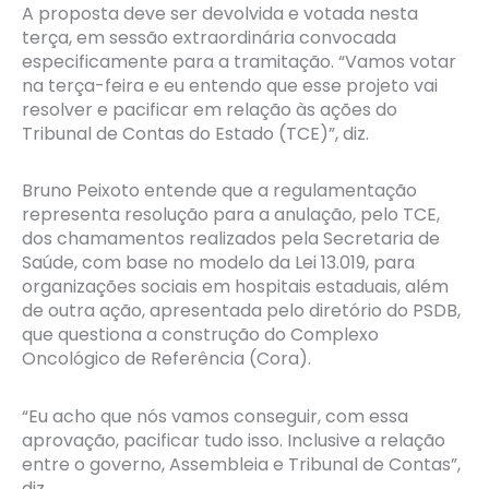
A proposta deve ser devolvida e votada nesta
terça, em sessão extraordinária convocada
especificamente para a tramitação. “Vamos votar
na terça-feira e eu entendo que esse projeto vai
resolver e pacificar em relação às ações do
Tribunal de Contas do Estado (TCE)”, diz.
Bruno Peixoto entende que a regulamentação
representa resolução para a anulação, pelo TCE,
dos chamamentos realizados pela Secretaria de
Saúde, com base no modelo da Lei 13.019, para
organizações sociais em hospitais estaduais, além
de outra ação, apresentada pelo diretório do PSDB,
que questiona a construção do Complexo
Oncológico de Referência (Cora).
“Eu acho que nós vamos conseguir, com essa
aprovação, pacificar tudo isso. Inclusive a relação
entre o governo, Assembleia e Tribunal de Contas”,
diz.