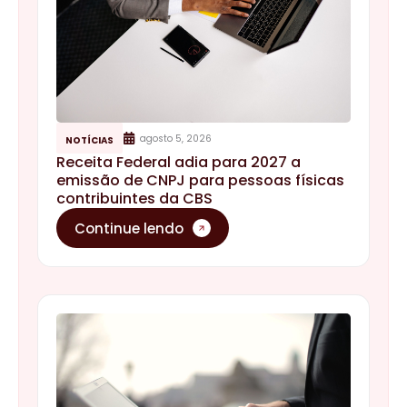
agosto 5, 2026
NOTÍCIAS
Receita Federal adia para 2027 a
emissão de CNPJ para pessoas físicas
contribuintes da CBS
Continue lendo