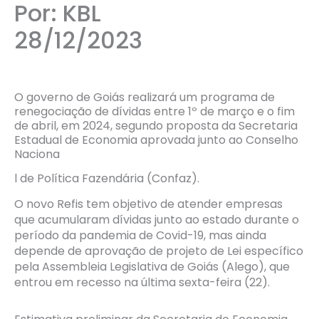
Por: KBL
28/12/2023
O governo de Goiás realizará um programa de
renegociação de dívidas entre 1º de março e o fim
de abril, em 2024, segundo proposta da Secretaria
Estadual de Economia aprovada junto ao Conselho
Naciona
l de Política Fazendária (Confaz).
O novo Refis tem objetivo de atender empresas
que acumularam dívidas junto ao estado durante o
período da pandemia de Covid-19, mas ainda
depende de aprovação de projeto de Lei específico
pela Assembleia Legislativa de Goiás (Alego), que
entrou em recesso na última sexta-feira (22).