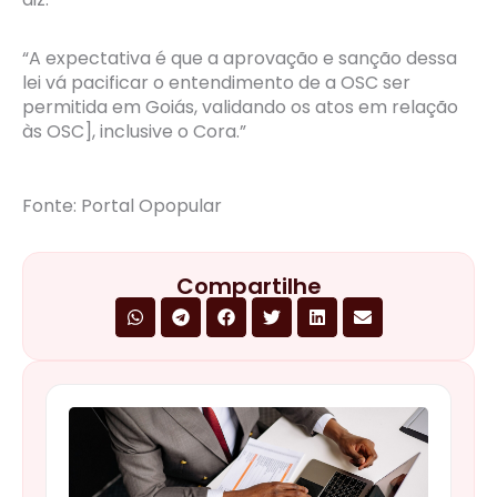
“A expectativa é que a aprovação e sanção dessa
lei vá pacificar o entendimento de a OSC ser
permitida em Goiás, validando os atos em relação
às OSC], inclusive o Cora.”
Fonte: Portal Opopular
Compartilhe