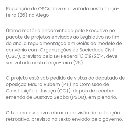
Regulação de OSCs deve ser votada nesta terça-
feira (26) na Alego
Última matéria encaminhada pelo Executivo no
pacote de projetos enviados ao Legislativo no fim
do ano, a regulamentação em Goiás do modelo de
convênio com Organizações da Sociedade Civil
(OSC), previsto pela Lei Federal 13.019/2014, deve
ser votada nesta terça-feira (26).
O projeto está sob pedido de vistas do deputado de
oposição Mauro Rubem (PT) na Comissão de
Constituição e Justiça (CC)), depois de receber
emenda de Gustavo Sebba (PSDB), em plenário.
O tucano buscava retirar a previsão de aplicação
retroativa, prevista no texto enviado pelo governo.