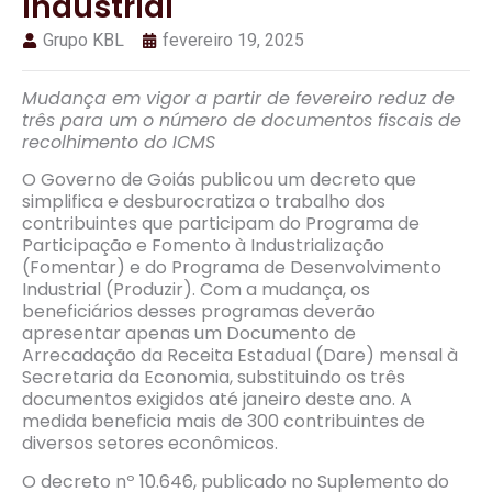
industrial
Grupo KBL
fevereiro 19, 2025
Mudança em vigor a partir de fevereiro reduz de
três para um o número de documentos fiscais de
recolhimento do ICMS
O Governo de Goiás publicou um decreto que
simplifica e desburocratiza o trabalho dos
contribuintes que participam do Programa de
Participação e Fomento à Industrialização
(Fomentar) e do Programa de Desenvolvimento
Industrial (Produzir). Com a mudança, os
beneficiários desses programas deverão
apresentar apenas um Documento de
Arrecadação da Receita Estadual (Dare) mensal à
Secretaria da Economia, substituindo os três
documentos exigidos até janeiro deste ano. A
medida beneficia mais de 300 contribuintes de
diversos setores econômicos.
O decreto nº 10.646, publicado no Suplemento do