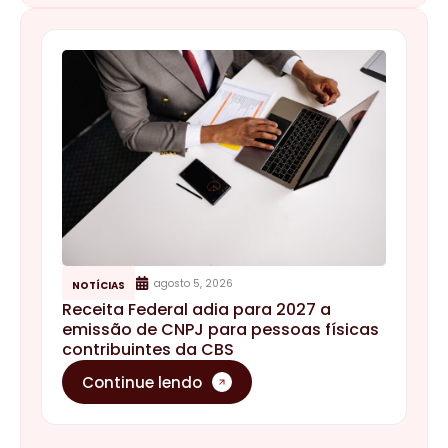
agosto 5, 2026
NOTÍCIAS
Receita Federal adia para 2027 a
emissão de CNPJ para pessoas físicas
contribuintes da CBS
Continue lendo