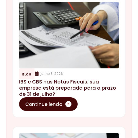
junho 5, 2026
BLOG
IBS e CBS nas Notas Fiscais: sua
empresa está preparada para o prazo
de 31 de julho?
Continue lendo