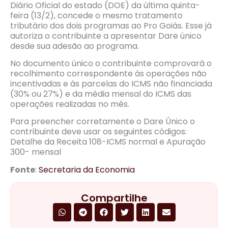
Diário Oficial do estado (DOE) da última quinta-
feira (13/2), concede o mesmo tratamento
tributário dos dois programas ao Pro Goiás. Esse já
autoriza o contribuinte a apresentar Dare único
desde sua adesão ao programa.
No documento único o contribuinte comprovará o
recolhimento correspondente às operações não
incentivadas e às parcelas do ICMS não financiada
(30% ou 27%) e da média mensal do ICMS das
operações realizadas no mês.
Para preencher corretamente o Dare Único o
contribuinte deve usar os seguintes códigos:
Detalhe da Receita 108-ICMS normal e Apuração
300- mensal
Fonte
:
Secretaria da Economia
Compartilhe