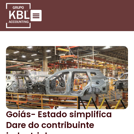
Goiás- Estado simplifica
Dare do contribuinte