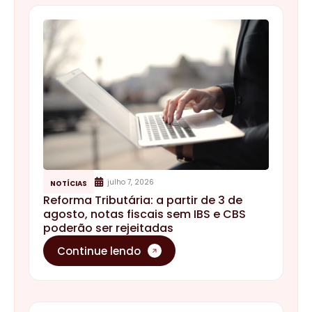
julho 7, 2026
NOTÍCIAS
Reforma Tributária: a partir de 3 de
agosto, notas fiscais sem IBS e CBS
poderão ser rejeitadas
Continue lendo