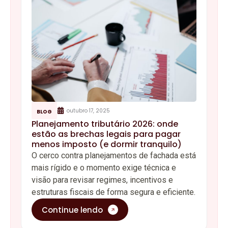
outubro 17, 2025
BLOG
Planejamento tributário 2026: onde
estão as brechas legais para pagar
menos imposto (e dormir tranquilo)
O cerco contra planejamentos de fachada está
mais rígido e o momento exige técnica e
visão para revisar regimes, incentivos e
estruturas fiscais de forma segura e eficiente.
Continue lendo