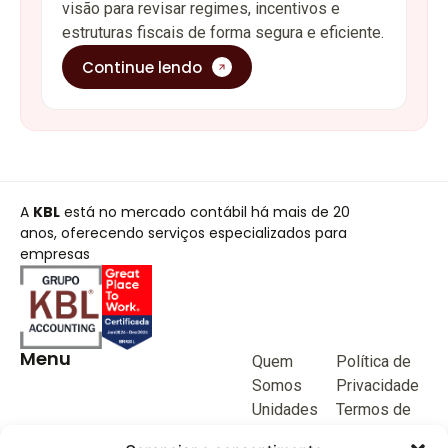
visão para revisar regimes, incentivos e
estruturas fiscais de forma segura e eficiente.
Continue lendo
A
KBL
está no mercado contábil há mais de 20
anos, oferecendo serviços especializados para
empresas
Menu
Quem
Política de
Somos
Privacidade
Unidades
Termos de
de negócio
Uso