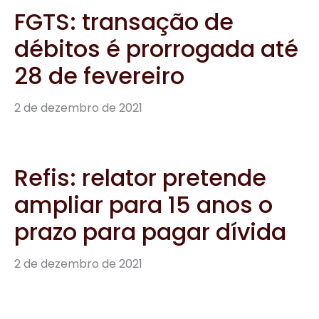
FGTS: transação de
débitos é prorrogada até
28 de fevereiro
2 de dezembro de 2021
Refis: relator pretende
ampliar para 15 anos o
prazo para pagar dívida
2 de dezembro de 2021