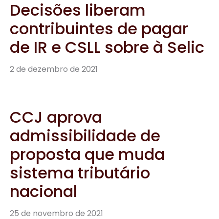
Decisões liberam
contribuintes de pagar
de IR e CSLL sobre à Selic
2 de dezembro de 2021
CCJ aprova
admissibilidade de
proposta que muda
sistema tributário
nacional
25 de novembro de 2021