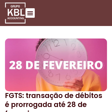
FGTS: transação de débitos
é prorrogada até 28 de