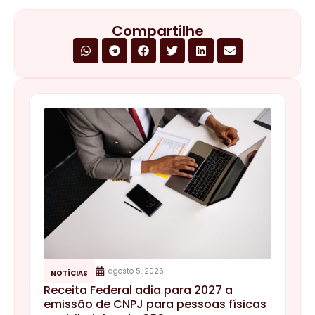
Compartilhe
agosto 5, 2026
NOTÍCIAS
Receita Federal adia para 2027 a
emissão de CNPJ para pessoas físicas