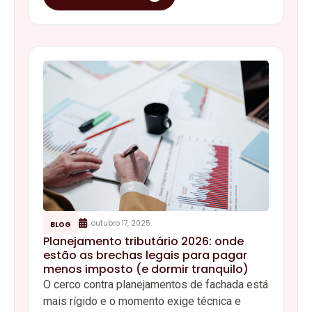
outubro 17, 2025
BLOG
Planejamento tributário 2026: onde
estão as brechas legais para pagar
menos imposto (e dormir tranquilo)
O cerco contra planejamentos de fachada está
mais rígido e o momento exige técnica e