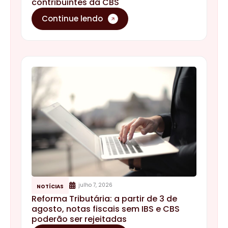
contribuintes da CBS
Continue lendo
julho 7, 2026
NOTÍCIAS
Reforma Tributária: a partir de 3 de
agosto, notas fiscais sem IBS e CBS
poderão ser rejeitadas