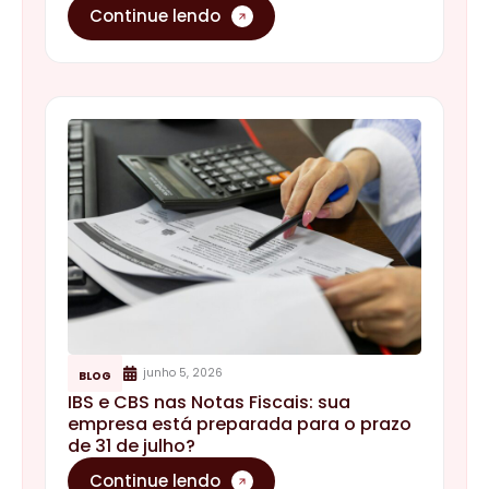
Continue lendo
junho 5, 2026
BLOG
IBS e CBS nas Notas Fiscais: sua
empresa está preparada para o prazo
de 31 de julho?
Continue lendo