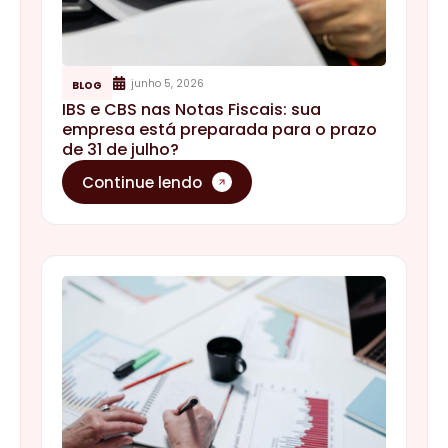
junho 5, 2026
BLOG
IBS e CBS nas Notas Fiscais: sua
empresa está preparada para o prazo
de 31 de julho?
Continue lendo