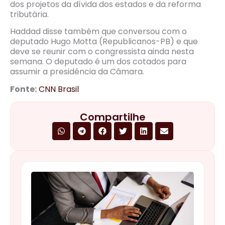
dos projetos da dívida dos estados e da reforma
tributária.
Haddad disse também que conversou com o
deputado Hugo Motta (Republicanos-PB) e que
deve se reunir com o congressista ainda nesta
semana. O deputado é um dos cotados para
assumir a presidência da Câmara
.
Fonte:
CNN Brasil
Compartilhe