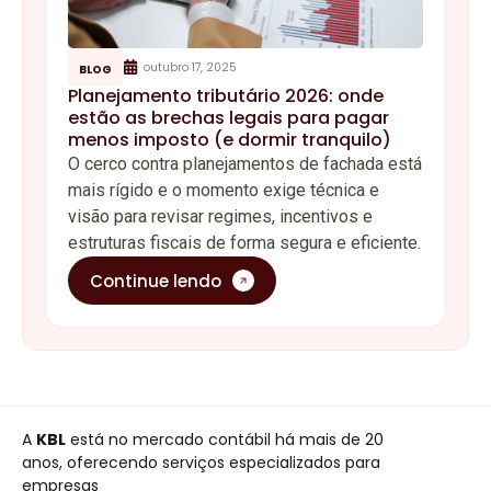
outubro 17, 2025
BLOG
Planejamento tributário 2026: onde
estão as brechas legais para pagar
menos imposto (e dormir tranquilo)
O cerco contra planejamentos de fachada está
mais rígido e o momento exige técnica e
visão para revisar regimes, incentivos e
estruturas fiscais de forma segura e eficiente.
Continue lendo
A
KBL
está no mercado contábil há mais de 20
anos, oferecendo serviços especializados para
empresas