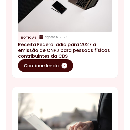
agosto 5, 2026
NOTÍCIAS
Receita Federal adia para 2027 a
emissão de CNPJ para pessoas físicas
contribuintes da CBS
Continue lendo