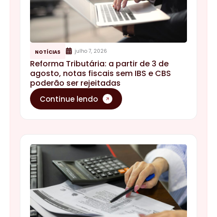
julho 7, 2026
NOTÍCIAS
Reforma Tributária: a partir de 3 de
agosto, notas fiscais sem IBS e CBS
poderão ser rejeitadas
Continue lendo