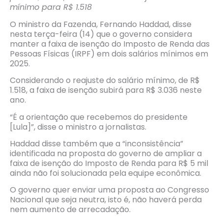
mínimo para R$ 1.518
O ministro da Fazenda, Fernando Haddad, disse
nesta terça-feira (14) que o governo considera
manter a faixa de isenção do Imposto de Renda das
Pessoas Físicas (IRPF) em dois salários mínimos em
2025.
Considerando o reajuste do salário mínimo, de R$
1.518, a faixa de isenção subirá para R$ 3.036 neste
ano.
“É a orientação que recebemos do presidente
[Lula]”, disse o ministro a jornalistas.
Haddad disse também que a “inconsistência”
identificada na proposta do governo de ampliar a
faixa de isenção do Imposto de Renda para R$ 5 mil
ainda não foi solucionada pela equipe econômica.
O governo quer enviar uma proposta ao Congresso
Nacional que seja neutra, isto é, não haverá perda
nem aumento de arrecadação.