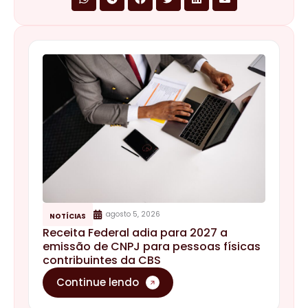
agosto 5, 2026
NOTÍCIAS
Receita Federal adia para 2027 a
emissão de CNPJ para pessoas físicas
contribuintes da CBS
Continue lendo