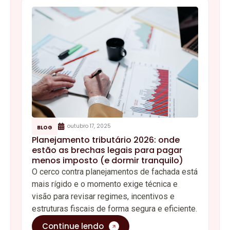
outubro 17, 2025
BLOG
Planejamento tributário 2026: onde
estão as brechas legais para pagar
menos imposto (e dormir tranquilo)
O cerco contra planejamentos de fachada está
mais rígido e o momento exige técnica e
visão para revisar regimes, incentivos e
estruturas fiscais de forma segura e eficiente.
Continue lendo