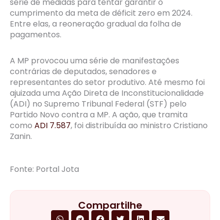
série de medidas para tentar garantir o
cumprimento da meta de déficit zero em 2024.
Entre elas, a reoneração gradual da folha de
pagamentos.
A MP provocou uma série de manifestações
contrárias de deputados, senadores e
representantes do setor produtivo. Até mesmo foi
ajuizada uma Ação Direta de Inconstitucionalidade
(ADI) no Supremo Tribunal Federal (STF) pelo
Partido Novo contra a MP. A ação, que tramita
como
ADI 7.587
, foi distribuída ao ministro Cristiano
Zanin.
Fonte: Portal Jota
Compartilhe