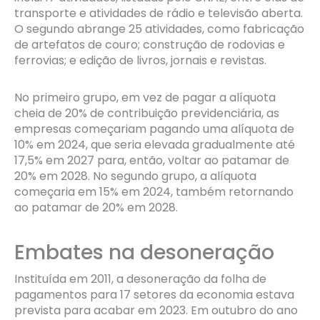
transporte e atividades de rádio e televisão aberta.
O segundo abrange 25 atividades, como fabricação
de artefatos de couro; construção de rodovias e
ferrovias; e edição de livros, jornais e revistas.
No primeiro grupo, em vez de pagar a alíquota
cheia de 20% de contribuição previdenciária, as
empresas começariam pagando uma alíquota de
10% em 2024, que seria elevada gradualmente até
17,5% em 2027 para, então, voltar ao patamar de
20% em 2028. No segundo grupo, a alíquota
começaria em 15% em 2024, também retornando
ao patamar de 20% em 2028.
Embates na desoneração
Instituída em 2011, a desoneração da folha de
pagamentos para 17 setores da economia estava
prevista para acabar em 2023. Em outubro do ano