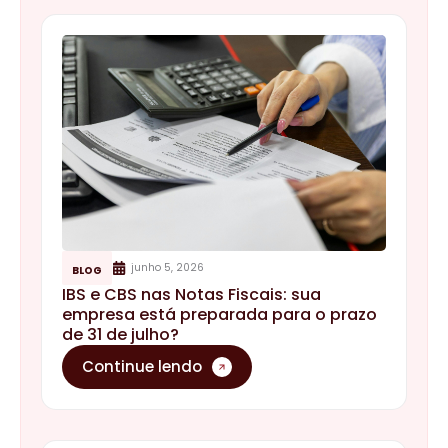
junho 5, 2026
BLOG
IBS e CBS nas Notas Fiscais: sua
empresa está preparada para o prazo
de 31 de julho?
Continue lendo