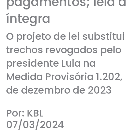
pagamentos; leia a
íntegra
O projeto de lei substitui
trechos revogados pelo
presidente Lula na
Medida Provisória 1.202,
de dezembro de 2023
Por: KBL
07/03/2024