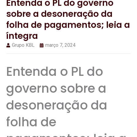
Entenda o PL do governo
sobre a desoneração da
folha de pagamentos; leia a
íntegra
Grupo KBL
março 7, 2024
Entenda o PL do
governo sobre a
desoneração da
folha de