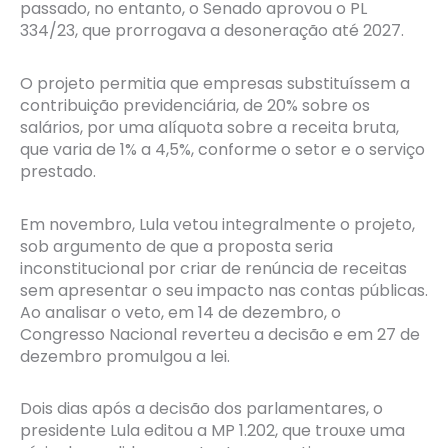
passado, no entanto, o Senado aprovou o PL
334/23, que prorrogava a desoneração até 2027.
O projeto permitia que empresas substituíssem a
contribuição previdenciária, de 20% sobre os
salários, por uma alíquota sobre a receita bruta,
que varia de 1% a 4,5%, conforme o setor e o serviço
prestado.
Em novembro, Lula vetou integralmente o projeto,
sob argumento de que a proposta seria
inconstitucional por criar de renúncia de receitas
sem apresentar o seu impacto nas contas públicas.
Ao analisar o veto, em 14 de dezembro, o
Congresso Nacional reverteu a decisão e em 27 de
dezembro promulgou a lei.
Dois dias após a decisão dos parlamentares, o
presidente Lula editou a MP 1.202, que trouxe uma