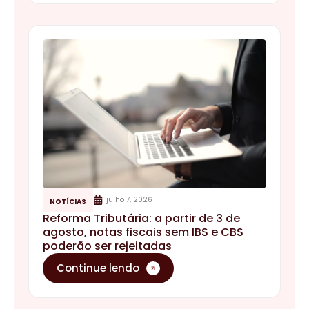
julho 7, 2026
NOTÍCIAS
Reforma Tributária: a partir de 3 de
agosto, notas fiscais sem IBS e CBS
poderão ser rejeitadas
Continue lendo