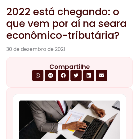
2022 está chegando: o
que vem por aí na seara
econômico-tributária?
30 de dezembro de 2021
Compartilhe