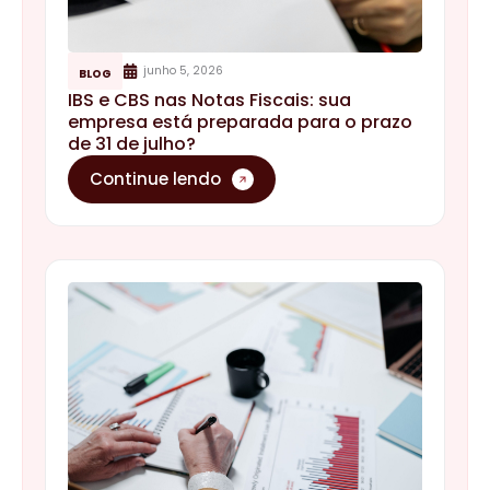
junho 5, 2026
BLOG
IBS e CBS nas Notas Fiscais: sua
empresa está preparada para o prazo
de 31 de julho?
Continue lendo