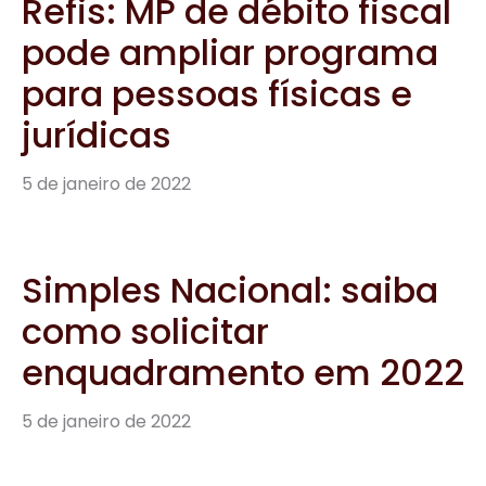
Refis: MP de débito fiscal
pode ampliar programa
para pessoas físicas e
jurídicas
5 de janeiro de 2022
Simples Nacional: saiba
como solicitar
enquadramento em 2022
5 de janeiro de 2022