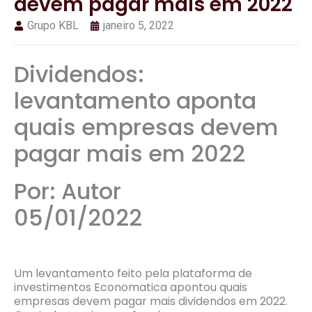
devem pagar mais em 2022
Grupo KBL
janeiro 5, 2022
Dividendos:
levantamento aponta
quais empresas devem
pagar mais em 2022
Por: Autor
05/01/2022
Um levantamento feito pela plataforma de
investimentos Economatica apontou quais
empresas devem pagar mais dividendos em 2022.