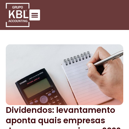
Dividendos: levantamento
aponta quais empresas