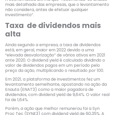
mais detalhada das empresas, que o levantamento
não considera, antes de efetuar qualquer
investimento”.
Taxa de dividendos mais
alta
Ainda segundo a empresa, a taxa de dividendos
está, em geral, maior em 2022 devido a uma
“elevada desvalorização” de vários ativos em 2021
ante 2020. O dividend yield é calculado dividindo o
valor de dividendos pagos em um período pelo
preço da ação, multiplicando o resultado por 100.
Em 2021, a plataforma de investimentos fez um
levantamento semelhante, apostando na ação da
Enauta (ENAT3) como a maior pagadora de
dividendos, com dividend yield de 9,64%. O valor real
foi de 1,64%.
Porém, a ação que melhor remunerou foi a Syn
Proc Tec (SYNE3) com dividend yield de 60,35%. A