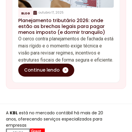
outubro 17, 2025
BLOG
Planejamento tributário 2026: onde
estão as brechas legais para pagar
menos imposto (e dormir tranquilo)
O cerco contra planejamentos de fachada está
mais rígido e o momento exige técnica e
visão para revisar regimes, incentivos e
estruturas fiscais de forma segura e eficiente.
Continue lendo
A
KBL
está no mercado contábil há mais de 20
anos, oferecendo serviços especializados para
empresas