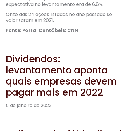
expectativa no levantamento era de 6,8%.
Onze das 24 ações listadas no ano passado se
valorizaram em 2021.
Fonte: Portal Contábeis; CNN
Dividendos:
levantamento aponta
quais empresas devem
pagar mais em 2022
5 de janeiro de 2022