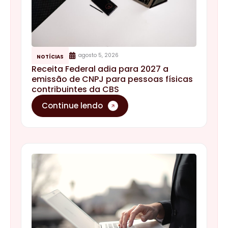
agosto 5, 2026
NOTÍCIAS
Receita Federal adia para 2027 a
emissão de CNPJ para pessoas físicas
contribuintes da CBS
Continue lendo