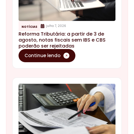
julho 7, 2026
NOTÍCIAS
Reforma Tributária: a partir de 3 de
agosto, notas fiscais sem IBS e CBS
poderão ser rejeitadas
Continue lendo