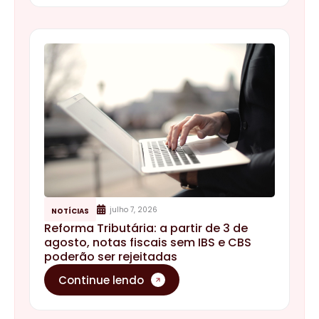
julho 7, 2026
NOTÍCIAS
Reforma Tributária: a partir de 3 de
agosto, notas fiscais sem IBS e CBS
poderão ser rejeitadas
Continue lendo