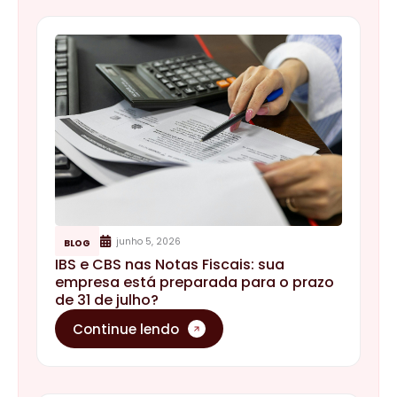
junho 5, 2026
BLOG
IBS e CBS nas Notas Fiscais: sua
empresa está preparada para o prazo
de 31 de julho?
Continue lendo