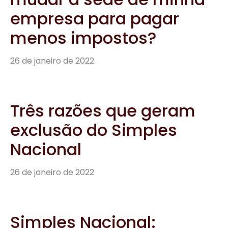
empresa para pagar
menos impostos?
26 de janeiro de 2022
Três razões que geram
exclusão do Simples
Nacional
26 de janeiro de 2022
Simples Nacional: