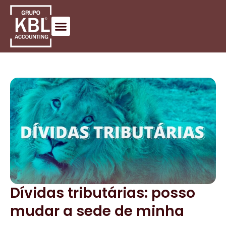
Dívidas tributárias: posso
mudar a sede de minha