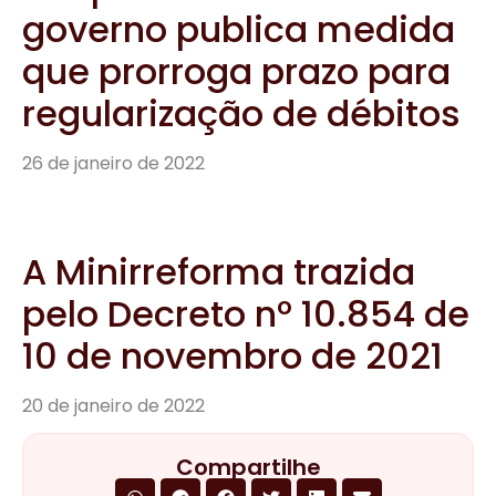
governo publica medida
que prorroga prazo para
regularização de débitos
26 de janeiro de 2022
A Minirreforma trazida
pelo Decreto nº 10.854 de
10 de novembro de 2021
20 de janeiro de 2022
Compartilhe