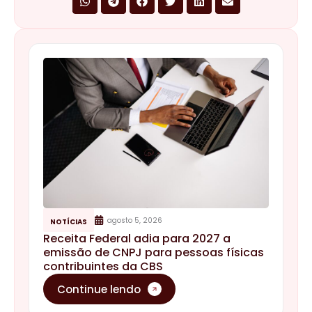
agosto 5, 2026
NOTÍCIAS
Receita Federal adia para 2027 a
emissão de CNPJ para pessoas físicas
contribuintes da CBS
Continue lendo