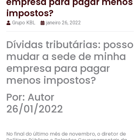
empresa para pagar menos
impostos?
Grupo KBL
janeiro 26, 2022
Dívidas tributárias: posso
mudar a sede de minha
empresa para pagar
menos impostos?
Por: Autor
26/01/2022
No final do último mês de novembro, o diretor de