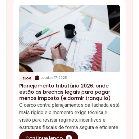
outubro 17, 2025
BLOG
Planejamento tributário 2026: onde
estão as brechas legais para pagar
menos imposto (e dormir tranquilo)
O cerco contra planejamentos de fachada está
mais rígido e o momento exige técnica e
visão para revisar regimes, incentivos e
estruturas fiscais de forma segura e eficiente.
Continue lendo