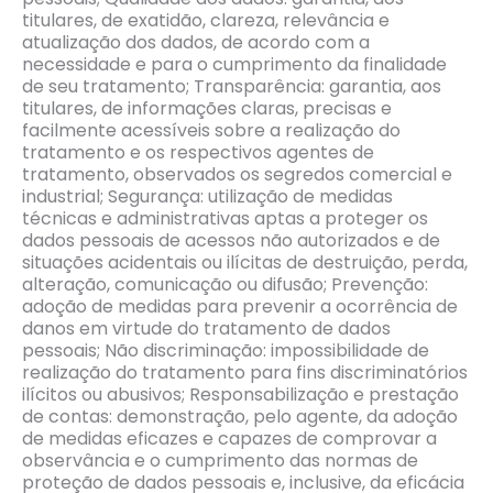
titulares, de exatidão, clareza, relevância e
atualização dos dados, de acordo com a
necessidade e para o cumprimento da finalidade
de seu tratamento; Transparência: garantia, aos
titulares, de informações claras, precisas e
facilmente acessíveis sobre a realização do
tratamento e os respectivos agentes de
tratamento, observados os segredos comercial e
industrial; Segurança: utilização de medidas
técnicas e administrativas aptas a proteger os
dados pessoais de acessos não autorizados e de
situações acidentais ou ilícitas de destruição, perda,
alteração, comunicação ou difusão; Prevenção:
adoção de medidas para prevenir a ocorrência de
danos em virtude do tratamento de dados
pessoais; Não discriminação: impossibilidade de
realização do tratamento para fins discriminatórios
ilícitos ou abusivos; Responsabilização e prestação
de contas: demonstração, pelo agente, da adoção
de medidas eficazes e capazes de comprovar a
observância e o cumprimento das normas de
proteção de dados pessoais e, inclusive, da eficácia