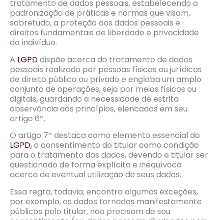
tratamento de dados pessoais
, estabelecendo a
padronização de práticas e normas que visam,
sobretudo, a proteção aos dados pessoais e
direitos fundamentais de liberdade e privacidade
do indivíduo.
A
LGPD
dispõe acerca do tratamento de dados
pessoais realizado por pessoas físicas ou jurídicas
de direito público ou privado e engloba um amplo
conjunto de operações, seja por meios físicos ou
digitais, guardando a necessidade de estrita
observância aos princípios, elencados em seu
artigo 6º.
O artigo 7º destaca como elemento essencial da
LGPD,
o consentimento do titular como condição
para o tratamento dos dados, devendo o titular ser
questionado de forma explícita e inequívoca
acerca de eventual utilização de seus dados.
Essa regra, todavia, encontra algumas exceções,
por exemplo, os dados tornados manifestamente
públicos pelo titular, não precisam de seu