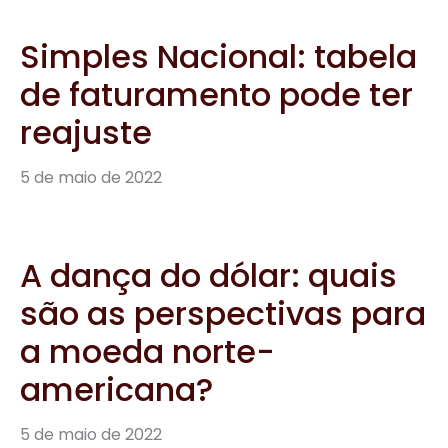
Simples Nacional: tabela
de faturamento pode ter
reajuste
5 de maio de 2022
A dança do dólar: quais
são as perspectivas para
a moeda norte-
americana?
5 de maio de 2022