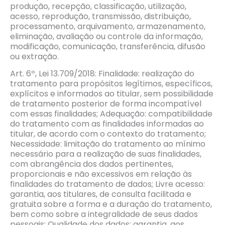
produção, recepção, classificação, utilização,
acesso, reprodução, transmissão, distribuição,
processamento, arquivamento, armazenamento,
eliminação, avaliação ou controle da informação,
modificação, comunicação, transferência, difusão
ou extração.
Art. 6º, Lei 13.709/2018: Finalidade: realização do
tratamento para propósitos legítimos, específicos,
explícitos e informados ao titular, sem possibilidade
de tratamento posterior de forma incompatível
com essas finalidades; Adequação: compatibilidade
do tratamento com as finalidades informadas ao
titular, de acordo com o contexto do tratamento;
Necessidade: limitação do tratamento ao mínimo
necessário para a realização de suas finalidades,
com abrangência dos dados pertinentes,
proporcionais e não excessivos em relação às
finalidades do tratamento de dados; Livre acesso:
garantia, aos titulares, de consulta facilitada e
gratuita sobre a forma e a duração do tratamento,
bem como sobre a integralidade de seus dados
pessoais; Qualidade dos dados: garantia, aos