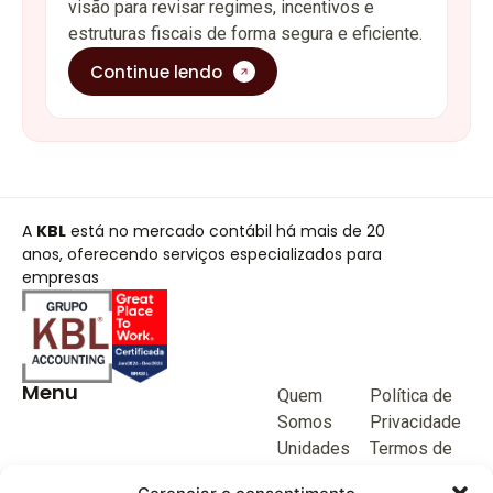
visão para revisar regimes, incentivos e
estruturas fiscais de forma segura e eficiente.
Continue lendo
A
KBL
está no mercado contábil há mais de 20
anos, oferecendo serviços especializados para
empresas
Menu
Quem
Política de
Somos
Privacidade
Unidades
Termos de
de negócio
Uso