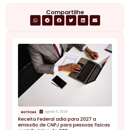
Compartilhe
agosto 5, 2026
NOTÍCIAS
Receita Federal adia para 2027 a
emissão de CNPJ para pessoas físicas