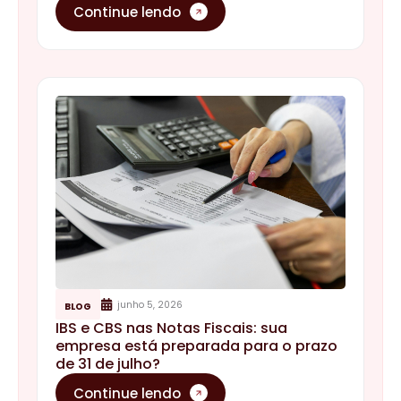
Continue lendo
junho 5, 2026
BLOG
IBS e CBS nas Notas Fiscais: sua
empresa está preparada para o prazo
de 31 de julho?
Continue lendo