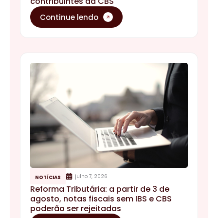
contribuintes da CBS
Continue lendo
julho 7, 2026
NOTÍCIAS
Reforma Tributária: a partir de 3 de
agosto, notas fiscais sem IBS e CBS
poderão ser rejeitadas