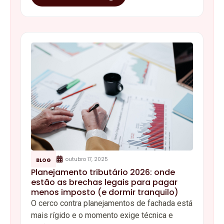
outubro 17, 2025
BLOG
Planejamento tributário 2026: onde
estão as brechas legais para pagar
menos imposto (e dormir tranquilo)
O cerco contra planejamentos de fachada está
mais rígido e o momento exige técnica e