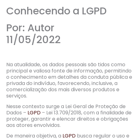
Conhecendo a LGPD
Por: Autor
11/05/2022
Na atualidade, os dados pessoais são tidos como
principal e valiosa fonte de informação, permitindo
o conhecimento em detalhes da conduta pública e
privada do indivíduo, favorecendo, inclusive, a
comercialização dos mais diversos produtos e
serviços.
Nesse contexto surge a Lei Geral de Proteção de
Dados –
LGPD
– Lei 13.709/2018, com a finalidade de
proteger, garantir e elencar direitos e obrigações
aos atores envolvidos.
De maneira objetiva, a
LGPD
busca regular o uso e