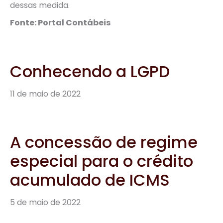
dessas medida.
Fonte: Portal Contábeis
Conhecendo a LGPD
11 de maio de 2022
A concessão de regime
especial para o crédito
acumulado de ICMS
5 de maio de 2022