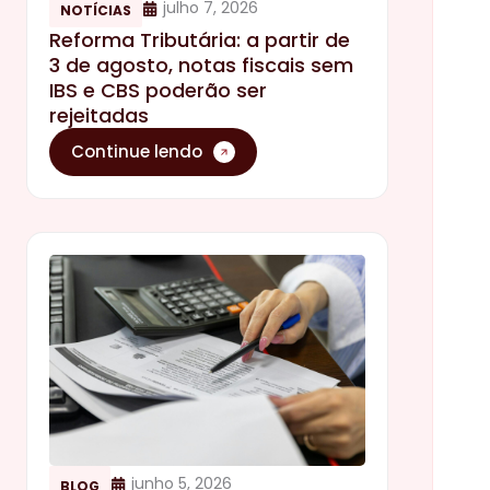
julho 7, 2026
NOTÍCIAS
Reforma Tributária: a partir de
3 de agosto, notas fiscais sem
IBS e CBS poderão ser
rejeitadas
Continue lendo
junho 5, 2026
BLOG