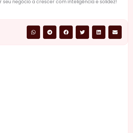
eu negócio a crescer com inteligência e solidez!