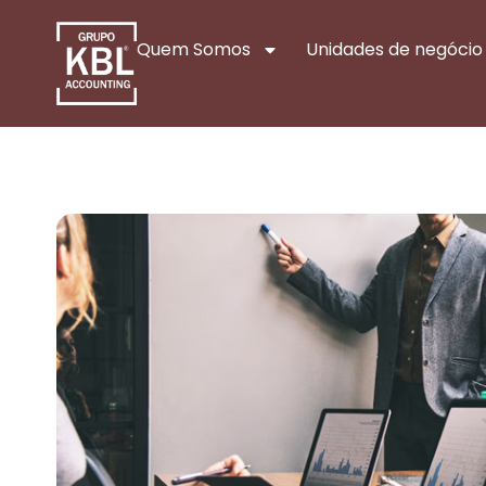
Quem Somos
Unidades de negócio