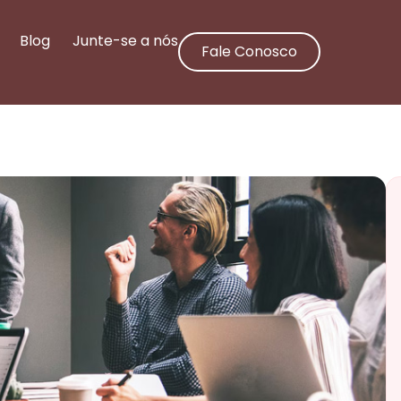
Blog
Junte-se a nós
Fale Conosco