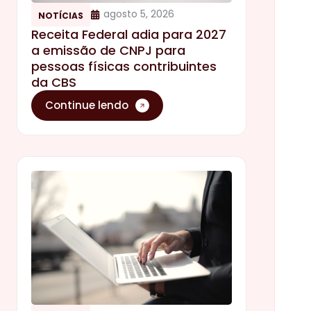
agosto 5, 2026
NOTÍCIAS
Receita Federal adia para 2027
a emissão de CNPJ para
pessoas físicas contribuintes
da CBS
Continue lendo