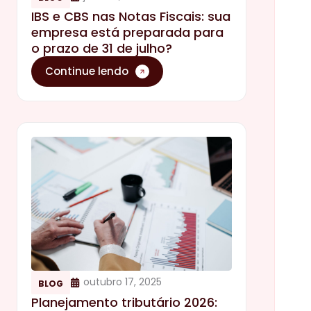
IBS e CBS nas Notas Fiscais: sua
empresa está preparada para
o prazo de 31 de julho?
Continue lendo
outubro 17, 2025
BLOG
Planejamento tributário 2026: