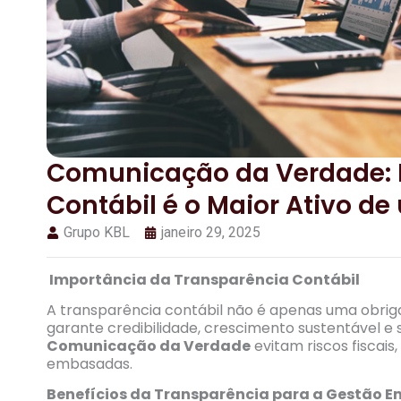
Comunicação da Verdade: 
Contábil é o Maior Ativo d
Grupo KBL
janeiro 29, 2025
Importância da Transparência Contábil
A transparência contábil não é apenas uma obriga
garante credibilidade, crescimento sustentável 
Comunicação da Verdade
evitam riscos fiscai
embasadas.
Benefícios da Transparência para a Gestão E