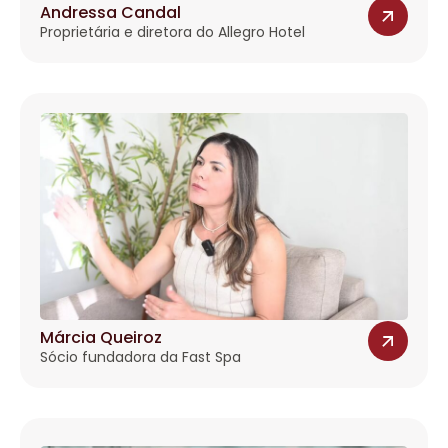
Andressa Candal
Proprietária e diretora do Allegro Hotel
Márcia Queiroz
Sócio fundadora da Fast Spa