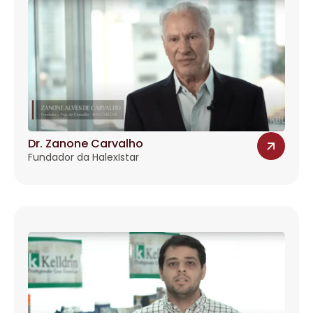
Dr. Zanone Carvalho
Fundador da HalexIstar