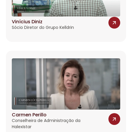
Vinícius Diniz
Sócio Diretor do Grupo Kelldrin
Carmen Perillo
Conselheira de Administração da
HalexIstar