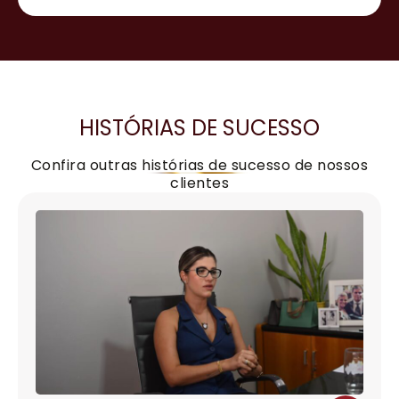
HISTÓRIAS DE SUCESSO
Confira outras histórias de sucesso de nossos
clientes