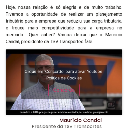
Hoje, nossa relação é só alegria e de muito trabalho.
Tivemos a oportunidade de realizar um planejamento
tributário para a empresa que reduziu sua carga tributaria,
e trouxe mais competitividade para a empresa no
mercado… Quer saber? Vamos deixar que o Mauricio
Candal, presidente da TSV Transportes fale.
Clique em 'Concordo' para ativar Youtube
Política de Cookies
Concordo
Maurício Candal
Presidente da TSV Transportes