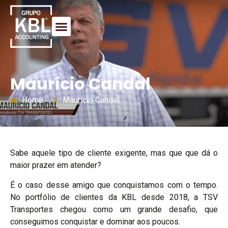
Maurício Candal
Home
Maurício Candal
Sabe aquele tipo de cliente exigente, mas que que dá o
maior prazer em atender?
É o caso desse amigo que conquistamos com o tempo.
No portfólio de clientes da KBL desde 2018, a TSV
Transportes chegou como um grande desafio, que
conseguimos conquistar e dominar aos poucos.