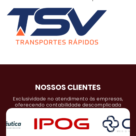
NOSSOS CLIENTES
Exclusividade no atendimento às empresas,
oferecendo contabilidade descomplicada