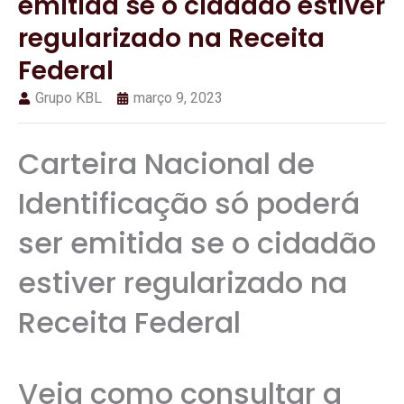
emitida se o cidadão estiver
regularizado na Receita
Federal
Grupo KBL
março 9, 2023
Carteira Nacional de
Identificação só poderá
ser emitida se o cidadão
estiver regularizado na
Receita Federal
Veja como consultar a