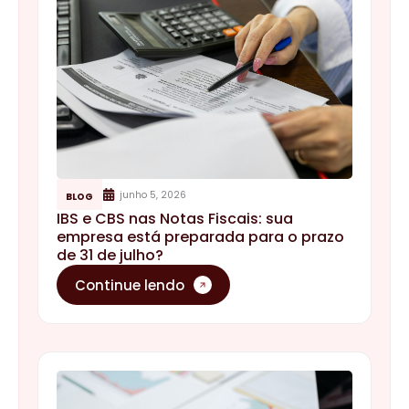
junho 5, 2026
BLOG
IBS e CBS nas Notas Fiscais: sua
empresa está preparada para o prazo
de 31 de julho?
Continue lendo