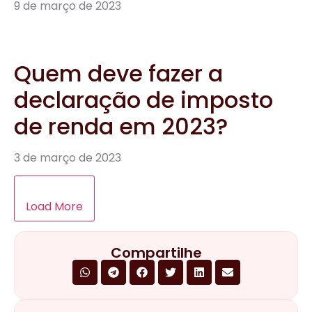
9 de março de 2023
Quem deve fazer a
declaração de imposto
de renda em 2023?
3 de março de 2023
Load More
Compartilhe