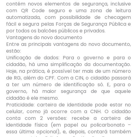
contém novos elementos de segurança, inclusive
com QR Code seguro e uma zona de leitura
automatizada, com possibilidade de checagem
fácil e segura pelas Forças de Segurança Pública e
por todos os balcões públicos e privados.
Vantagens do novo documento
Entre as principais vantagens do novo documento,
estão:
Unificação de dados: Para o governo e para o
cidadão, há uma simplificação da documentação.
Hoje, na prática, é possível ter mais de um número
de RG, além do CPF. Com a CIN, o cidadão passará
a ter um número de identificação só. E, para o
governo, há maior segurança de que aquele
cidadão é ele mesmo.
Praticidade: carteira de identidade pode estar no
celular, como já ocorre com a CNH. O cidadão
conta com 2 versões: recebe a carteira de
identidade física (em papel ou policarbonato –
essa última opcional), e, depois, contará também