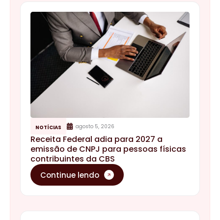
agosto 5, 2026
NOTÍCIAS
Receita Federal adia para 2027 a
emissão de CNPJ para pessoas físicas
contribuintes da CBS
Continue lendo