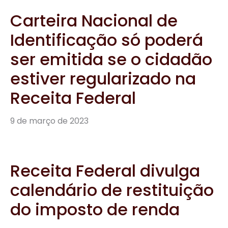
Carteira Nacional de
Identificação só poderá
ser emitida se o cidadão
estiver regularizado na
Receita Federal
9 de março de 2023
Receita Federal divulga
calendário de restituição
do imposto de renda