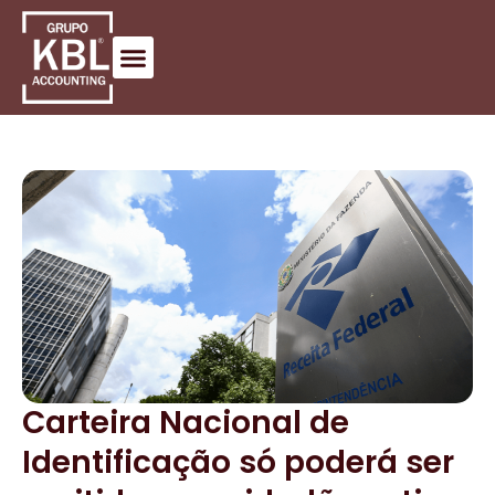
Carteira Nacional de
Identificação só poderá ser