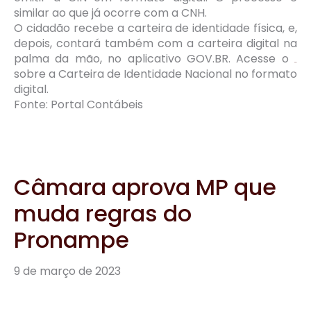
similar ao que já ocorre com a CNH.
O cidadão recebe a carteira de identidade física, e,
depois, contará também com a carteira digital na
palma da mão, no aplicativo GOV.BR. Acesse o
tutorial
sobre a Carteira de Identidade Nacional no formato
digital.
Fonte: Portal Contábeis
Câmara aprova MP que
muda regras do
Pronampe
9 de março de 2023