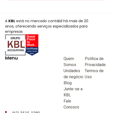
A
KBL
está no mercado contábil há mais de 20
anos, oferecendo serviços especializados para
empresas
Menu
Quem
Política de
Somos
Privacidade
Unidades
Termos de
de negócio
Uso
Blog
Junte-se a
KBL
Fale
Conosco