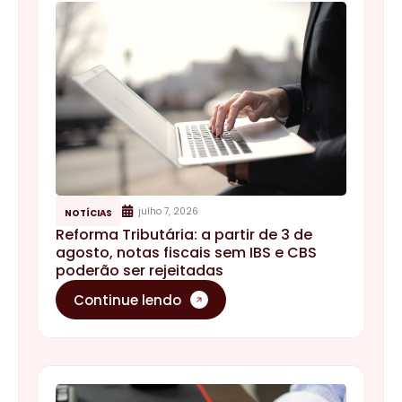
julho 7, 2026
NOTÍCIAS
Reforma Tributária: a partir de 3 de
agosto, notas fiscais sem IBS e CBS
poderão ser rejeitadas
Continue lendo