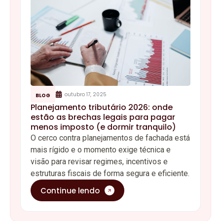
outubro 17, 2025
BLOG
Planejamento tributário 2026: onde
estão as brechas legais para pagar
menos imposto (e dormir tranquilo)
O cerco contra planejamentos de fachada está
mais rígido e o momento exige técnica e
visão para revisar regimes, incentivos e
estruturas fiscais de forma segura e eficiente.
Continue lendo