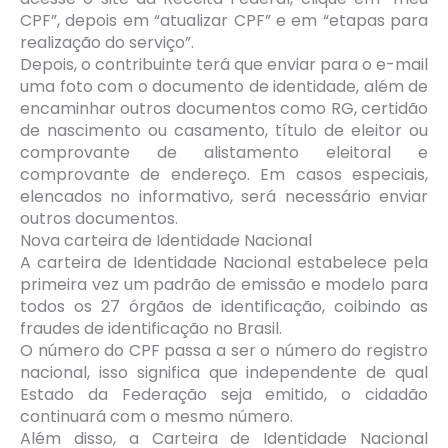
CPF”, depois em “atualizar CPF” e em “etapas para
realização do serviço”.
Depois, o contribuinte terá que enviar para o e-mail
uma foto com o documento de identidade, além de
encaminhar outros documentos como RG, certidão
de nascimento ou casamento, título de eleitor ou
comprovante de alistamento eleitoral e
comprovante de endereço. Em casos especiais,
elencados no informativo, será necessário enviar
outros documentos.
Nova carteira de Identidade Nacional
A carteira de Identidade Nacional estabelece pela
primeira vez um padrão de emissão e modelo para
todos os 27 órgãos de identificação, coibindo as
fraudes de identificação no Brasil.
O número do CPF passa a ser o número do registro
nacional, isso significa que independente de qual
Estado da Federação seja emitido, o cidadão
continuará com o mesmo número.
Além disso, a Carteira de Identidade Nacional