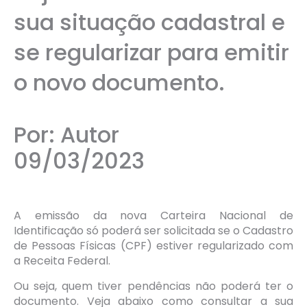
sua situação cadastral e
se regularizar para emitir
o novo documento.
Por: Autor
09/03/2023
A emissão da nova Carteira Nacional de
Identificação só poderá ser solicitada se o Cadastro
de Pessoas Físicas (CPF) estiver regularizado com
a Receita Federal.
Ou seja, quem tiver pendências não poderá ter o
documento. Veja abaixo como consultar a sua