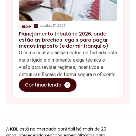
outubro 17, 2025
BLOG
Planejamento tributário 2026: onde
estão as brechas legais para pagar
menos imposto (e dormir tranquilo)
O cerco contra planejamentos de fachada está
mais rígido e o momento exige técnica e
visão para revisar regimes, incentivos e
estruturas fiscais de forma segura e eficiente.
Continue lendo
A
KBL
está no mercado contábil há mais de 20
anos, oferecendo serviços especializados para