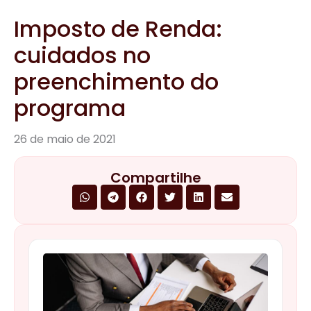
Imposto de Renda:
cuidados no
preenchimento do
programa
26 de maio de 2021
Compartilhe