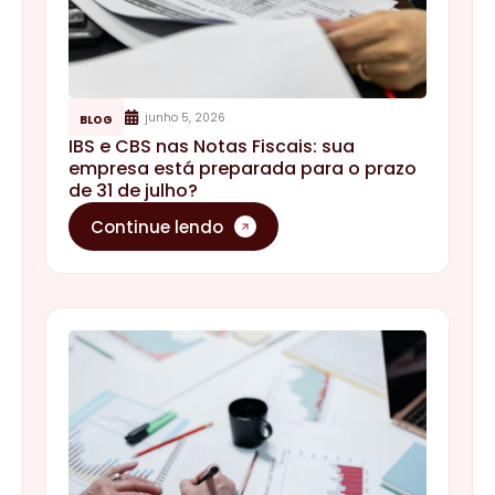
junho 5, 2026
BLOG
IBS e CBS nas Notas Fiscais: sua
empresa está preparada para o prazo
de 31 de julho?
Continue lendo