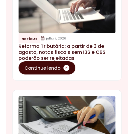
julho 7, 2026
NOTÍCIAS
Reforma Tributária: a partir de 3 de
agosto, notas fiscais sem IBS e CBS
poderão ser rejeitadas
Continue lendo