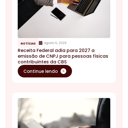
agosto 5, 2026
NOTÍCIAS
Receita Federal adia para 2027 a
emissão de CNPJ para pessoas físicas
contribuintes da CBS
Continue lendo