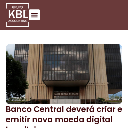
Banco Central deverá criar e
emitir nova moeda digital