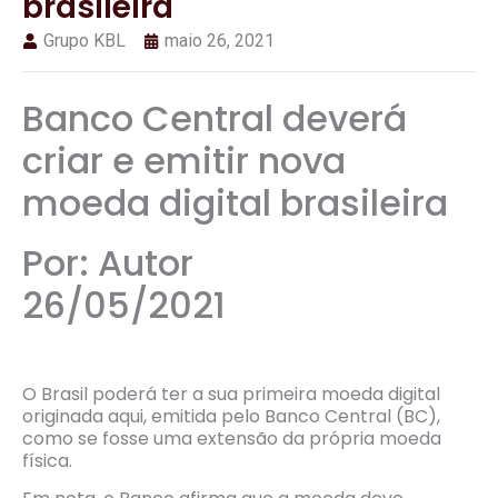
brasileira
Grupo KBL
maio 26, 2021
Banco Central deverá
criar e emitir nova
moeda digital brasileira
Por: Autor
26/05/2021
O Brasil poderá ter a sua primeira moeda digital
originada aqui, emitida pelo Banco Central (BC),
como se fosse uma extensão da própria moeda
física.