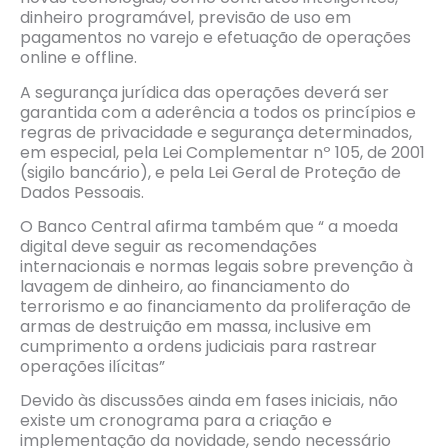
dinheiro programável, previsão de uso em
pagamentos no varejo e efetuação de operações
online e offline.
A segurança jurídica das operações deverá ser
garantida com a aderência a todos os princípios e
regras de privacidade e segurança determinados,
em especial, pela Lei Complementar nº 105, de 2001
(sigilo bancário), e pela Lei Geral de Proteção de
Dados Pessoais.
O Banco Central afirma também que “ a moeda
digital deve seguir as recomendações
internacionais e normas legais sobre prevenção à
lavagem de dinheiro, ao financiamento do
terrorismo e ao financiamento da proliferação de
armas de destruição em massa, inclusive em
cumprimento a ordens judiciais para rastrear
operações ilícitas”
Devido às discussões ainda em fases iniciais, não
existe um cronograma para a criação e
implementação da novidade, sendo necessário