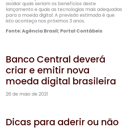
avaliar quais seriam os benefícios deste
lançamento e quais as tecnologias mais adequadas
para a moeda digital. A previsão estimada é que
isto aconteça nos próximos 3 anos.
Fonte: Agência Brasil; Portal Contábeis
Banco Central deverá
criar e emitir nova
moeda digital brasileira
26 de maio de 2021
Dicas para aderir ou não