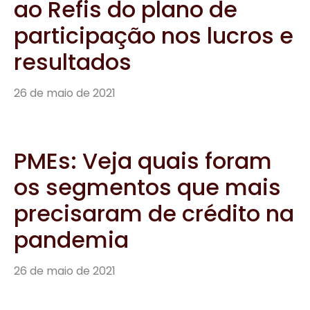
ao Refis do plano de
participação nos lucros e
resultados
26 de maio de 2021
PMEs: Veja quais foram
os segmentos que mais
precisaram de crédito na
pandemia
26 de maio de 2021