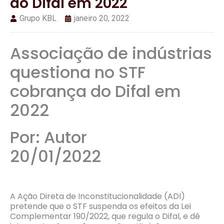
do Difal em 2022
Grupo KBL
janeiro 20, 2022
Associação de indústrias
questiona no STF
cobrança do Difal em
2022
Por: Autor
20/01/2022
A Ação Direta de Inconstitucionalidade (ADI)
pretende que o STF suspenda os efeitos da Lei
Complementar 190/2022, que regula o Difal, e dê