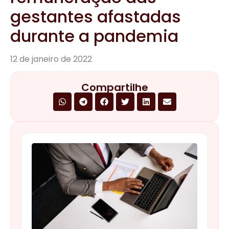
gestantes afastadas
durante a pandemia
12 de janeiro de 2022
Compartilhe