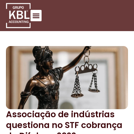
Associação de indústrias
questiona no STF cobrança