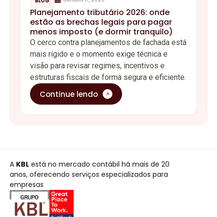
BLOG
Planejamento tributário 2026: onde
estão as brechas legais para pagar
menos imposto (e dormir tranquilo)
O cerco contra planejamentos de fachada está
mais rígido e o momento exige técnica e
visão para revisar regimes, incentivos e
estruturas fiscais de forma segura e eficiente.
Continue lendo
A
KBL
está no mercado contábil há mais de 20
anos, oferecendo serviços especializados para
empresas