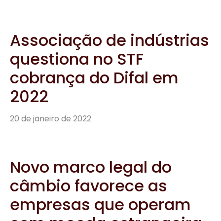
Associação de indústrias
questiona no STF
cobrança do Difal em
2022
20 de janeiro de 2022
Novo marco legal do
câmbio favorece as
empresas que operam