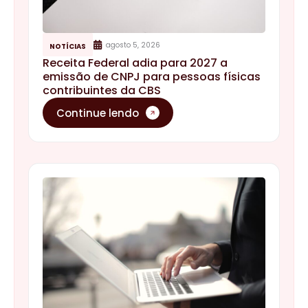
agosto 5, 2026
NOTÍCIAS
Receita Federal adia para 2027 a
emissão de CNPJ para pessoas físicas
contribuintes da CBS
Continue lendo