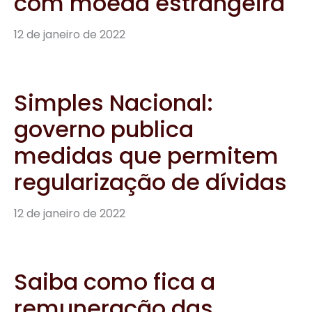
com moeda estrangeira
12 de janeiro de 2022
Simples Nacional:
governo publica
medidas que permitem
regularização de dívidas
12 de janeiro de 2022
Saiba como fica a
remuneração das