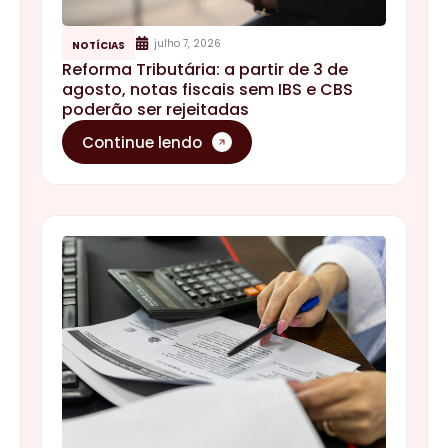
julho 7, 2026
NOTÍCIAS
Reforma Tributária: a partir de 3 de
agosto, notas fiscais sem IBS e CBS
poderão ser rejeitadas
Continue lendo