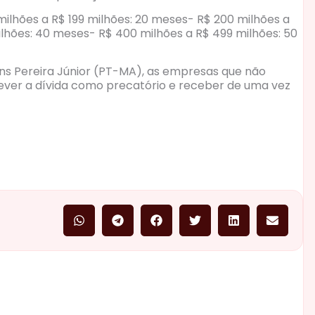
 milhões a R$ 199 milhões: 20 meses- R$ 200 milhões a
ilhões: 40 meses- R$ 400 milhões a R$ 499 milhões: 50
ns Pereira Júnior (PT-MA), as empresas que não
er a dívida como precatório e receber de uma vez