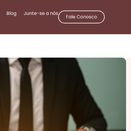
Blog
Junte-se a nós
Fale Conosco