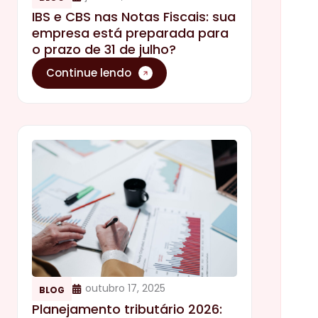
IBS e CBS nas Notas Fiscais: sua
empresa está preparada para
o prazo de 31 de julho?
Continue lendo
outubro 17, 2025
BLOG
Planejamento tributário 2026: