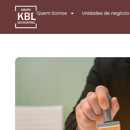
Quem Somos
Unidades de negócio