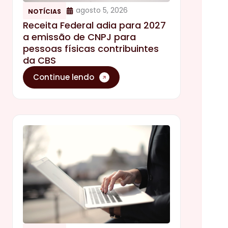
agosto 5, 2026
NOTÍCIAS
Receita Federal adia para 2027
a emissão de CNPJ para
pessoas físicas contribuintes
da CBS
Continue lendo