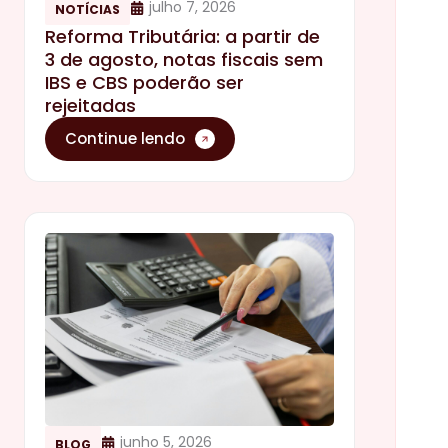
julho 7, 2026
NOTÍCIAS
Reforma Tributária: a partir de
3 de agosto, notas fiscais sem
IBS e CBS poderão ser
rejeitadas
Continue lendo
junho 5, 2026
BLOG