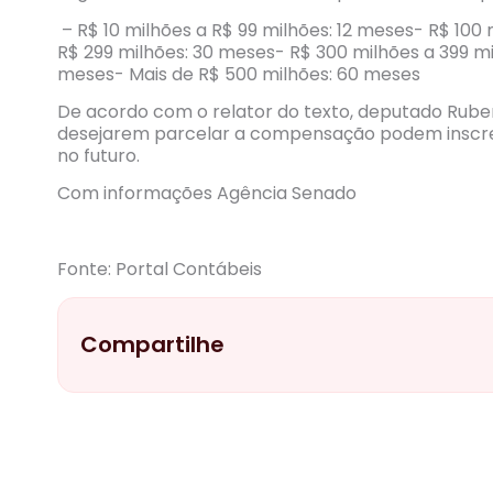
– R$ 10 milhões a R$ 99 milhões: 12 meses- R$ 100
R$ 299 milhões: 30 meses- R$ 300 milhões a 399 m
meses- Mais de R$ 500 milhões: 60 meses
De acordo com o relator do texto, deputado Rube
desejarem parcelar a compensação podem inscrev
no futuro.
Com informações Agência Senado
Fonte: Portal Contábeis
Compartilhe