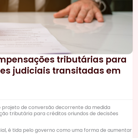
mpensações tributárias para
es judiciais transitadas em
 o projeto de conversão decorrente da medida
ção tributária para créditos oriundos de decisões
ial, é tida pelo governo como uma forma de aumentar