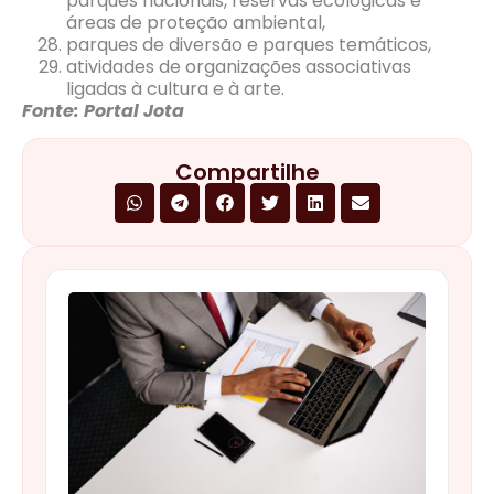
parques nacionais, reservas ecológicas e
áreas de proteção ambiental,
parques de diversão e parques temáticos,
atividades de organizações associativas
ligadas à cultura e à arte.
Fonte: Portal Jota
Compartilhe