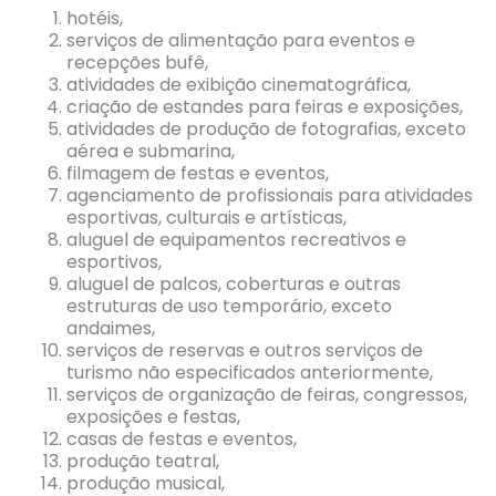
hotéis,
serviços de alimentação para eventos e
recepções bufê,
atividades de exibição cinematográfica,
criação de estandes para feiras e exposições,
atividades de produção de fotografias, exceto
aérea e submarina,
filmagem de festas e eventos,
agenciamento de profissionais para atividades
esportivas, culturais e artísticas,
aluguel de equipamentos recreativos e
esportivos,
aluguel de palcos, coberturas e outras
estruturas de uso temporário, exceto
andaimes,
serviços de reservas e outros serviços de
turismo não especificados anteriormente,
serviços de organização de feiras, congressos,
exposições e festas,
casas de festas e eventos,
produção teatral,
produção musical,