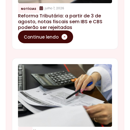
julho 7, 2026
NOTÍCIAS
Reforma Tributária: a partir de 3 de
agosto, notas fiscais sem IBS e CBS
poderão ser rejeitadas
Continue lendo