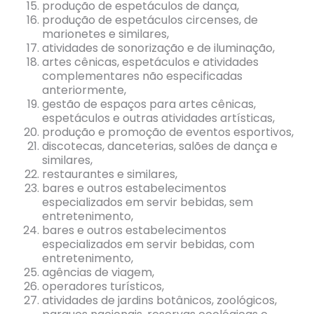
produção de espetáculos de dança,
produção de espetáculos circenses, de
marionetes e similares,
atividades de sonorização e de iluminação,
artes cênicas, espetáculos e atividades
complementares não especificadas
anteriormente,
gestão de espaços para artes cênicas,
espetáculos e outras atividades artísticas,
produção e promoção de eventos esportivos,
discotecas, danceterias, salões de dança e
similares,
restaurantes e similares,
bares e outros estabelecimentos
especializados em servir bebidas, sem
entretenimento,
bares e outros estabelecimentos
especializados em servir bebidas, com
entretenimento,
agências de viagem,
operadores turísticos,
atividades de jardins botânicos, zoológicos,