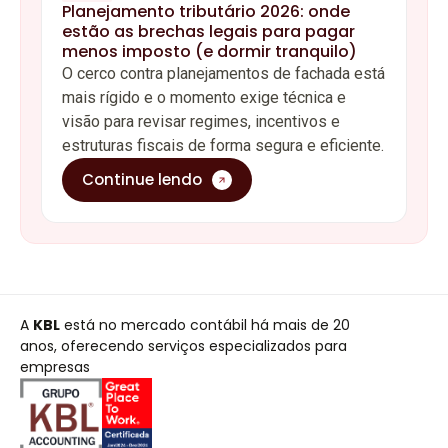
Planejamento tributário 2026: onde
estão as brechas legais para pagar
menos imposto (e dormir tranquilo)
O cerco contra planejamentos de fachada está
mais rígido e o momento exige técnica e
visão para revisar regimes, incentivos e
estruturas fiscais de forma segura e eficiente.
Continue lendo
A
KBL
está no mercado contábil há mais de 20
anos, oferecendo serviços especializados para
empresas