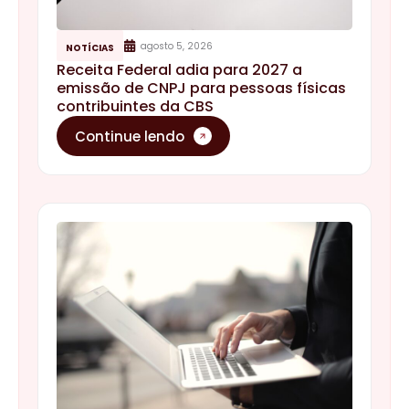
agosto 5, 2026
NOTÍCIAS
Receita Federal adia para 2027 a
emissão de CNPJ para pessoas físicas
contribuintes da CBS
Continue lendo