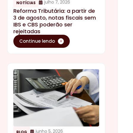
julho 7, 2026
NOTÍCIAS
Reforma Tributária: a partir de
3 de agosto, notas fiscais sem
IBS e CBS poderão ser
rejeitadas
Continue lendo
junho 5, 2026
BLOG