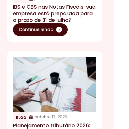
IBS e CBS nas Notas Fiscais: sua
empresa está preparada para
o prazo de 31 de julho?
Continue lendo
outubro 17, 2025
BLOG
Planejamento tributário 2026: