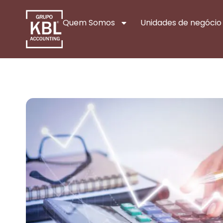
Quem Somos
Unidades de negócio