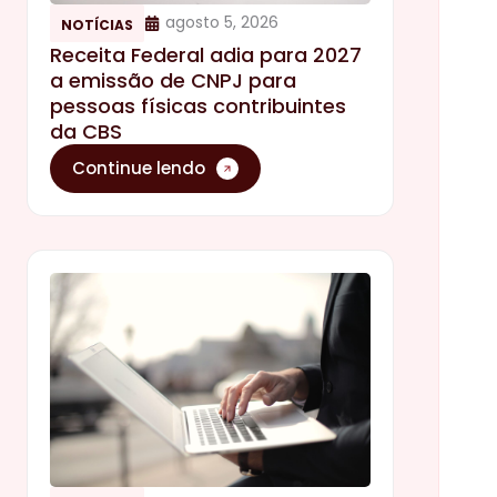
agosto 5, 2026
NOTÍCIAS
Receita Federal adia para 2027
a emissão de CNPJ para
pessoas físicas contribuintes
da CBS
Continue lendo