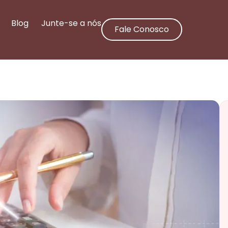
Blog
Junte-se a nós
Fale Conosco