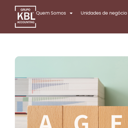
Quem Somos
Unidades de negócio