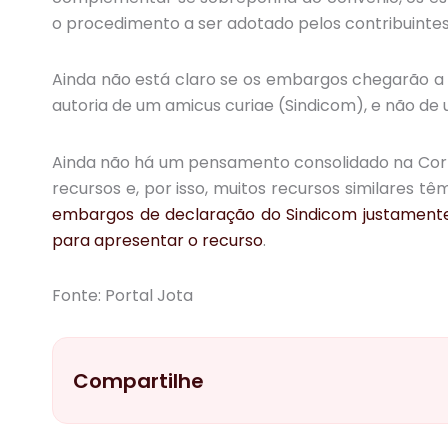
o procedimento a ser adotado pelos contribuintes 
Ainda não está claro se os embargos chegarão a 
autoria de um amicus curiae (Sindicom), e não de
Ainda não há um pensamento consolidado na Cort
recursos e, por isso, muitos recursos similares t
embargos de declaração do Sindicom justamente 
para apresentar o recurso
.
Fonte: Portal Jota
Compartilhe