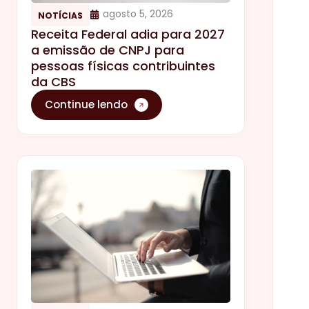
agosto 5, 2026
NOTÍCIAS
Receita Federal adia para 2027
a emissão de CNPJ para
pessoas físicas contribuintes
da CBS
Continue lendo