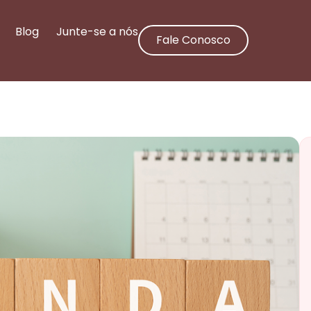
Blog
Junte-se a nós
Fale Conosco