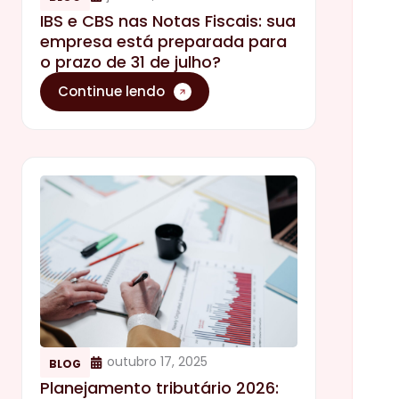
IBS e CBS nas Notas Fiscais: sua
empresa está preparada para
o prazo de 31 de julho?
Continue lendo
outubro 17, 2025
BLOG
Planejamento tributário 2026: