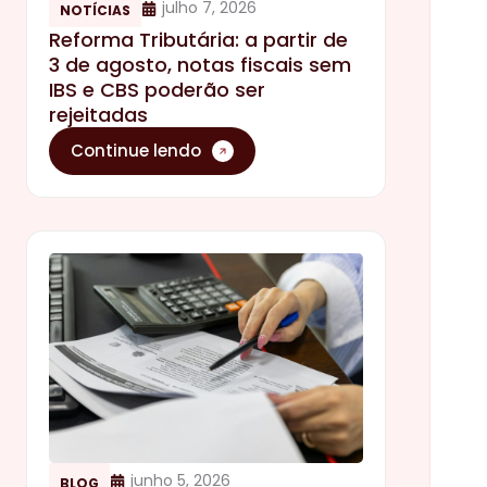
julho 7, 2026
NOTÍCIAS
Reforma Tributária: a partir de
3 de agosto, notas fiscais sem
IBS e CBS poderão ser
rejeitadas
Continue lendo
junho 5, 2026
BLOG