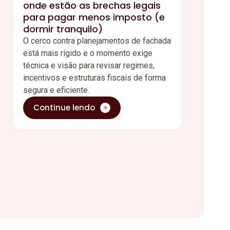
onde estão as brechas legais
para pagar menos imposto (e
dormir tranquilo)
O cerco contra planejamentos de fachada
está mais rígido e o momento exige
técnica e visão para revisar regimes,
incentivos e estruturas fiscais de forma
segura e eficiente.
Continue lendo