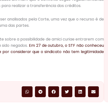
para realizar a transferência dos créditos.
ser analisados pela Corte, uma vez que o recurso é de
 uma das partes.
e sobre a possibilidade de amici curiae entrarem com
êm sido negados.
Em 27 de outubro, o STF não conheceu
por considerar que o sindicato não tem legitimidade